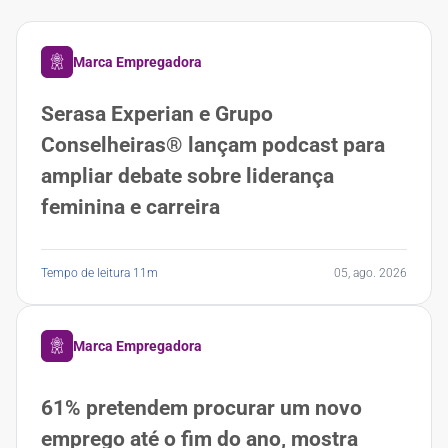
Marca Empregadora
Serasa Experian e Grupo
Conselheiras® lançam podcast para
ampliar debate sobre liderança
feminina e carreira
Tempo de leitura 11m
05, ago. 2026
Marca Empregadora
61% pretendem procurar um novo
emprego até o fim do ano, mostra