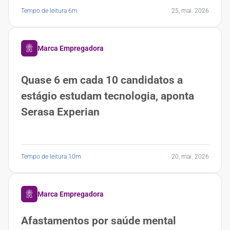
Tempo de leitura 6m
25, mai. 2026
Marca Empregadora
Quase 6 em cada 10 candidatos a
estágio estudam tecnologia, aponta
Serasa Experian
Tempo de leitura 10m
20, mai. 2026
Marca Empregadora
Afastamentos por saúde mental