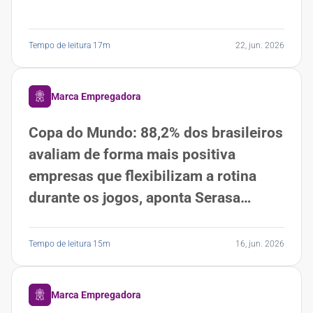
Tempo de leitura 17m
22, jun. 2026
Marca Empregadora
Copa do Mundo: 88,2% dos brasileiros
avaliam de forma mais positiva
empresas que flexibilizam a rotina
durante os jogos, aponta Serasa
Experian
Tempo de leitura 15m
16, jun. 2026
Marca Empregadora