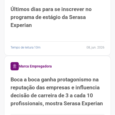
Últimos dias para se inscrever no
programa de estágio da Serasa
Experian
Tempo de leitura 10m
08, jun. 2026
Marca Empregadora
Boca a boca ganha protagonismo na
reputação das empresas e influencia
decisão de carreira de 3 a cada 10
profissionais, mostra Serasa Experian