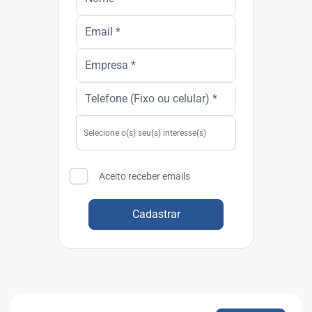
Aceito receber emails
Cadastrar