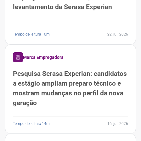
levantamento da Serasa Experian
Tempo de leitura 10m
22, jul. 2026
Marca Empregadora
Pesquisa Serasa Experian: candidatos
a estágio ampliam preparo técnico e
mostram mudanças no perfil da nova
geração
Tempo de leitura 14m
16, jul. 2026