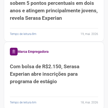
sobem 5 pontos percentuais em dois
anos e atingem principalmente jovens,
revela Serasa Experian
Tempo de leitura 8m
19, mai. 2026
Marca Empregadora
Com bolsa de R$2.150, Serasa
Experian abre inscrições para
programa de estágio
Tempo de leitura 6m
18, mai. 2026