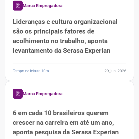
Marca Empregadora
Lideranças e cultura organizacional
são os principais fatores de
acolhimento no trabalho, aponta
levantamento da Serasa Experian
Tempo de leitura 10m
29, jun. 2026
Marca Empregadora
6 em cada 10 brasileiros querem
crescer na carreira em até um ano,
aponta pesquisa da Serasa Experian