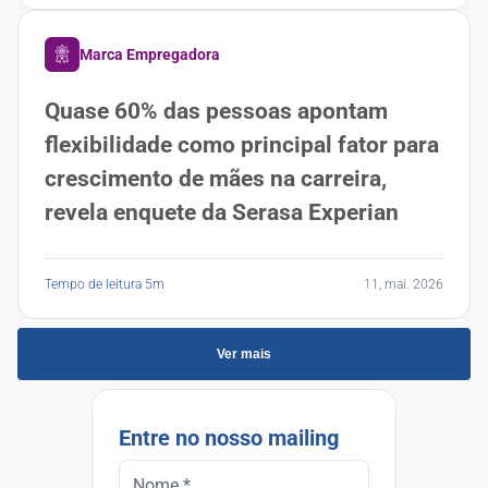
Marca Empregadora
Quase 60% das pessoas apontam
flexibilidade como principal fator para
crescimento de mães na carreira,
revela enquete da Serasa Experian
Tempo de leitura 5m
11, mai. 2026
Ver mais
Entre no nosso mailing