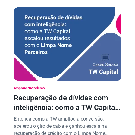
empreendedorismo
Recuperação de dívidas com
inteligência: como a TW Capital
escalou resultados com o Limpa
Entenda como a TW ampliou a conversão,
Nome Parceiros
acelerou o giro de caixa e ganhou escala na
recuperação de crédito com o Limpa Nome