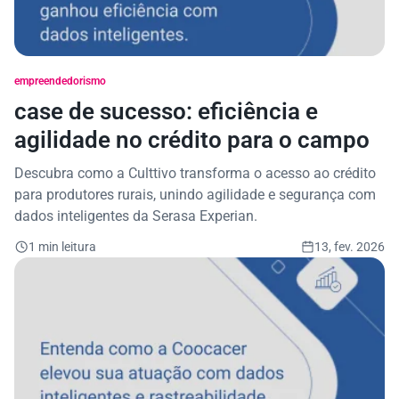
empreendedorismo
case de sucesso: eficiência e
agilidade no crédito para o campo
Descubra como a Culttivo transforma o acesso ao crédito
para produtores rurais, unindo agilidade e segurança com
dados inteligentes da Serasa Experian.
1 min leitura
13, fev. 2026