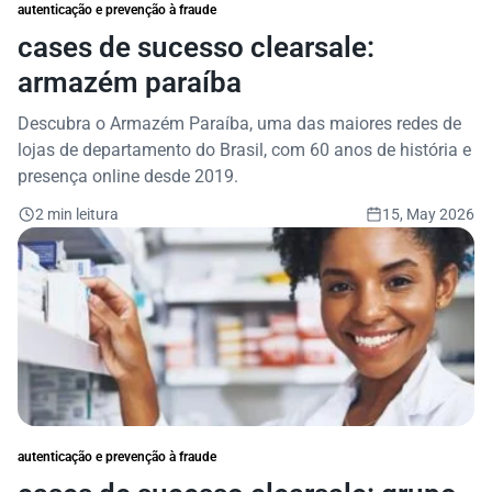
autenticação e prevenção à fraude
cases de sucesso clearsale:
armazém paraíba
Descubra o Armazém Paraíba, uma das maiores redes de
lojas de departamento do Brasil, com 60 anos de história e
presença online desde 2019.
2 min leitura
15, May 2026
autenticação e prevenção à fraude