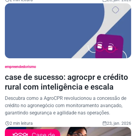
empreendedorismo
case de sucesso: agrocpr e crédito
rural com inteligência e escala
Descubra como a AgroCPR revolucionou a concessão de
crédito no agronegócio com monitoramento avançado,
garantindo segurança e agilidade nas operações.
2 min leitura
23, jan. 2026