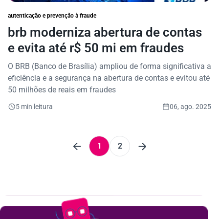
autenticação e prevenção à fraude
brb moderniza abertura de contas
e evita até r$ 50 mi em fraudes
O BRB (Banco de Brasília) ampliou de forma significativa a
eficiência e a segurança na abertura de contas e evitou até
50 milhões de reais em fraudes
5 min leitura
06, ago. 2025
1
2