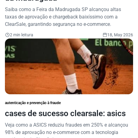
Saiba como a Feira da Madrugada SP alcançou altas
taxas de aprovação e chargeback baixíssimo com a
ClearSale, garantindo segurança no e-commerce.
2 min leitura
18, May 2026
autenticação e prevenção à fraude
cases de sucesso clearsale: asics
Veja como a ASICS reduziu fraudes em 250% e alcançou
98% de aprovação no e-commerce com a tecnologia