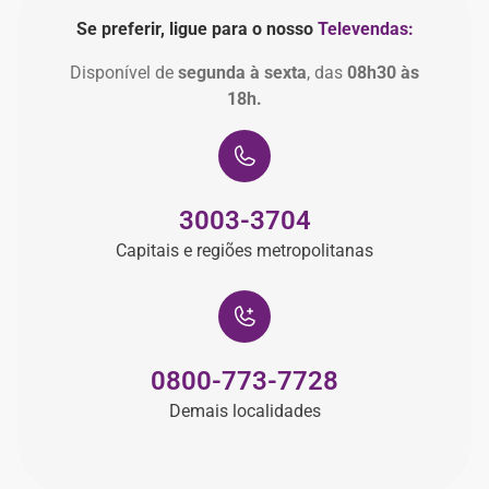
Se preferir, ligue para o nosso
Televendas:
Disponível de
segunda à sexta
, das
08h30 às
18h.
3003-3704
Capitais e regiões metropolitanas
0800-773-7728
Demais localidades