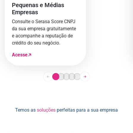
Pequenas e Médias
Empresas
Consulte o Serasa Score CNPJ
da sua empresa gratuitamente
e acompanhe a reputação de
crédito do seu negócio.
Acesse
Temos as
soluções
perfeitas para a sua empresa