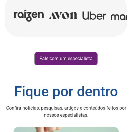
Fale com um especialista
Fique por dentro
Confira notícias, pesquisas, artigos e conteúdos feitos por
nossos especialistas.