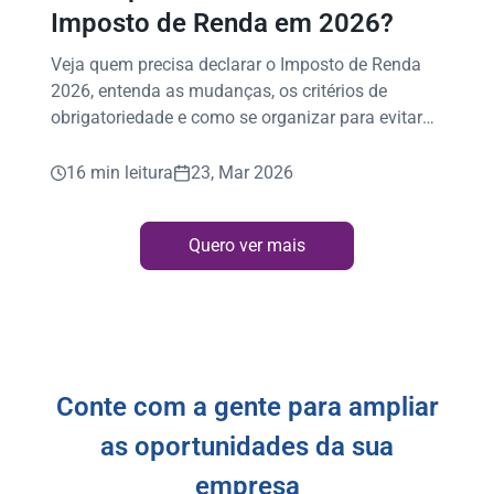
Imposto de Renda em 2026?
Veja quem precisa declarar o Imposto de Renda
2026, entenda as mudanças, os critérios de
obrigatoriedade e como se organizar para evitar
erros!
16 min leitura
23, Mar 2026
Quero ver mais
Conte com a gente para ampliar
as oportunidades da sua
empresa