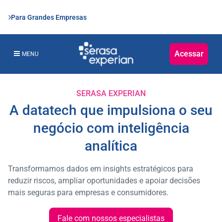
Para Grandes Empresas
Acessar
MENU
SERASA EXPERIAN
A datatech que impulsiona o seu
negócio com inteligência
analítica
Transformamos dados em insights estratégicos para
reduzir riscos, ampliar oportunidades e apoiar decisões
mais seguras para empresas e consumidores.
Fale com nossos especialistas