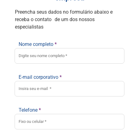
Preencha seus dados no formulário abaixo e
receba o contato de um dos nossos
especialistas
Nome completo
*
E-mail corporativo
*
Telefone
*