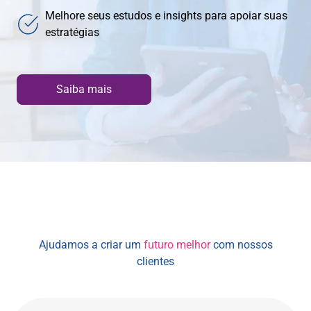
Melhore seus estudos e insights para apoiar suas
estratégias
Saiba mais
Ajudamos a criar um
futuro melhor
com nossos
clientes