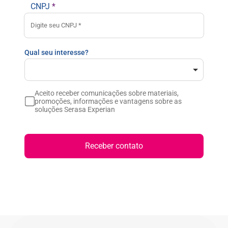
CNPJ
*
Qual seu interesse?
Aceito receber comunicações sobre materiais,
promoções, informações e vantagens sobre as
soluções Serasa Experian
Receber contato