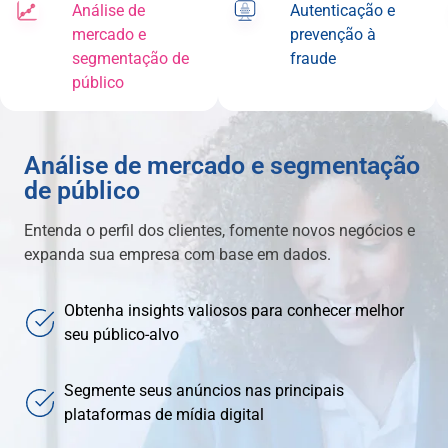
Análise de
Autenticação e
mercado e
prevenção à
segmentação de
fraude
público
Análise de mercado e segmentação
de público
Entenda o perfil dos clientes, fomente novos negócios e
expanda sua empresa com base em dados.
Obtenha insights valiosos para conhecer melhor
seu público-alvo
Segmente seus anúncios nas principais
plataformas de mídia digital