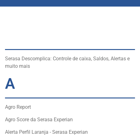
Serasa Descomplica: Controle de caixa, Saldos, Alertas e
muito mais
A
Agro Report
Agro Score da Serasa Experian
Alerta Perfil Laranja - Serasa Experian