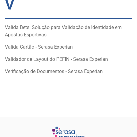
V
Valida Bets: Solução para Validação de Identidade em
Apostas Esportivas
Valida Cartão - Serasa Experian
Validador de Layout do PEFIN - Serasa Experian
Verificação de Documentos - Serasa Experian