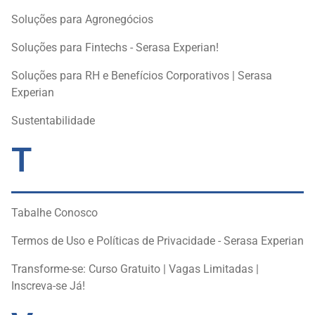
Soluções para Agronegócios
Soluções para Fintechs - Serasa Experian!
Soluções para RH e Benefícios Corporativos | Serasa
Experian
Sustentabilidade
T
Tabalhe Conosco
Termos de Uso e Políticas de Privacidade - Serasa Experian
Transforme-se: Curso Gratuito | Vagas Limitadas |
Inscreva-se Já!