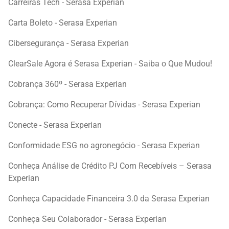
Carreiras Tech - Serasa Experian
Carta Boleto - Serasa Experian
Cibersegurança - Serasa Experian
ClearSale Agora é Serasa Experian - Saiba o Que Mudou!
Cobrança 360º - Serasa Experian
Cobrança: Como Recuperar Dívidas - Serasa Experian
Conecte - Serasa Experian
Conformidade ESG no agronegócio - Serasa Experian
Conheça Análise de Crédito PJ Com Recebíveis – Serasa
Experian
Conheça Capacidade Financeira 3.0 da Serasa Experian
Conheça Seu Colaborador - Serasa Experian