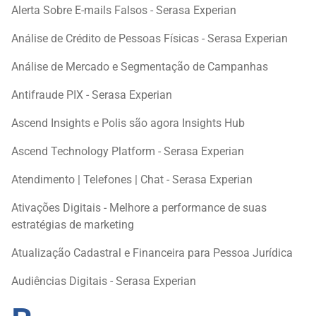
Alerta Sobre E-mails Falsos - Serasa Experian
Análise de Crédito de Pessoas Físicas - Serasa Experian
Análise de Mercado e Segmentação de Campanhas
Antifraude PIX - Serasa Experian
Ascend Insights e Polis são agora Insights Hub
Ascend Technology Platform - Serasa Experian
Atendimento | Telefones | Chat - Serasa Experian
Ativações Digitais - Melhore a performance de suas
estratégias de marketing
Atualização Cadastral e Financeira para Pessoa Jurídica
Audiências Digitais - Serasa Experian