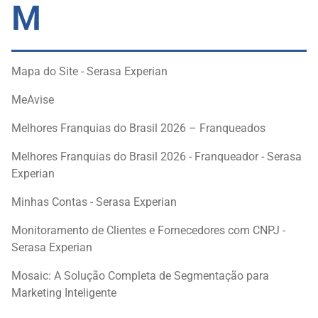
M
Mapa do Site - Serasa Experian
MeAvise
Melhores Franquias do Brasil 2026 – Franqueados
Melhores Franquias do Brasil 2026 - Franqueador - Serasa
Experian
Minhas Contas - Serasa Experian
Monitoramento de Clientes e Fornecedores com CNPJ -
Serasa Experian
Mosaic: A Solução Completa de Segmentação para
Marketing Inteligente