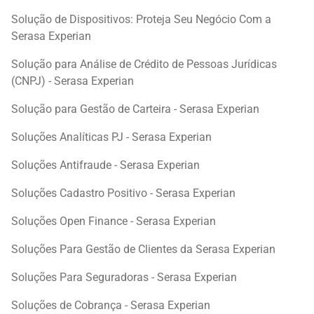
Solução de Dispositivos: Proteja Seu Negócio Com a
Serasa Experian
Solução para Análise de Crédito de Pessoas Jurídicas
(CNPJ) - Serasa Experian
Solução para Gestão de Carteira - Serasa Experian
Soluções Analíticas PJ - Serasa Experian
Soluções Antifraude - Serasa Experian
Soluções Cadastro Positivo - Serasa Experian
Soluções Open Finance - Serasa Experian
Soluções Para Gestão de Clientes da Serasa Experian
Soluções Para Seguradoras - Serasa Experian
Soluções de Cobrança - Serasa Experian