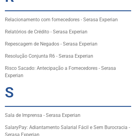
Relacionamento com fornecedores - Serasa Experian
Relatórios de Crédito - Serasa Experian
Repescagem de Negados - Serasa Experian
Resolução Conjunta R6 - Serasa Experian
Risco Sacado: Antecipação a Fornecedores - Serasa
Experian
S
Sala de Imprensa - Serasa Experian
SalaryPay: Adiantamento Salarial Fácil e Sem Burocracia -
Serasa Experian