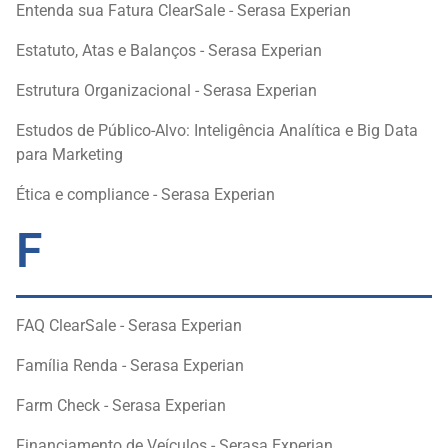
Entenda sua Fatura ClearSale - Serasa Experian
Estatuto, Atas e Balanços - Serasa Experian
Estrutura Organizacional - Serasa Experian
Estudos de Público-Alvo: Inteligência Analítica e Big Data
para Marketing
Ética e compliance - Serasa Experian
F
FAQ ClearSale - Serasa Experian
Família Renda - Serasa Experian
Farm Check - Serasa Experian
Financiamento de Veículos - Serasa Experian