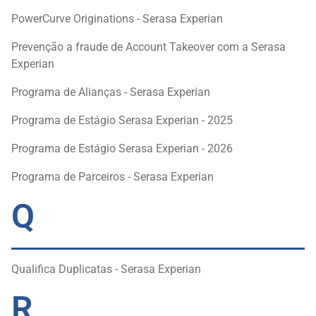
PowerCurve Originations - Serasa Experian
Prevenção a fraude de Account Takeover com a Serasa
Experian
Programa de Alianças - Serasa Experian
Programa de Estágio Serasa Experian - 2025
Programa de Estágio Serasa Experian - 2026
Programa de Parceiros - Serasa Experian
Q
Qualifica Duplicatas - Serasa Experian
R