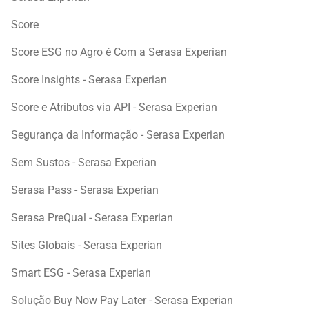
Score
Score ESG no Agro é Com a Serasa Experian
Score Insights - Serasa Experian
Score e Atributos via API - Serasa Experian
Segurança da Informação - Serasa Experian
Sem Sustos - Serasa Experian
Serasa Pass - Serasa Experian
Serasa PreQual - Serasa Experian
Sites Globais - Serasa Experian
Smart ESG - Serasa Experian
Solução Buy Now Pay Later - Serasa Experian