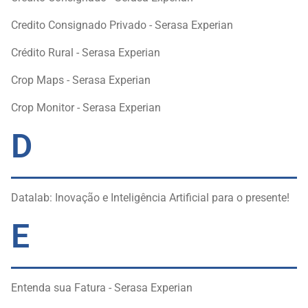
Credito Consignado Privado - Serasa Experian
Crédito Rural - Serasa Experian
Crop Maps - Serasa Experian
Crop Monitor - Serasa Experian
D
Datalab: Inovação e Inteligência Artificial para o presente!
E
Entenda sua Fatura - Serasa Experian