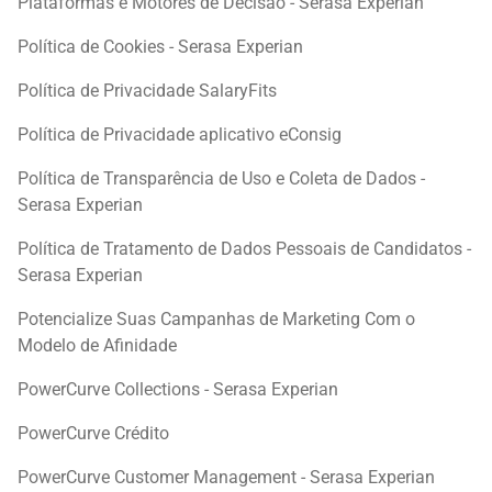
Plataformas e Motores de Decisão - Serasa Experian
Política de Cookies - Serasa Experian
Política de Privacidade SalaryFits
Política de Privacidade aplicativo eConsig
Política de Transparência de Uso e Coleta de Dados -
Serasa Experian
Política de Tratamento de Dados Pessoais de Candidatos -
Serasa Experian
Potencialize Suas Campanhas de Marketing Com o
Modelo de Afinidade
PowerCurve Collections - Serasa Experian
PowerCurve Crédito
PowerCurve Customer Management - Serasa Experian