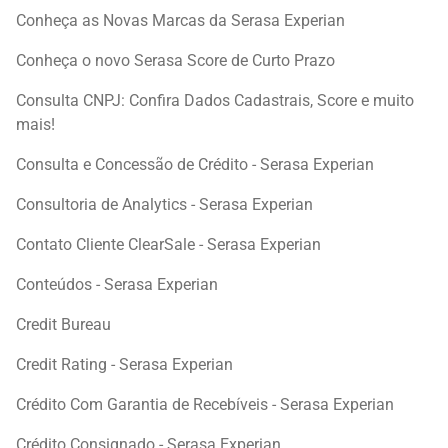
Conheça as Novas Marcas da Serasa Experian
Conheça o novo Serasa Score de Curto Prazo
Consulta CNPJ: Confira Dados Cadastrais, Score e muito
mais!
Consulta e Concessão de Crédito - Serasa Experian
Consultoria de Analytics - Serasa Experian
Contato Cliente ClearSale - Serasa Experian
Conteúdos - Serasa Experian
Credit Bureau
Credit Rating - Serasa Experian
Crédito Com Garantia de Recebíveis - Serasa Experian
Crédito Consignado - Serasa Experian