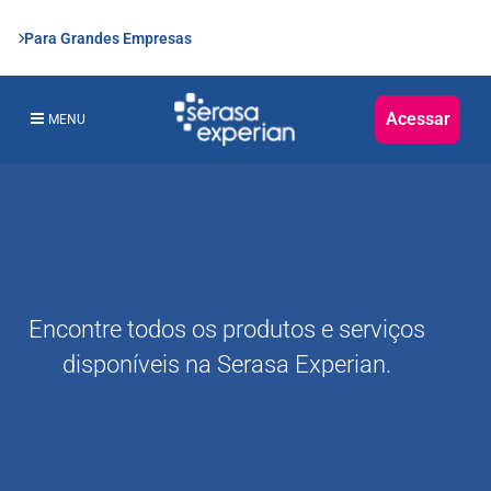
Para Grandes Empresas
Acessar
MENU
Encontre todos os produtos e serviços
disponíveis na Serasa Experian.