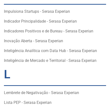
Impulsiona Startups - Serasa Experian
Indicador Principalidade - Serasa Experian
Indicadores Positivos e de Bureau - Serasa Experian
Inovação Aberta - Serasa Experian
Inteligência Analítica com Data Hub - Serasa Experian
Inteligência de Mercado e Territorial - Serasa Experian
L
Lembrete de Negativação - Serasa Experian
Lista PEP - Serasa Experian