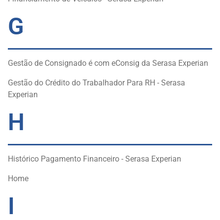
G
Gestão de Consignado é com eConsig da Serasa Experian
Gestão do Crédito do Trabalhador Para RH - Serasa
Experian
H
Histórico Pagamento Financeiro - Serasa Experian
Home
I