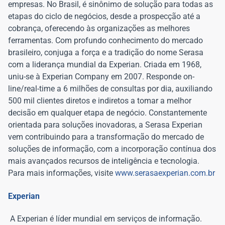
empresas. No Brasil, é sinônimo de solução para todas as
etapas do ciclo de negócios, desde a prospecção até a
cobrança, oferecendo às organizações as melhores
ferramentas. Com profundo conhecimento do mercado
brasileiro, conjuga a força e a tradição do nome Serasa
com a liderança mundial da Experian. Criada em 1968,
uniu-se à Experian Company em 2007. Responde on-
line/real-time a 6 milhões de consultas por dia, auxiliando
500 mil clientes diretos e indiretos a tomar a melhor
decisão em qualquer etapa de negócio. Constantemente
orientada para soluções inovadoras, a Serasa Experian
vem contribuindo para a transformação do mercado de
soluções de informação, com a incorporação contínua dos
mais avançados recursos de inteligência e tecnologia.
Para mais informações, visite
www.serasaexperian.com.br
Experian
A Experian é líder mundial em serviços de informação.