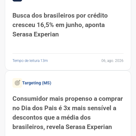
Busca dos brasileiros por crédito
cresceu 16,5% em junho, aponta
Serasa Experian
Tempo de leitura 13m
06, ago. 2026
Targeting (MS)
Consumidor mais propenso a comprar
no Dia dos Pais é 3x mais sensível a
descontos que a média dos
brasileiros, revela Serasa Experian