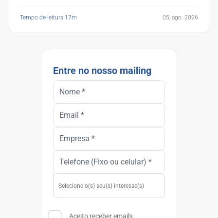
Tempo de leitura 17m
05, ago. 2026
Entre no nosso mailing
Aceito receber emails