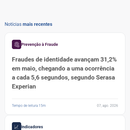
Notícias
mais recentes
Prevenção à Fraude
Fraudes de identidade avançam 31,2%
em maio, chegando a uma ocorrência
a cada 5,6 segundos, segundo Serasa
Experian
Tempo de leitura 15m
07, ago. 2026
Indicadores