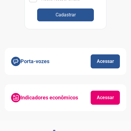
Cadastrar
Porta-vozes
Acessar
Indicadores econômicos
Acessar