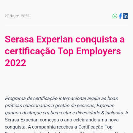
27 de jan. 2022
Serasa Experian conquista a
certificação Top Employers
2022
Programa de certificação internacional avalia as boas
práticas relacionadas à gestão de pessoas; Experian
ganhou destaque em bem-estar e diversidade & inclusão.
A
Serasa Experian começou o ano celebrando uma nova
conquista. A companhia recebeu a Certificação Top