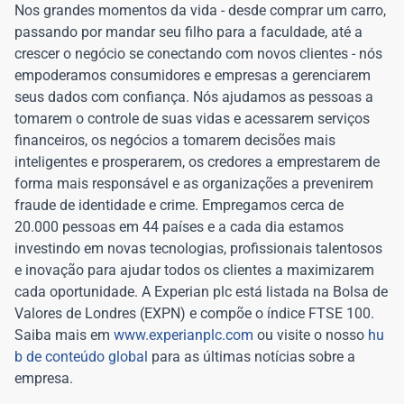
Nos grandes momentos da vida - desde comprar um carro,
passando por mandar seu filho para a faculdade, até a
crescer o negócio se conectando com novos clientes - nós
empoderamos consumidores e empresas a gerenciarem
seus dados com confiança. Nós ajudamos as pessoas a
tomarem o controle de suas vidas e acessarem serviços
financeiros, os negócios a tomarem decisões mais
inteligentes e prosperarem, os credores a emprestarem de
forma mais responsável e as organizações a prevenirem
fraude de identidade e crime. Empregamos cerca de
20.000 pessoas em 44 países e a cada dia estamos
investindo em novas tecnologias, profissionais talentosos
e inovação para ajudar todos os clientes a maximizarem
cada oportunidade. A Experian plc está listada na Bolsa de
Valores de Londres (EXPN) e compõe o índice FTSE 100.
Saiba mais em
www.experianplc.com
ou visite o nosso
hu
b de conteúdo global
para as últimas notícias sobre a
empresa.