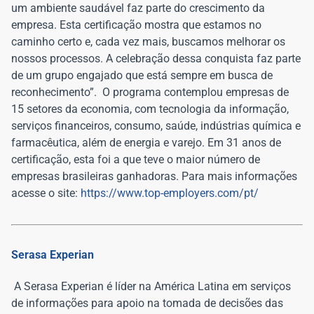
um ambiente saudável faz parte do crescimento da
empresa. Esta certificação mostra que estamos no
caminho certo e, cada vez mais, buscamos melhorar os
nossos processos. A celebração dessa conquista faz parte
de um grupo engajado que está sempre em busca de
reconhecimento”.
O programa contemplou empresas de
15 setores da economia, com tecnologia da informação,
serviços financeiros, consumo, saúde, indústrias química e
farmacêutica, além de energia e varejo. Em 31 anos de
certificação, esta foi a que teve o maior número de
empresas brasileiras ganhadoras. Para mais informações
acesse o site:
https://www.top-employers.com/pt/
Serasa Experian
A Serasa Experian é líder na América Latina em serviços
de informações para apoio na tomada de decisões das