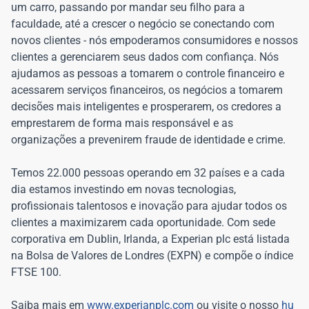
um carro, passando por mandar seu filho para a
faculdade, até a crescer o negócio se conectando com
novos clientes - nós empoderamos consumidores e nossos
clientes a gerenciarem seus dados com confiança. Nós
ajudamos as pessoas a tomarem o controle financeiro e
acessarem serviços financeiros, os negócios a tomarem
decisões mais inteligentes e prosperarem, os credores a
emprestarem de forma mais responsável e as
organizações a prevenirem fraude de identidade e crime.
Temos 22.000 pessoas operando em 32 países e a cada
dia estamos investindo em novas tecnologias,
profissionais talentosos e inovação para ajudar todos os
clientes a maximizarem cada oportunidade. Com sede
corporativa em Dublin, Irlanda, a Experian plc está listada
na Bolsa de Valores de Londres (EXPN) e compõe o índice
FTSE 100.
Saiba mais em
www.experianplc.com
ou visite o nosso
hu