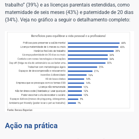
trabalho” (39%) e as licenças parentais estendidas, como
maternidade de seis meses (43%) e paternidade de 20 dias
(34%). Veja no gráfico a seguir o detalhamento completo:
Ação na prática