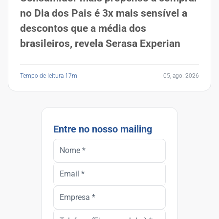
no Dia dos Pais é 3x mais sensível a
descontos que a média dos
brasileiros, revela Serasa Experian
Tempo de leitura 17m
05, ago. 2026
Entre no nosso mailing