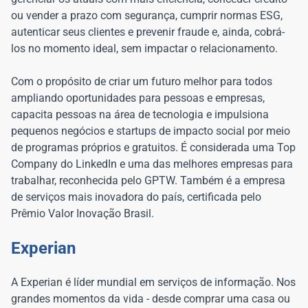
ou vender a prazo com segurança, cumprir normas ESG,
autenticar seus clientes e prevenir fraude e, ainda, cobrá-
los no momento ideal, sem impactar o relacionamento.
Com o propósito de criar um futuro melhor para todos
ampliando oportunidades para pessoas e empresas,
capacita pessoas na área de tecnologia e impulsiona
pequenos negócios e startups de impacto social por meio
de programas próprios e gratuitos. É considerada uma Top
Company do LinkedIn e uma das melhores empresas para
trabalhar, reconhecida pelo GPTW. Também é a empresa
de serviços mais inovadora do país, certificada pelo
Prêmio Valor Inovação Brasil.
Experian
A Experian é líder mundial em serviços de informação. Nos
grandes momentos da vida - desde comprar uma casa ou