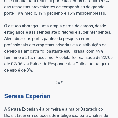
selecionada para refletir o porte das empresas, com 46%
das respostas provenientes de companhias de grande
porte, 19% médio, 19% pequeno e 16% microempresas.
O estudo abrangeu uma ampla gama de cargos, desde
estagiários e assistentes até diretores e superintendentes.
Além disso, os participantes da pesquisa eram
profissionais em empresas privadas e a distribuição de
gênero na amostra foi bastante equilibrada, com 49%
feminino e 51% masculino. A coleta foi realizada de 22/05
até 02/06 via Painel de Respondentes Online. A margem
de erro é de 3%.
###
Serasa Experian
A Serasa Experian é a primeira e a maior Datatech do
Brasil. Líder em soluções de inteligência para análise de