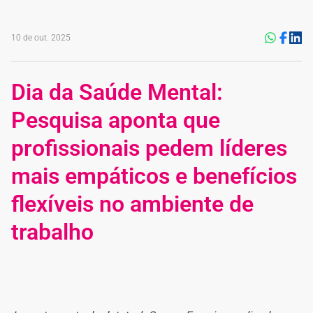
10 de out. 2025
Dia da Saúde Mental:
Pesquisa aponta que
profissionais pedem líderes
mais empáticos e benefícios
flexíveis no ambiente de
trabalho