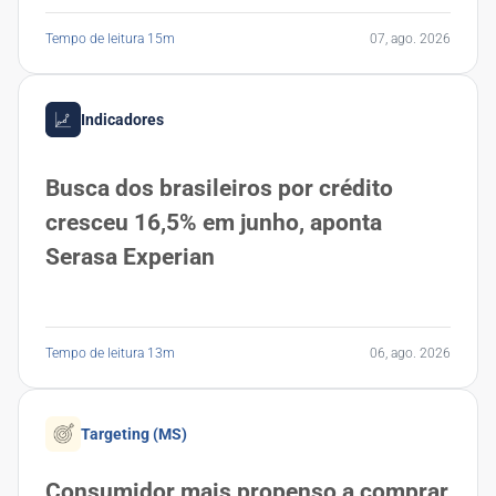
Tempo de leitura 15m
07, ago. 2026
Indicadores
Busca dos brasileiros por crédito
cresceu 16,5% em junho, aponta
Serasa Experian
Tempo de leitura 13m
06, ago. 2026
Targeting (MS)
Consumidor mais propenso a comprar