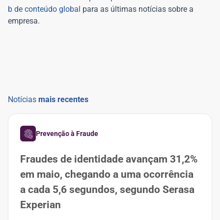
b de conteúdo global
para as últimas notícias sobre a
empresa.
Notícias
mais recentes
Prevenção à Fraude
Fraudes de identidade avançam 31,2%
em maio, chegando a uma ocorrência
a cada 5,6 segundos, segundo Serasa
Experian