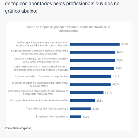
de tópicos apontados pelos profissionais ouvidos no
gráfico abaixo: