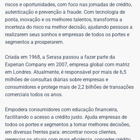
riscos e oportunidades, com foco nas jornadas de crédito,
autenticação e prevenção à fraude. Com tecnologia de
ponta, inovação e os melhores talentos, transforma a
incerteza do risco na melhor decisão, ajudando pessoas a
realizarem seus sonhos e empresas de todos os portes e
segmentos a prosperarem.
Criada em 1968, a Serasa passou a fazer parte da
Experian Company em 2007, empresa global com matriz
em Londres. Atualmente, é responsável por mais de 6,5
milhões de consultas diárias sobre empresas e
consumidores e protege mais de 2,2 bilhões de transações
comerciais todos os anos.
Empodera consumidores com educação financeira,
facilitando o acesso a crédito justo. Ajuda empresas de
todos os portes e segmentos a tomar melhores decisões,
em diversas frentes para: encontrar novos clientes,
gerenciar os atuais com mais eficiência, conceder crédito