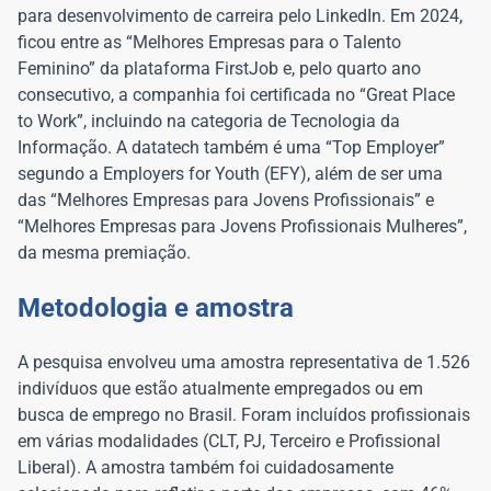
para desenvolvimento de carreira pelo LinkedIn. Em 2024,
ficou entre as “Melhores Empresas para o Talento
Feminino” da plataforma FirstJob e, pelo quarto ano
consecutivo, a companhia foi certificada no “Great Place
to Work”, incluindo na categoria de Tecnologia da
Informação. A datatech também é uma “Top Employer”
segundo a Employers for Youth (EFY), além de ser uma
das “Melhores Empresas para Jovens Profissionais” e
“Melhores Empresas para Jovens Profissionais Mulheres”,
da mesma premiação.
Metodologia e amostra
A pesquisa envolveu uma amostra representativa de 1.526
indivíduos que estão atualmente empregados ou em
busca de emprego no Brasil. Foram incluídos profissionais
em várias modalidades (CLT, PJ, Terceiro e Profissional
Liberal). A amostra também foi cuidadosamente