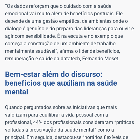
“Os dados reforçam que o cuidado com a saúde
emocional vai muito além de benefícios pontuais. Ele
depende de uma gestão empática, de ambientes onde o
diálogo é genuíno e do preparo das lideranças para ouvir e
agir com sensibilidade. É na escuta e no exemplo que
começa a construção de um ambiente de trabalho
mentalmente saudável”, afirma o líder de benefícios,
remuneração e saúde da datatech, Fernando Moset.
Bem-estar além do discurso:
benefícios que auxiliam na saúde
mental
Quando perguntados sobre as iniciativas que mais
valorizam para equilibrar a vida pessoal com a
profissional, 44% dos profissionais consideraram “práticas
voltadas à preservação da saúde mental” como a
principal. Em seguida, destacou-se “horários flexíveis de