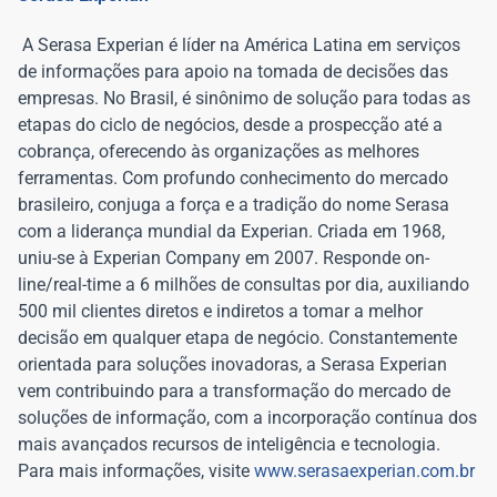
A Serasa Experian é líder na América Latina em serviços
de informações para apoio na tomada de decisões das
empresas. No Brasil, é sinônimo de solução para todas as
etapas do ciclo de negócios, desde a prospecção até a
cobrança, oferecendo às organizações as melhores
ferramentas. Com profundo conhecimento do mercado
brasileiro, conjuga a força e a tradição do nome Serasa
com a liderança mundial da Experian. Criada em 1968,
uniu-se à Experian Company em 2007. Responde on-
line/real-time a 6 milhões de consultas por dia, auxiliando
500 mil clientes diretos e indiretos a tomar a melhor
decisão em qualquer etapa de negócio. Constantemente
orientada para soluções inovadoras, a Serasa Experian
vem contribuindo para a transformação do mercado de
soluções de informação, com a incorporação contínua dos
mais avançados recursos de inteligência e tecnologia.
Para mais informações, visite
www.serasaexperian.com.br