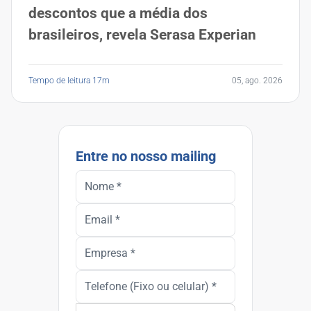
descontos que a média dos
brasileiros, revela Serasa Experian
Tempo de leitura 17m
05, ago. 2026
Entre no nosso mailing