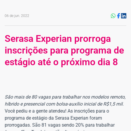
06 de jun. 2022
Serasa Experian prorroga
inscrições para programa de
estágio até o próximo dia 8
São mais de 80 vagas para trabalhar nos modelos remoto,
híbrido e presencial com bolsa-auxílio inicial de R$1,5 mil.
Você pediu e a gente atendeu! As inscrições para o
programa de estágio da Serasa Experian foram
prorrogadas. São 81 vagas sendo 20% para trabalhar