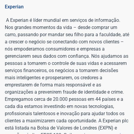
Experian
A Experian é líder mundial em serviços de informação.
Nos grandes momentos da vida – desde comprar um
carro, passando por mandar seu filho para a faculdade, até
a crescer o negócio se conectando com novos clientes –
nós empoderamos consumidores e empresas a
gerenciarem seus dados com confiança. Nós ajudamos as
pessoas a tomarem o controle de suas vidas e acessarem
serviços financeiros, os negócios a tomarem decisões
mais inteligentes e prosperarem, os credores a
emprestarem de forma mais responsável e as
organizações a prevenirem fraude de identidade e crime.
Empregamos cerca de 20.000 pessoas em 44 países e a
cada dia estamos investindo em novas tecnologias,
profissionais talentosos e inovação para ajudar todos os
clientes a maximizarem cada oportunidade. A Experian plc
está listada na Bolsa de Valores de Londres (EXPN) e