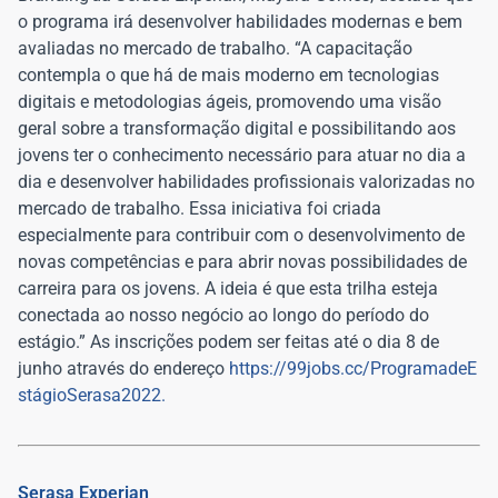
o programa irá desenvolver habilidades modernas e bem
avaliadas no mercado de trabalho. “A capacitação
contempla o que há de mais moderno em tecnologias
digitais e metodologias ágeis, promovendo uma visão
geral sobre a transformação digital e possibilitando aos
jovens ter o conhecimento necessário para atuar no dia a
dia e desenvolver habilidades profissionais valorizadas no
mercado de trabalho. Essa iniciativa foi criada
especialmente para contribuir com o desenvolvimento de
novas competências e para abrir novas possibilidades de
carreira para os jovens. A ideia é que esta trilha esteja
conectada ao nosso negócio ao longo do período do
estágio.” As inscrições podem ser feitas até o dia 8 de
junho através do endereço
https://99jobs.cc/ProgramadeE
stágioSerasa2022.
Serasa Experian