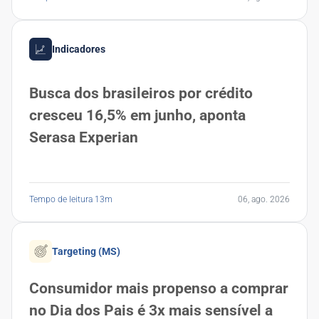
Indicadores
Busca dos brasileiros por crédito
cresceu 16,5% em junho, aponta
Serasa Experian
Tempo de leitura 13m
06, ago. 2026
Targeting (MS)
Consumidor mais propenso a comprar
no Dia dos Pais é 3x mais sensível a