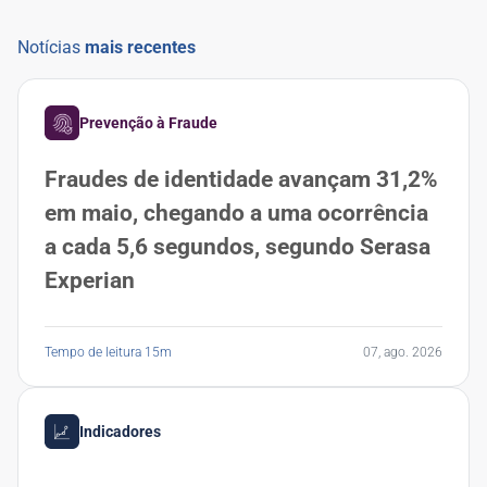
Notícias
mais recentes
Prevenção à Fraude
Fraudes de identidade avançam 31,2%
em maio, chegando a uma ocorrência
a cada 5,6 segundos, segundo Serasa
Experian
Tempo de leitura 15m
07, ago. 2026
Indicadores