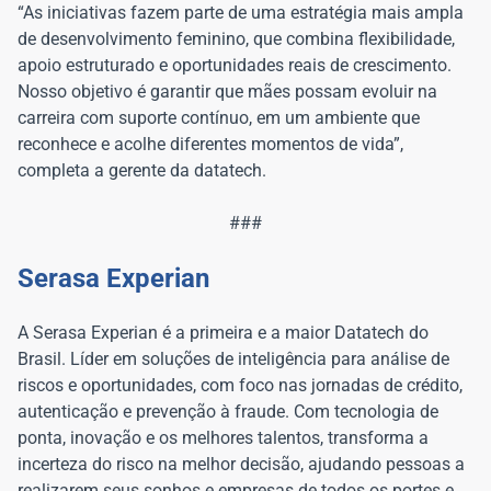
“As iniciativas fazem parte de uma estratégia mais ampla
de desenvolvimento feminino, que combina flexibilidade,
apoio estruturado e oportunidades reais de crescimento.
Nosso objetivo é garantir que mães possam evoluir na
carreira com suporte contínuo, em um ambiente que
reconhece e acolhe diferentes momentos de vida”,
completa a gerente da datatech.
###
Serasa Experian
A Serasa Experian é a primeira e a maior Datatech do
Brasil. Líder em soluções de inteligência para análise de
riscos e oportunidades, com foco nas jornadas de crédito,
autenticação e prevenção à fraude. Com tecnologia de
ponta, inovação e os melhores talentos, transforma a
incerteza do risco na melhor decisão, ajudando pessoas a
realizarem seus sonhos e empresas de todos os portes e