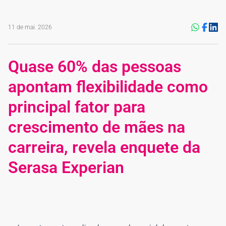
11 de mai. 2026
Quase 60% das pessoas
apontam flexibilidade como
principal fator para
crescimento de mães na
carreira, revela enquete da
Serasa Experian