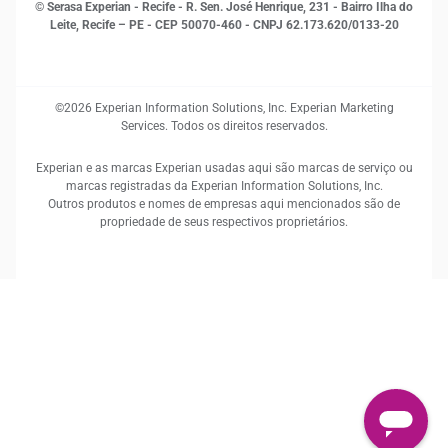
© Serasa Experian - Recife - R. Sen. José Henrique, 231 - Bairro Ilha do
Leite, Recife – PE - CEP 50070-460 - CNPJ 62.173.620/0133-20
©2026 Experian Information Solutions, Inc. Experian Marketing
Services. Todos os direitos reservados.
Experian e as marcas Experian usadas aqui são marcas de serviço ou
marcas registradas da Experian Information Solutions, Inc.
Outros produtos e nomes de empresas aqui mencionados são de
propriedade de seus respectivos proprietários.