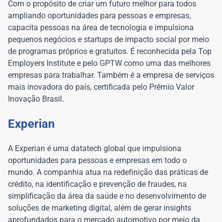
Com o propósito de criar um futuro melhor para todos
ampliando oportunidades para pessoas e empresas,
capacita pessoas na área de tecnologia e impulsiona
pequenos negócios e startups de impacto social por meio
de programas próprios e gratuitos. É reconhecida pela Top
Employers Institute e pelo GPTW como uma das melhores
empresas para trabalhar. Também é a empresa de serviços
mais inovadora do país, certificada pelo Prêmio Valor
Inovação Brasil.
Experian
A Experian é uma datatech global que impulsiona
oportunidades para pessoas e empresas em todo o
mundo. A companhia atua na redefinição das práticas de
crédito, na identificação e prevenção de fraudes, na
simplificação da área da saúde e no desenvolvimento de
soluções de marketing digital, além de gerar insights
aprofundados para o mercado automotivo por meio da