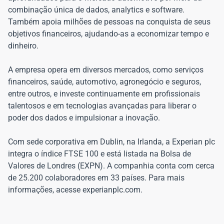
combinação única de dados, analytics e software.
Também apoia milhões de pessoas na conquista de seus
objetivos financeiros, ajudando-as a economizar tempo e
dinheiro.
A empresa opera em diversos mercados, como serviços
financeiros, saúde, automotivo, agronegócio e seguros,
entre outros, e investe continuamente em profissionais
talentosos e em tecnologias avançadas para liberar o
poder dos dados e impulsionar a inovação.
Com sede corporativa em Dublin, na Irlanda, a Experian plc
integra o índice FTSE 100 e está listada na Bolsa de
Valores de Londres (EXPN). A companhia conta com cerca
de 25.200 colaboradores em 33 países. Para mais
informações, acesse experianplc.com.