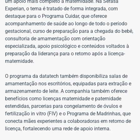
um apoio mais completo à maternidade. Na Serasa
Experian, o tema é tratado de forma integrada, com
destaque para o Programa Cuidar, que oferece
acompanhamento de saúde ao longo de todo o período
gestacional, curso de preparação para a chegada do bebê,
consultoria de amamentação com orientação
especializada, apoio psicológico e conteúdos voltados à
preparação da liderança para o retorno após a licença-
maternidade.
O programa da datatech também disponibiliza salas de
amamentação nos escritórios, equipadas para extração e
armazenamento de leite. A companhia também oferece
benefícios como licenças maternidade e paternidade
estendidas, parcerias para congelamento de óvulos e
fertilização in vitro (FIV) e o Programa de Madrinhas, que
conecta mães experientes a colaboradoras em retorno de
licença, fortalecendo uma rede de apoio interna.