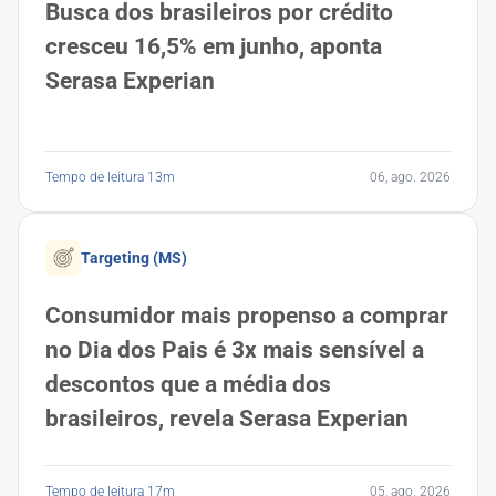
Busca dos brasileiros por crédito
cresceu 16,5% em junho, aponta
Serasa Experian
Tempo de leitura 13m
06, ago. 2026
Targeting (MS)
Consumidor mais propenso a comprar
no Dia dos Pais é 3x mais sensível a
descontos que a média dos
brasileiros, revela Serasa Experian
Tempo de leitura 17m
05, ago. 2026