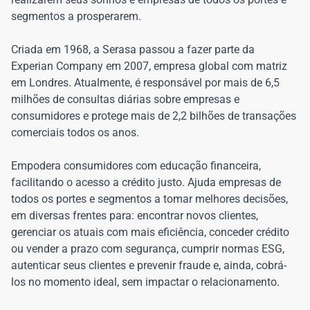
segmentos a prosperarem.
Criada em 1968, a Serasa passou a fazer parte da
Experian Company em 2007, empresa global com matriz
em Londres. Atualmente, é responsável por mais de 6,5
milhões de consultas diárias sobre empresas e
consumidores e protege mais de 2,2 bilhões de transações
comerciais todos os anos.
Empodera consumidores com educação financeira,
facilitando o acesso a crédito justo. Ajuda empresas de
todos os portes e segmentos a tomar melhores decisões,
em diversas frentes para: encontrar novos clientes,
gerenciar os atuais com mais eficiência, conceder crédito
ou vender a prazo com segurança, cumprir normas ESG,
autenticar seus clientes e prevenir fraude e, ainda, cobrá-
los no momento ideal, sem impactar o relacionamento.