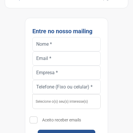
Entre no nosso mailing
Aceito receber emails