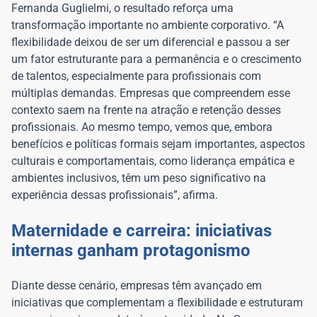
Fernanda Guglielmi, o resultado reforça uma
transformação importante no ambiente corporativo. “A
flexibilidade deixou de ser um diferencial e passou a ser
um fator estruturante para a permanência e o crescimento
de talentos, especialmente para profissionais com
múltiplas demandas. Empresas que compreendem esse
contexto saem na frente na atração e retenção desses
profissionais. Ao mesmo tempo, vemos que, embora
benefícios e políticas formais sejam importantes, aspectos
culturais e comportamentais, como liderança empática e
ambientes inclusivos, têm um peso significativo na
experiência dessas profissionais”, afirma.
Maternidade e carreira: iniciativas
internas ganham protagonismo
Diante desse cenário, empresas têm avançado em
iniciativas que complementam a flexibilidade e estruturam