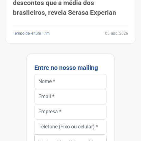
descontos que a média dos
brasileiros, revela Serasa Experian
Tempo de leitura 17m
05, ago. 2026
Entre no nosso mailing