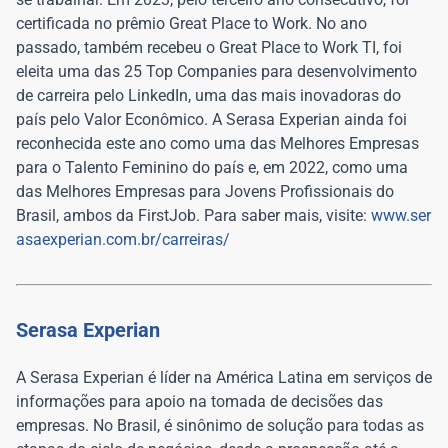
certificada no prêmio Great Place to Work. No ano
passado, também recebeu o Great Place to Work TI, foi
eleita uma das 25 Top Companies para desenvolvimento
de carreira pelo LinkedIn, uma das mais inovadoras do
país pelo Valor Econômico. A Serasa Experian ainda foi
reconhecida este ano como uma das Melhores Empresas
para o Talento Feminino do país e, em 2022, como uma
das Melhores Empresas para Jovens Profissionais do
Brasil, ambos da FirstJob. Para saber mais, visite:
www.ser
asaexperian.com.br/carreiras/
Serasa Experian
A Serasa Experian é líder na América Latina em serviços de
informações para apoio na tomada de decisões das
empresas. No Brasil, é sinônimo de solução para todas as