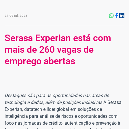
27 de jul. 2023
Serasa Experian está com
mais de 260 vagas de
emprego abertas
Destaques são para as oportunidades nas áreas de
tecnologia e dados, além de posições
inclusivas
A Serasa
Experian, datatech e líder global em soluções de
inteligência para análise de riscos e oportunidades com
foco nas jornadas de crédito, autenticação e prevenção à