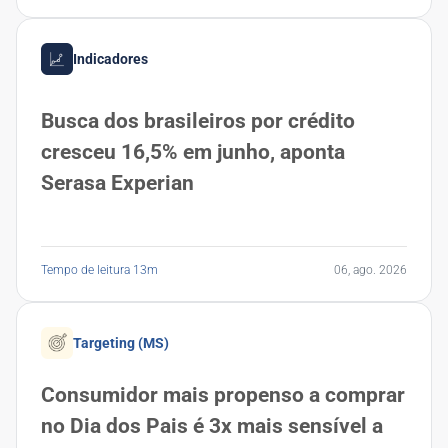
Indicadores
Busca dos brasileiros por crédito
cresceu 16,5% em junho, aponta
Serasa Experian
Tempo de leitura 13m
06, ago. 2026
Targeting (MS)
Consumidor mais propenso a comprar
no Dia dos Pais é 3x mais sensível a