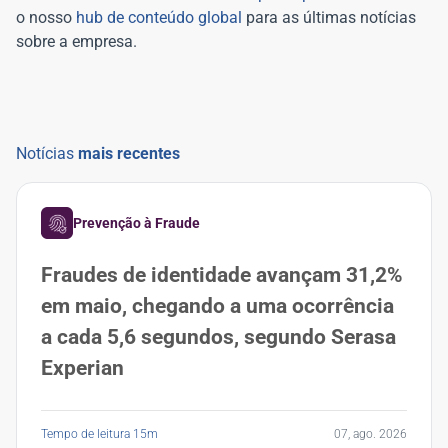
o nosso
hub de conteúdo global
para as últimas notícias
sobre a empresa.
Notícias
mais recentes
Prevenção à Fraude
Fraudes de identidade avançam 31,2%
em maio, chegando a uma ocorrência
a cada 5,6 segundos, segundo Serasa
Experian
Tempo de leitura 15m
07, ago. 2026