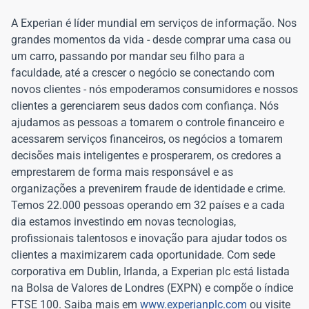
A Experian é líder mundial em serviços de informação. Nos
grandes momentos da vida - desde comprar uma casa ou
um carro, passando por mandar seu filho para a
faculdade, até a crescer o negócio se conectando com
novos clientes - nós empoderamos consumidores e nossos
clientes a gerenciarem seus dados com confiança. Nós
ajudamos as pessoas a tomarem o controle financeiro e
acessarem serviços financeiros, os negócios a tomarem
decisões mais inteligentes e prosperarem, os credores a
emprestarem de forma mais responsável e as
organizações a prevenirem fraude de identidade e crime.
Temos 22.000 pessoas operando em 32 países e a cada
dia estamos investindo em novas tecnologias,
profissionais talentosos e inovação para ajudar todos os
clientes a maximizarem cada oportunidade. Com sede
corporativa em Dublin, Irlanda, a Experian plc está listada
na Bolsa de Valores de Londres (EXPN) e compõe o índice
FTSE 100. Saiba mais em
www.experianplc.com
ou visite