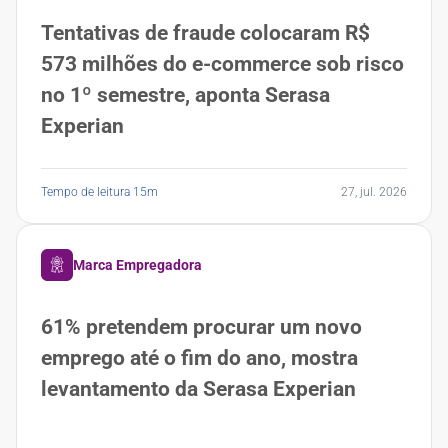
Tentativas de fraude colocaram R$
573 milhões do e-commerce sob risco
no 1º semestre, aponta Serasa
Experian
Tempo de leitura 15m
27, jul. 2026
Marca Empregadora
61% pretendem procurar um novo
emprego até o fim do ano, mostra
levantamento da Serasa Experian