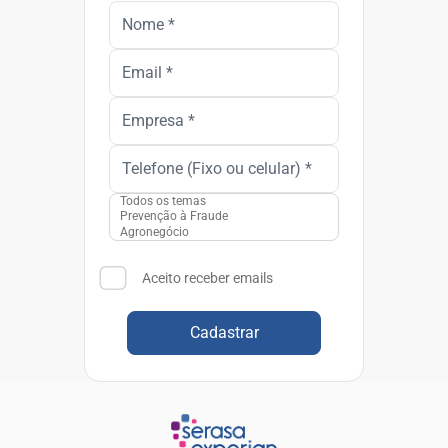
Aceito receber emails
Cadastrar