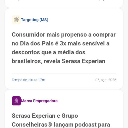
Targeting (MS)
Consumidor mais propenso a comprar
no Dia dos Pais é 3x mais sensível a
descontos que a média dos
brasileiros, revela Serasa Experian
Tempo de leitura 17m
05, ago. 2026
Marca Empregadora
Serasa Experian e Grupo
Conselheiras® lançam podcast para