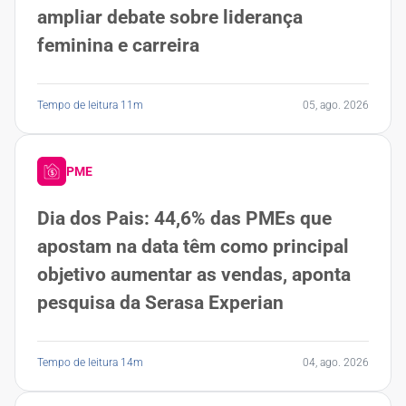
ampliar debate sobre liderança
feminina e carreira
Tempo de leitura 11m
05, ago. 2026
PME
Dia dos Pais: 44,6% das PMEs que
apostam na data têm como principal
objetivo aumentar as vendas, aponta
pesquisa da Serasa Experian
Tempo de leitura 14m
04, ago. 2026