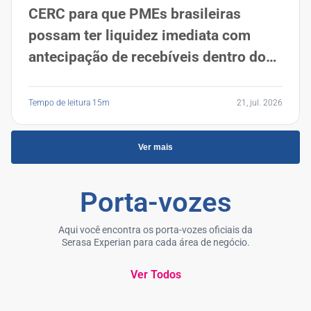
CERC para que PMEs brasileiras
possam ter liquidez imediata com
antecipação de recebíveis dentro do
Descomplica
Tempo de leitura 15m
21, jul. 2026
Ver mais
Porta-vozes
Aqui você encontra os porta-vozes oficiais da
Serasa Experian para cada área de negócio.
Ver Todos