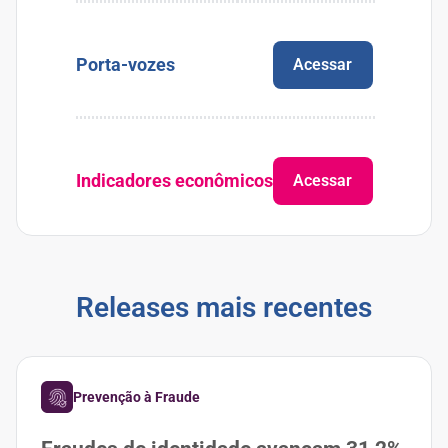
Porta-vozes
Acessar
Indicadores econômicos
Acessar
Releases mais recentes
Prevenção à Fraude