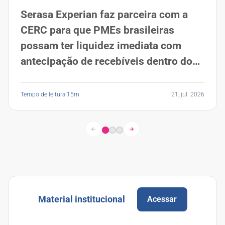
Serasa Experian faz parceira com a
CERC para que PMEs brasileiras
possam ter liquidez imediata com
antecipação de recebíveis dentro do
Descomplica
Tempo de leitura 15m
21, jul. 2026
Material institucional
Acessar