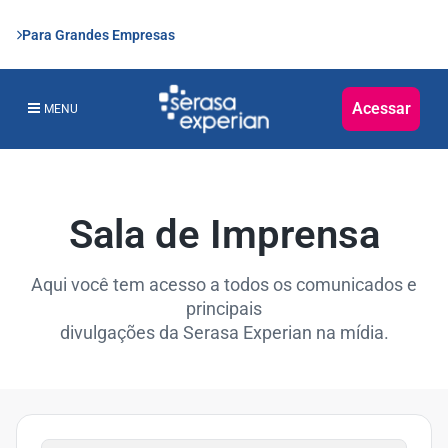
Para Grandes Empresas
Acessar
MENU
Sala de Imprensa
Aqui você tem acesso a todos os comunicados e
principais
divulgações da Serasa Experian na mídia.