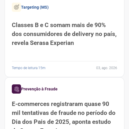
Targeting (MS)
Classes B e C somam mais de 90%
dos consumidores de delivery no país,
revela Serasa Experian
Tempo de leitura 15m
03, ago. 2026
Prevenção à Fraude
E-commerces registraram quase 90
mil tentativas de fraude no período do
Dia dos Pais de 2025, aponta estudo