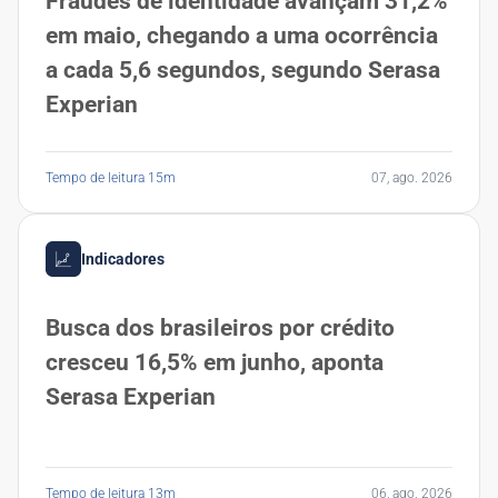
Fraudes de identidade avançam 31,2%
em maio, chegando a uma ocorrência
a cada 5,6 segundos, segundo Serasa
Experian
Tempo de leitura 15m
07, ago. 2026
Indicadores
Busca dos brasileiros por crédito
cresceu 16,5% em junho, aponta
Serasa Experian
Tempo de leitura 13m
06, ago. 2026