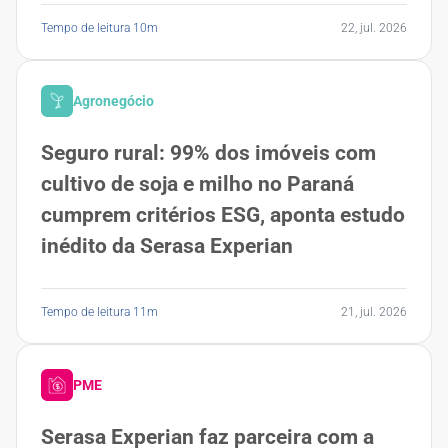
Tempo de leitura 10m
22, jul. 2026
Agronegócio
Seguro rural: 99% dos imóveis com
cultivo de soja e milho no Paraná
cumprem critérios ESG, aponta estudo
inédito da Serasa Experian
Tempo de leitura 11m
21, jul. 2026
PME
Serasa Experian faz parceira com a