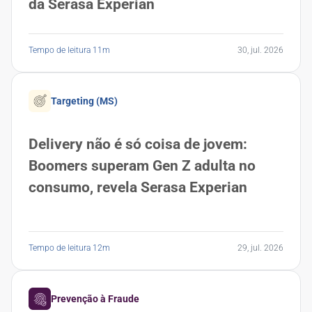
da Serasa Experian
Tempo de leitura 11m
30, jul. 2026
Targeting (MS)
Delivery não é só coisa de jovem:
Boomers superam Gen Z adulta no
consumo, revela Serasa Experian
Tempo de leitura 12m
29, jul. 2026
Prevenção à Fraude