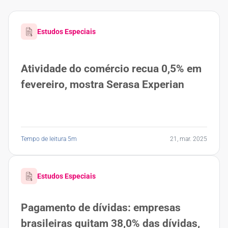
Estudos Especiais
Atividade do comércio recua 0,5% em
fevereiro, mostra Serasa Experian
Tempo de leitura 5m
21, mar. 2025
Estudos Especiais
Pagamento de dívidas: empresas
brasileiras quitam 38,0% das dívidas,