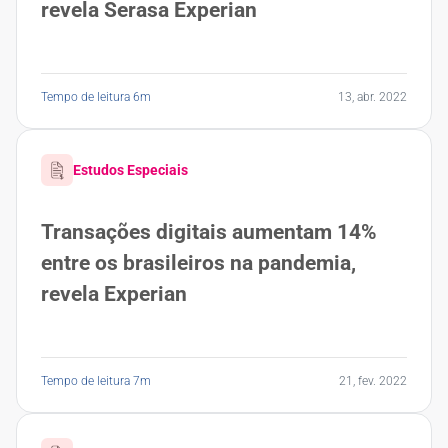
revela Serasa Experian
Tempo de leitura 6m
13, abr. 2022
Estudos Especiais
Transações digitais aumentam 14%
entre os brasileiros na pandemia,
revela Experian
Tempo de leitura 7m
21, fev. 2022