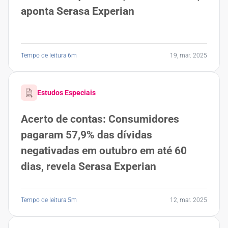
aponta Serasa Experian
Tempo de leitura 6m
19, mar. 2025
Estudos Especiais
Acerto de contas: Consumidores
pagaram 57,9% das dívidas
negativadas em outubro em até 60
dias, revela Serasa Experian
Tempo de leitura 5m
12, mar. 2025