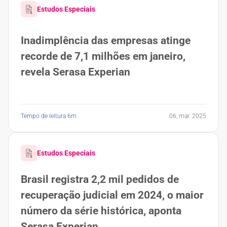
Estudos Especiais
Inadimplência das empresas atinge
recorde de 7,1 milhões em janeiro,
revela Serasa Experian
Tempo de leitura 6m
06, mar. 2025
Estudos Especiais
Brasil registra 2,2 mil pedidos de
recuperação judicial em 2024, o maior
número da série histórica, aponta
Serasa Experian