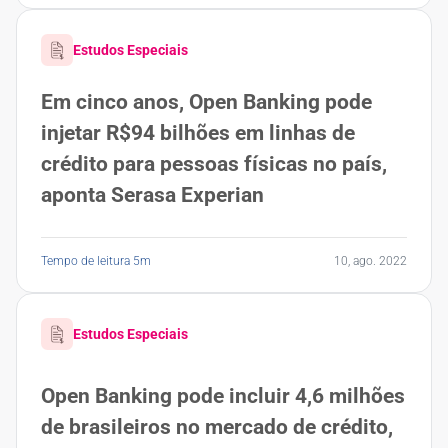
Estudos Especiais
Em cinco anos, Open Banking pode
injetar R$94 bilhões em linhas de
crédito para pessoas físicas no país,
aponta Serasa Experian
Tempo de leitura 5m
10, ago. 2022
Estudos Especiais
Open Banking pode incluir 4,6 milhões
de brasileiros no mercado de crédito,