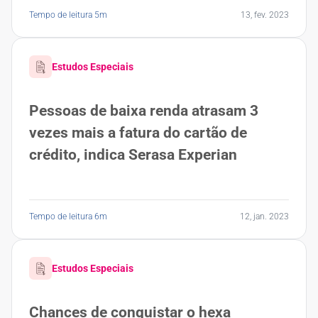
Tempo de leitura 5m
13, fev. 2023
Estudos Especiais
Pessoas de baixa renda atrasam 3
vezes mais a fatura do cartão de
crédito, indica Serasa Experian
Tempo de leitura 6m
12, jan. 2023
Estudos Especiais
Chances de conquistar o hexa