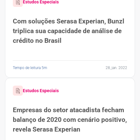
Estudos Especiais
Com soluções Serasa Experian, Bunzl
triplica sua capacidade de análise de
crédito no Brasil
Tempo de leitura 5m
28, jan. 2022
Estudos Especiais
Empresas do setor atacadista fecham
balanço de 2020 com cenário positivo,
revela Serasa Experian