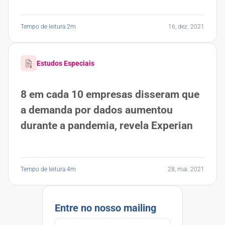
Tempo de leitura 2m
16, dez. 2021
Estudos Especiais
8 em cada 10 empresas disseram que
a demanda por dados aumentou
durante a pandemia, revela Experian
Tempo de leitura 4m
28, mai. 2021
Entre no nosso mailing