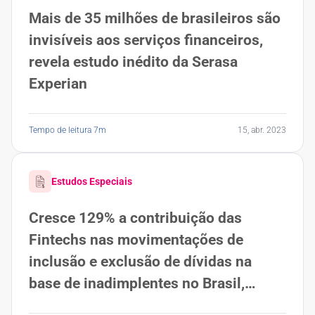
Mais de 35 milhões de brasileiros são
invisíveis aos serviços financeiros,
revela estudo inédito da Serasa
Experian
Tempo de leitura 7m
15, abr. 2023
Estudos Especiais
Cresce 129% a contribuição das
Fintechs nas movimentações de
inclusão e exclusão de dívidas na
base de inadimplentes no Brasil,
revela Serasa Experian