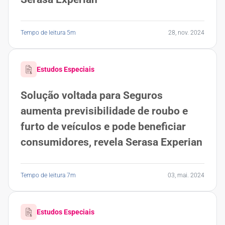
Tempo de leitura 5m
28, nov. 2024
Estudos Especiais
Solução voltada para Seguros
aumenta previsibilidade de roubo e
furto de veículos e pode beneficiar
consumidores, revela Serasa Experian
Tempo de leitura 7m
03, mai. 2024
Estudos Especiais