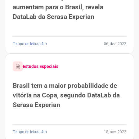
aumentam para o Brasil, revela
DataLab da Serasa Experian
Tempo de leitura 4m
06, dez. 2022
Estudos Especiais
Brasil tem a maior probabilidade de
vitória na Copa, segundo DataLab da
Serasa Experian
Tempo de leitura 4m
18, nov. 2022