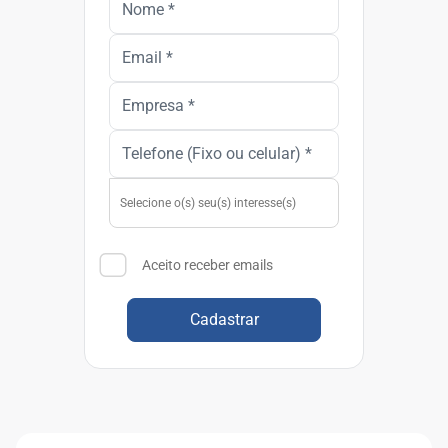
Aceito receber emails
Cadastrar