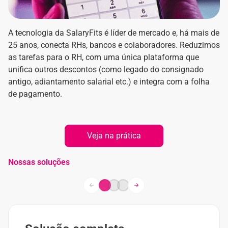
A tecnologia da SalaryFits é líder de mercado e, há mais de
25 anos, conecta RHs, bancos e colaboradores. Reduzimos
as tarefas para o RH, com uma única plataforma que
unifica outros descontos (como legado do consignado
antigo, adiantamento salarial etc.) e integra com a folha
de pagamento.
Veja na prática
Nossas soluções