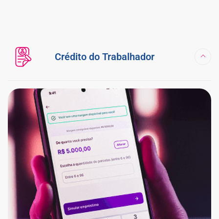
Crédito do Trabalhador