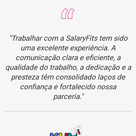
"Trabalhar com a SalaryFits tem sido
uma excelente experiência. A
comunicação clara e eficiente, a
qualidade do trabalho, a dedicação e a
presteza têm consolidado laços de
confiança e fortalecido nossa
parceria."