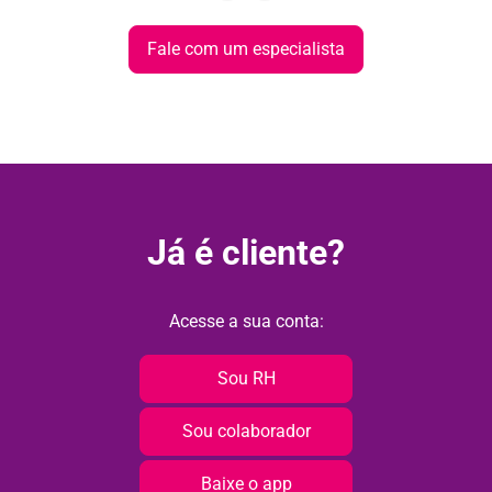
Fale com um especialista
Já é cliente?
Acesse a sua conta:
Sou RH
Sou colaborador
Baixe o app