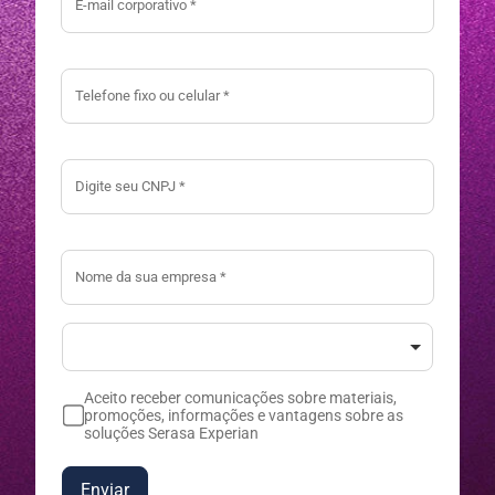
Aceito receber comunicações sobre materiais,
promoções, informações e vantagens sobre as
soluções Serasa Experian
Enviar