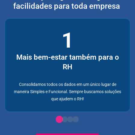
facilidades para toda empresa
Mais bem-estar também para o
RH
Consolidamos todos os dados em um único lugar de
maneira Simples e Funcional. Sempre buscamos soluções
que ajudem o RH!