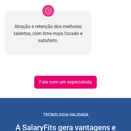
Atração e retenção dos melhores
talentos, com time mais focado e
satisfeito.
Fale com um especialista
TECNOLOGIA VALIDADA
A SalaryFits gera vantagens e