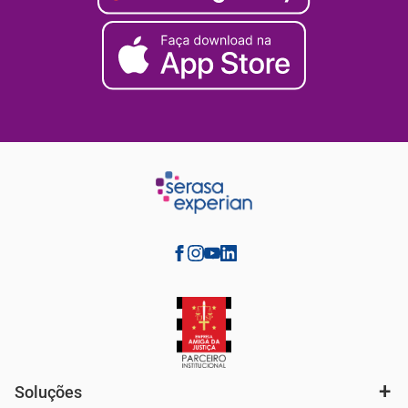
Soluções