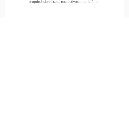
propriedade de seus respectivos proprietários.