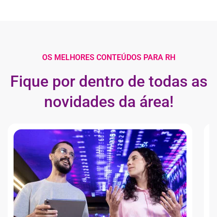
OS MELHORES CONTEÚDOS PARA RH
Fique por dentro de todas as
novidades da área!