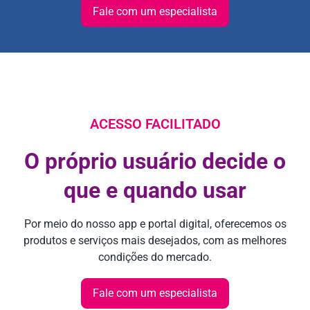
Fale com um especialista
ACESSO FACILITADO
O próprio usuário decide o
que e quando usar
Por meio do nosso app e portal digital, oferecemos os
produtos e serviços mais desejados, com as melhores
condições do mercado.
Fale com um especialista