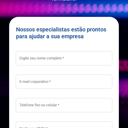
Nossos especialistas estão prontos
para ajudar a sua empresa