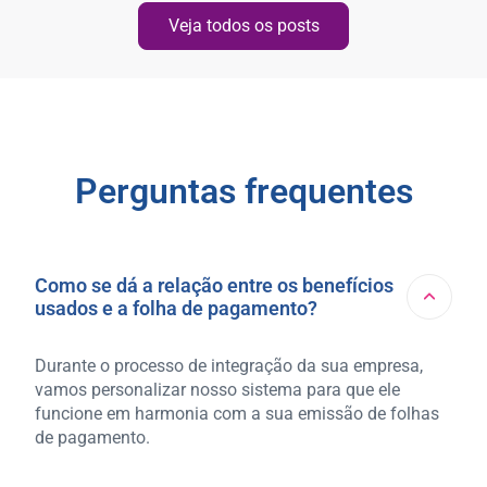
Veja todos os posts
Perguntas frequentes
Como se dá a relação entre os benefícios
usados e a folha de pagamento?
Durante o processo de integração da sua empresa,
vamos personalizar nosso sistema para que ele
funcione em harmonia com a sua emissão de folhas
de pagamento.