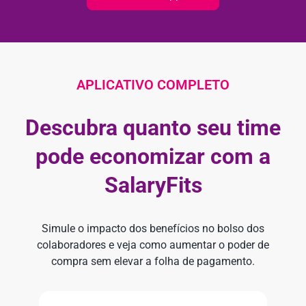
APLICATIVO COMPLETO
Descubra quanto seu time
pode economizar com a
SalaryFits
Simule o impacto dos benefícios no bolso dos
colaboradores e veja como aumentar o poder de
compra sem elevar a folha de pagamento.