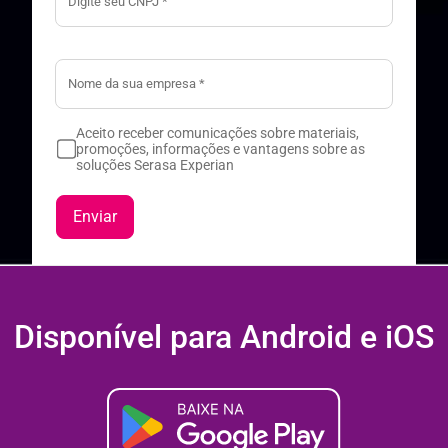
Aceito receber comunicações sobre materiais,
promoções, informações e vantagens sobre as
soluções Serasa Experian
Enviar
Disponível para Android e iOS