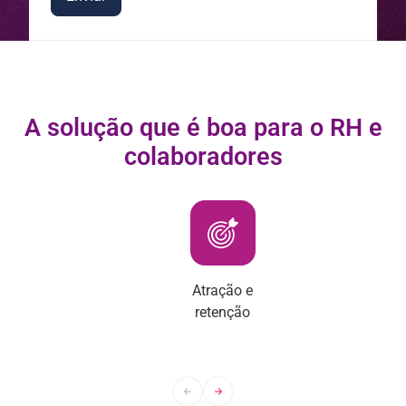
A solução que é boa para o RH e
colaboradores
Atração e
retenção