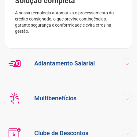
Solução completa
A nossa tecnologia automatiza o processamento do
crédito consignado, o que previne contingências,
garante segurança e conformidade e evita erros na
gestão.
Adiantamento Salarial
Multibenefícios
Clube de Descontos