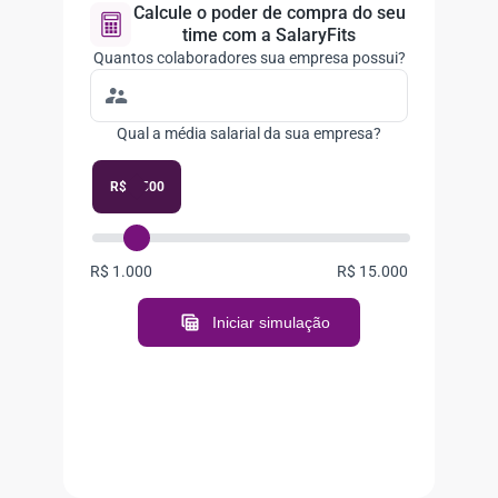
Calcule o poder de compra do seu
time com a SalaryFits
Quantos colaboradores sua empresa possui?
Qual a média salarial da sua empresa?
R$ 2.500
R$ 1.000
R$ 15.000
Iniciar simulação