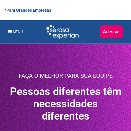
Para Grandes Empresas
Acessar
MENU
FAÇA O MELHOR PARA SUA EQUIPE
Pessoas diferentes têm
necessidades
diferentes