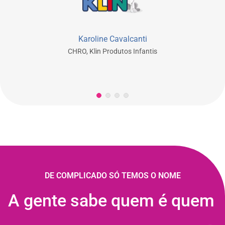
Karoline Cavalcanti
CHRO, Klin Produtos Infantis
DE COMPLICADO SÓ TEMOS O NOME
A gente sabe quem é quem