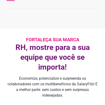
FORTALEÇA SUA MARCA
RH, mostre para a sua
equipe que você se
importa!
Economize, potencialize e surpreenda os
colaboradores com os multibenefícios da SalaryFits! E
a melhor parte: sem custos e sem surpresas
indesejadas.