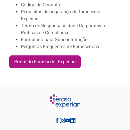
Código de Conduta
Requisitos de segurança do fornecedor
Experian
Termo de Responsabilidade Corporativa e
Práticas de Compliance
Formulário para Subcontratação
Perguntas Frequentes de Fornecedores
Portal do Fornecedor Experian