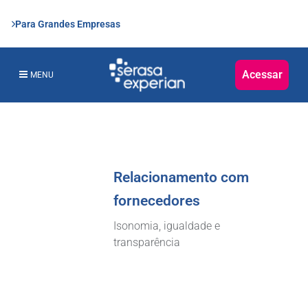
Para Grandes Empresas
Acessar
MENU
Relacionamento com
fornecedores
Isonomia, igualdade e
transparência