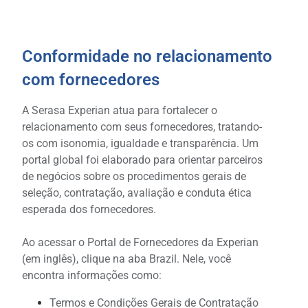
Conformidade no relacionamento
com fornecedores
A Serasa Experian atua para fortalecer o
relacionamento com seus fornecedores, tratando-
os com isonomia, igualdade e transparência. Um
portal global foi elaborado para orientar parceiros
de negócios sobre os procedimentos gerais de
seleção, contratação, avaliação e conduta ética
esperada dos fornecedores.
Ao acessar o Portal de Fornecedores da Experian
(em inglês), clique na aba Brazil. Nele, você
encontra informações como:
Termos e Condições Gerais de Contratação