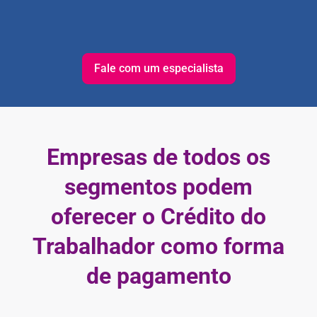
Fale com um especialista
Empresas de todos os
segmentos podem
oferecer o Crédito do
Trabalhador como forma
de pagamento