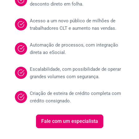
desconto direto em folha.
Acesso a um novo público de milhões de
trabalhadores CLT e aumento nas vendas.
Automação de processos, com integração
direta ao eSocial.
Escalabilidade, com possibilidade de operar
grandes volumes com segurança.
Criação de esteira de crédito completa com
crédito consignado.
Fale com um especialista