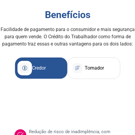
Benefícios
Facilidade de pagamento para o consumidor e mais segurança
para quem vende. O Crédito do Trabalhador como forma de
pagamento traz essas e outras vantagens para os dois lados:
Credor
Tomador
Redução de risco de inadimplência, com