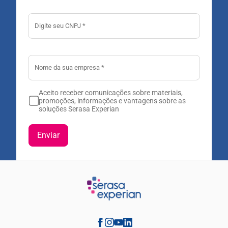
Aceito receber comunicações sobre materiais,
promoções, informações e vantagens sobre as
soluções Serasa Experian
Enviar