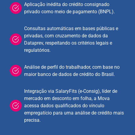
Aplicação inédita do crédito consignado
privado como meio de pagamento (BNPL).
Consultas automáticas em bases públicas e
privadas, com cruzamento de dados da
Dataprev, respeitando os critérios legais e
regulatórios.
Análise de perfil do trabalhador, com base no
maior banco de dados de crédito do Brasil.
Integração via SalaryFits (e-Consig), líder de
mercado em desconto em folha, a Mova
acessa dados qualificados do vínculo
empregatício para uma análise de crédito mais
precisa.