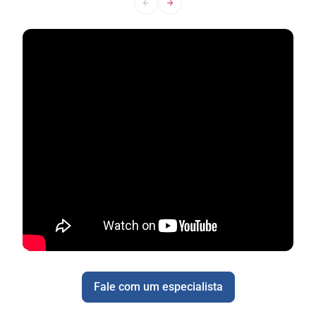
Fale com um especialista