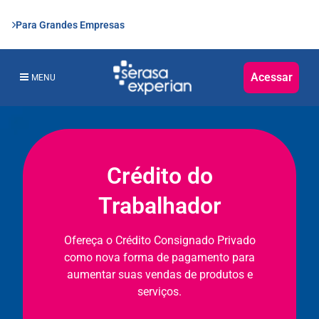
Para Grandes Empresas
Acessar
MENU
Crédito do
Trabalhador
Ofereça o Crédito Consignado Privado
como nova forma de pagamento para
aumentar suas vendas de produtos e
serviços.