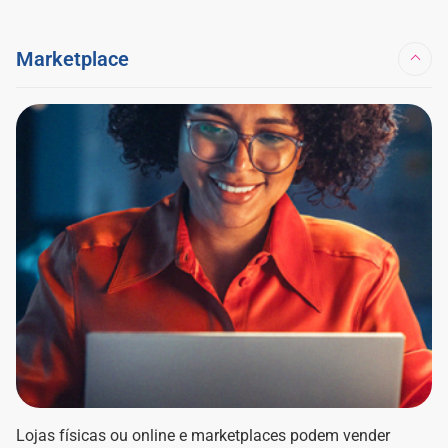
Marketplace
Lojas físicas ou online e marketplaces podem vender