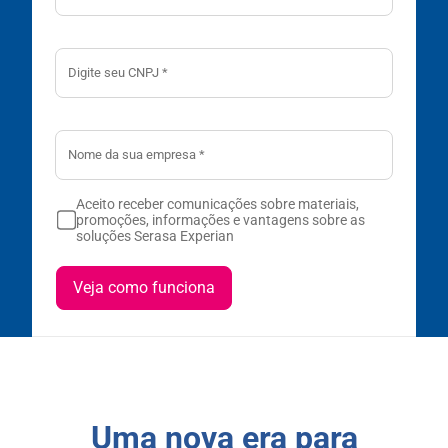
Aceito receber comunicações sobre materiais,
promoções, informações e vantagens sobre as
soluções Serasa Experian
Veja como funciona
Uma nova era para