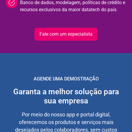
Banco de dados, modelagem, políticas de crédito e
recursos exclusivos da maior datatech do país.
Fale com um especialista
AGENDE UMA DEMOSTRAÇÃO
Garanta a melhor solução para
sua empresa
Por meio do nosso app e portal digital,
oferecemos os produtos e serviços mais
desejados pelos colaboradores, sem custos