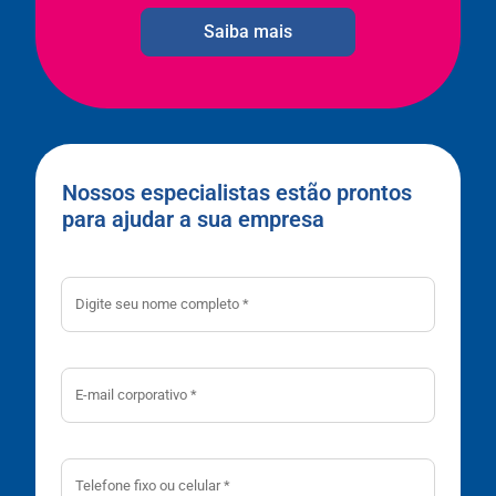
Saiba mais
Nossos especialistas estão prontos
para ajudar a sua empresa