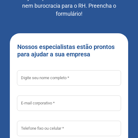
nem burocracia para o RH. Preencha o
formulário!
Nossos especialistas estão prontos
para ajudar a sua empresa