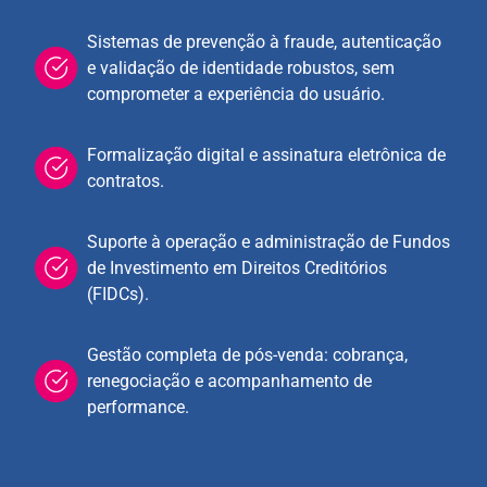
Sistemas de prevenção à fraude, autenticação
e validação de identidade robustos, sem
comprometer a experiência do usuário.
Formalização digital e assinatura eletrônica de
contratos.
Suporte à operação e administração de Fundos
de Investimento em Direitos Creditórios
(FIDCs).
Gestão completa de pós-venda: cobrança,
renegociação e acompanhamento de
performance.