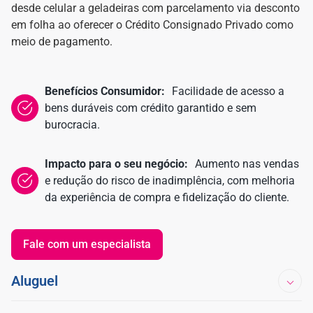
desde celular a geladeiras com parcelamento via desconto
em folha ao oferecer o Crédito Consignado Privado como
meio de pagamento.
Benefícios Consumidor:
Facilidade de acesso a
bens duráveis com crédito garantido e sem
burocracia.
Impacto para o seu negócio:
Aumento nas vendas
e redução do risco de inadimplência, com melhoria
da experiência de compra e fidelização do cliente.
Fale com um especialista
Aluguel