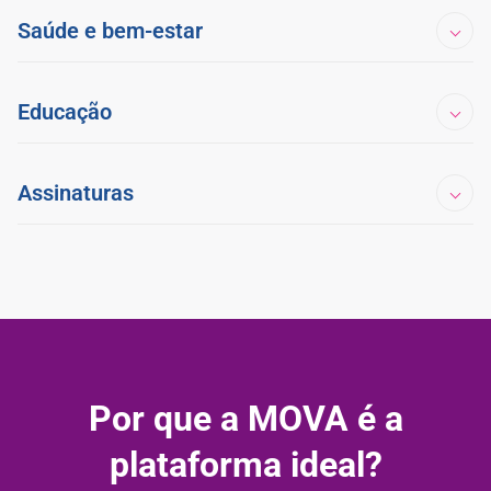
Saúde e bem-estar
Educação
Assinaturas
Por que a MOVA é a
plataforma ideal?