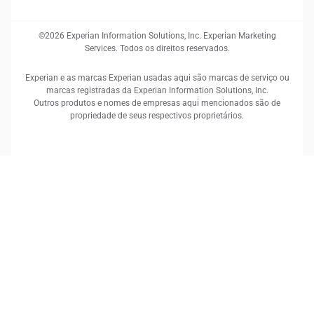
©2026 Experian Information Solutions, Inc. Experian Marketing
Services. Todos os direitos reservados.
Experian e as marcas Experian usadas aqui são marcas de serviço ou
marcas registradas da Experian Information Solutions, Inc.
Outros produtos e nomes de empresas aqui mencionados são de
propriedade de seus respectivos proprietários.