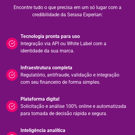
Encontre tudo o que precisa em um só lugar com a
credibilidade da Serasa Experian:
Tecnologia pronta para uso
Integração via API ou White Label com a
identidade da sua marca.
Infraestrutura completa
Regulatório, antifraude, validação e integração
com seu financeiro de forma simples.
Plataforma digital
Solicitação e análise 100% online e automatizada
para tomada de decisão rápida e segura.
Inteligência analítica