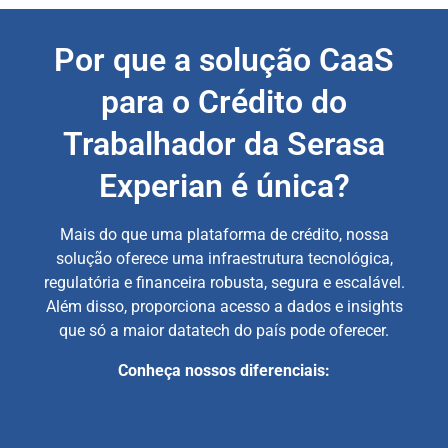
Por que a solução CaaS
para o Crédito do
Trabalhador da Serasa
Experian é única?
Mais do que uma plataforma de crédito, nossa
solução oferece uma infraestrutura tecnológica,
regulatória e financeira robusta, segura e escalável.
Além disso, proporciona acesso a dados e insights
que só a maior datatech do país pode oferecer.
Conheça nossos diferenciais: