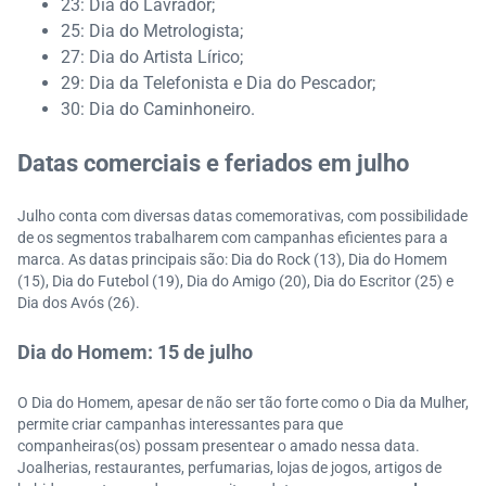
23: Dia do Lavrador;
25: Dia do Metrologista;
27: Dia do Artista Lírico;
29: Dia da Telefonista e Dia do Pescador;
30: Dia do Caminhoneiro.
Datas comerciais e feriados em julho
Julho conta com diversas datas comemorativas, com possibilidade
de os segmentos trabalharem com campanhas eficientes para a
marca. As datas principais são: Dia do Rock (13), Dia do Homem
(15), Dia do Futebol (19), Dia do Amigo (20), Dia do Escritor (25) e
Dia dos Avós (26).
Dia do Homem: 15 de julho
O Dia do Homem, apesar de não ser tão forte como o Dia da Mulher,
permite criar campanhas interessantes para que
companheiras(os) possam presentear o amado nessa data.
Joalherias, restaurantes, perfumarias, lojas de jogos, artigos de