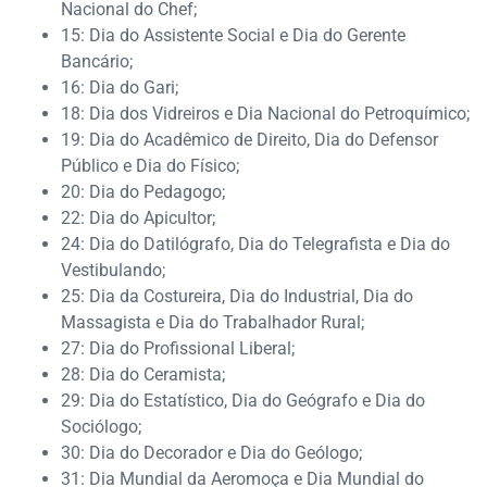
Nacional do Chef;
15: Dia do Assistente Social e Dia do Gerente
Bancário;
16: Dia do Gari;
18: Dia dos Vidreiros e Dia Nacional do Petroquímico;
19: Dia do Acadêmico de Direito, Dia do Defensor
Público e Dia do Físico;
20: Dia do Pedagogo;
22: Dia do Apicultor;
24: Dia do Datilógrafo, Dia do Telegrafista e Dia do
Vestibulando;
25: Dia da Costureira, Dia do Industrial, Dia do
Massagista e Dia do Trabalhador Rural;
27: Dia do Profissional Liberal;
28: Dia do Ceramista;
29: Dia do Estatístico, Dia do Geógrafo e Dia do
Sociólogo;
30: Dia do Decorador e Dia do Geólogo;
31: Dia Mundial da Aeromoça e Dia Mundial do