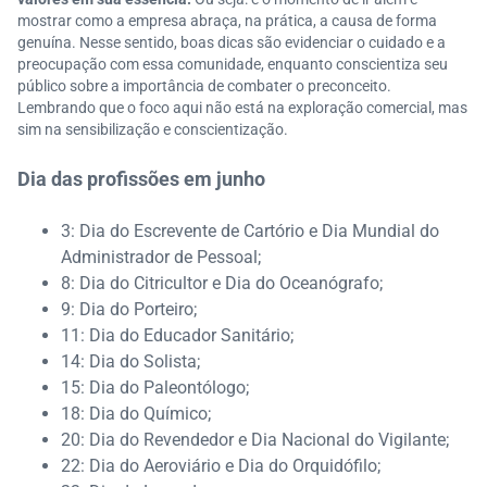
mostrar como a empresa abraça, na prática, a causa de forma
genuína. Nesse sentido, boas dicas são evidenciar o cuidado e a
preocupação com essa comunidade, enquanto conscientiza seu
público sobre a importância de combater o preconceito.
Lembrando que o foco aqui não está na exploração comercial, mas
sim na sensibilização e conscientização.
Dia das profissões em junho
3: Dia do Escrevente de Cartório e Dia Mundial do
Administrador de Pessoal;
8: Dia do Citricultor e Dia do Oceanógrafo;
9: Dia do Porteiro;
11: Dia do Educador Sanitário;
14: Dia do Solista;
15: Dia do Paleontólogo;
18: Dia do Químico;
20: Dia do Revendedor e Dia Nacional do Vigilante;
22: Dia do Aeroviário e Dia do Orquidófilo;