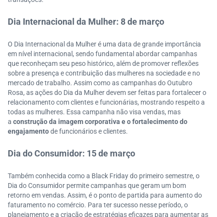
Dia Internacional da Mulher: 8 de março
O Dia Internacional da Mulher é uma data de grande importância
em nível internacional, sendo fundamental abordar campanhas
que reconheçam seu peso histórico, além de promover reflexões
sobre a presença e contribuição das mulheres na sociedade e no
mercado de trabalho. Assim como as campanhas do Outubro
Rosa, as ações do Dia da Mulher devem ser feitas para fortalecer o
relacionamento com clientes e funcionárias, mostrando respeito a
todas as mulheres. Essa campanha não visa vendas, mas
a
construção da imagem corporativa e o fortalecimento do
engajamento
de funcionários e clientes.
Dia do Consumidor: 15 de março
Também conhecida como a Black Friday do primeiro semestre, o
Dia do Consumidor permite campanhas que geram um bom
retorno em vendas. Assim, é o ponto de partida para aumento do
faturamento no comércio. Para ter sucesso nesse período, o
planejamento e a criação de estratégias eficazes para aumentar as