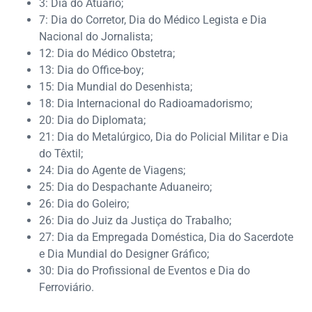
3: Dia do Atuário;
7: Dia do Corretor, Dia do Médico Legista e Dia
Nacional do Jornalista;
12: Dia do Médico Obstetra;
13: Dia do Office-boy;
15: Dia Mundial do Desenhista;
18: Dia Internacional do Radioamadorismo;
20: Dia do Diplomata;
21: Dia do Metalúrgico, Dia do Policial Militar e Dia
do Têxtil;
24: Dia do Agente de Viagens;
25: Dia do Despachante Aduaneiro;
26: Dia do Goleiro;
26: Dia do Juiz da Justiça do Trabalho;
27: Dia da Empregada Doméstica, Dia do Sacerdote
e Dia Mundial do Designer Gráfico;
30: Dia do Profissional de Eventos e Dia do
Ferroviário.