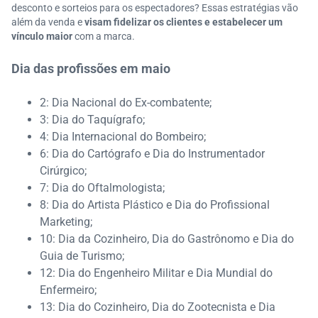
desconto e sorteios para os espectadores? Essas estratégias vão
além da venda e
visam fidelizar os clientes e estabelecer um
vínculo maior
com a marca.
Dia das profissões em maio
2: Dia Nacional do Ex-combatente;
3: Dia do Taquígrafo;
4: Dia Internacional do Bombeiro;
6: Dia do Cartógrafo e Dia do Instrumentador
Cirúrgico;
7: Dia do Oftalmologista;
8: Dia do Artista Plástico e Dia do Profissional
Marketing;
10: Dia da Cozinheiro, Dia do Gastrônomo e Dia do
Guia de Turismo;
12: Dia do Engenheiro Militar e Dia Mundial do
Enfermeiro;
13: Dia do Cozinheiro, Dia do Zootecnista e Dia