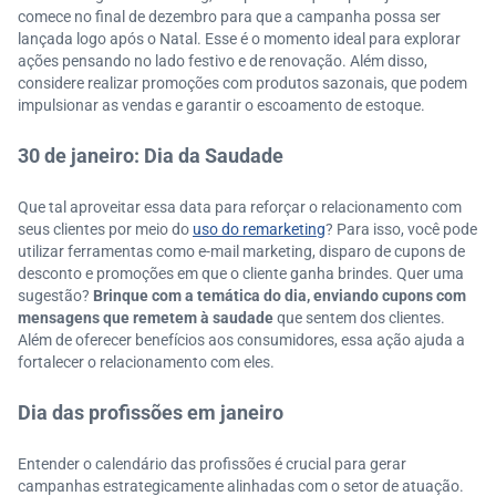
comece no final de dezembro para que a campanha possa ser
lançada logo após o Natal. Esse é o momento ideal para explorar
ações pensando no lado festivo e de renovação. Além disso,
considere realizar promoções com produtos sazonais, que podem
impulsionar as vendas e garantir o escoamento de estoque.
30 de janeiro: Dia da Saudade
Que tal aproveitar essa data para reforçar o relacionamento com
seus clientes por meio do
uso do remarketing
? Para isso, você pode
utilizar ferramentas como e-mail marketing, disparo de cupons de
desconto e promoções em que o cliente ganha brindes. Quer uma
sugestão?
Brinque com a temática do dia, enviando cupons com
mensagens que remetem à saudade
que sentem dos clientes.
Além de oferecer benefícios aos consumidores, essa ação ajuda a
fortalecer o relacionamento com eles.
Dia das profissões em janeiro
Entender o calendário das profissões é crucial para gerar
campanhas estrategicamente alinhadas com o setor de atuação.