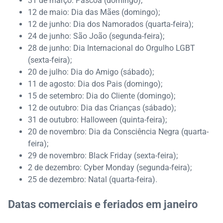
31 de março: Páscoa (domingo);
12 de maio: Dia das Mães (domingo);
12 de junho: Dia dos Namorados (quarta-feira);
24 de junho: São João (segunda-feira);
28 de junho: Dia Internacional do Orgulho LGBT
(sexta-feira);
20 de julho: Dia do Amigo (sábado);
11 de agosto: Dia dos Pais (domingo);
15 de setembro: Dia do Cliente (domingo);
12 de outubro: Dia das Crianças (sábado);
31 de outubro: Halloween (quinta-feira);
20 de novembro: Dia da Consciência Negra (quarta-
feira);
29 de novembro: Black Friday (sexta-feira);
2 de dezembro: Cyber Monday (segunda-feira);
25 de dezembro: Natal (quarta-feira).
Datas comerciais e feriados em janeiro