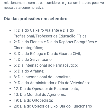
relacionamento com os consumidores e gerar um impacto positivo
nessa data comemorativa.
Dia das profissões em setembro
1: Dia do Caixeiro Viajante e Dia do
Profissional/Professor de Educação Física;
2: Dia do Florista e Dia do Repórter Fotográfico e
Cinematográfico;
3: Dia do Biólogo e Dia do Guarda Civil;
4: Dia do Serventuário;
5: Dia Internacional do Farmacêutico;
6: Dia do Alfaiate;
8: Dia Internacional do Jornalista;
9: Dia do Administrador e Dia do Veterinário;
12: Dia do Operador de Rastreamento;
13: Dia Mundial do Agrônomo;
19: Dia do Ortopedista;
20: Dia do Coletor de Lixo, Dia do Funcionário