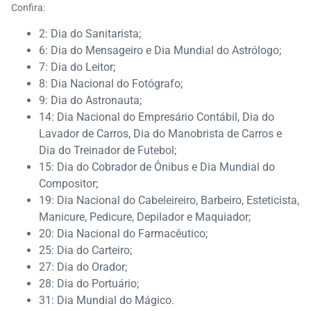
Confira:
2: Dia do Sanitarista;
6: Dia do Mensageiro e Dia Mundial do Astrólogo;
7: Dia do Leitor;
8: Dia Nacional do Fotógrafo;
9: Dia do Astronauta;
14: Dia Nacional do Empresário Contábil, Dia do
Lavador de Carros, Dia do Manobrista de Carros e
Dia do Treinador de Futebol;
15: Dia do Cobrador de Ônibus e Dia Mundial do
Compositor;
19: Dia Nacional do Cabeleireiro, Barbeiro, Esteticista,
Manicure, Pedicure, Depilador e Maquiador;
20: Dia Nacional do Farmacêutico;
25: Dia do Carteiro;
27: Dia do Orador;
28: Dia do Portuário;
31: Dia Mundial do Mágico.