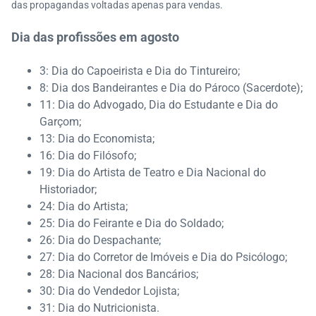
das propagandas voltadas apenas para vendas.
Dia das profissões em agosto
3: Dia do Capoeirista e Dia do Tintureiro;
8: Dia dos Bandeirantes e Dia do Pároco (Sacerdote);
11: Dia do Advogado, Dia do Estudante e Dia do
Garçom;
13: Dia do Economista;
16: Dia do Filósofo;
19: Dia do Artista de Teatro e Dia Nacional do
Historiador;
24: Dia do Artista;
25: Dia do Feirante e Dia do Soldado;
26: Dia do Despachante;
27: Dia do Corretor de Imóveis e Dia do Psicólogo;
28: Dia Nacional dos Bancários;
30: Dia do Vendedor Lojista;
31: Dia do Nutricionista.