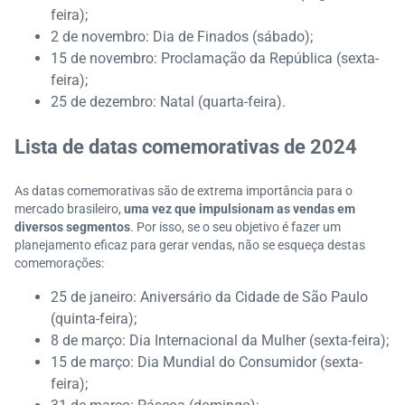
feira);
2 de novembro: Dia de Finados (sábado);
15 de novembro: Proclamação da República (sexta-
feira);
25 de dezembro: Natal (quarta-feira).
Lista de datas comemorativas de 2024
As datas comemorativas são de extrema importância para o
mercado brasileiro,
uma vez que impulsionam as vendas em
diversos segmentos
. Por isso, se o seu objetivo é fazer um
planejamento eficaz para gerar vendas, não se esqueça destas
comemorações:
25 de janeiro: Aniversário da Cidade de São Paulo
(quinta-feira);
8 de março: Dia Internacional da Mulher (sexta-feira);
15 de março: Dia Mundial do Consumidor (sexta-
feira);