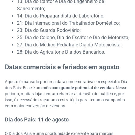
13: Dia do Cantor e Dia do Engenheiro de
Saneamento;
14: Dia do Propagandista de Laboratório;
21: Dia Internacional do Trabalhador Doméstico;
23: Dia do Guarda Rodoviário;
25: Dia do Colono, Dia do Escritor e Dia do Motorista;
27: Dia do Médico Pediatra e Dia do Motociclista;
28: Dia do Agricultor e Dia dos Bancários.
Datas comerciais e feriados em agosto
Agosto é marcado por uma data comemorativa em especial: o Dia
dos Pais. Esse é um
mês com grande potencial de vendas.
Nesse
período, muitas lojas tentam chamar a atenção do público e, por
isso, é necessário traçar uma estratégia para ter uma campanha
com maior conversão de vendas.
Dia dos Pais: 11 de agosto
O Dia dos Pais é uma oportunidade excelente para marcas