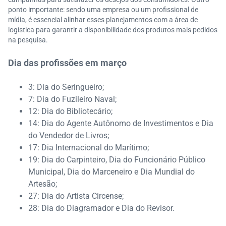
ponto importante: sendo uma empresa ou um profissional de
mídia, é essencial alinhar esses planejamentos com a área de
logística para garantir a disponibilidade dos produtos mais pedidos
na pesquisa.
Dia das profissões em março
3: Dia do Seringueiro;
7: Dia do Fuzileiro Naval;
12: Dia do Bibliotecário;
14: Dia do Agente Autônomo de Investimentos e Dia
do Vendedor de Livros;
17: Dia Internacional do Marítimo;
19: Dia do Carpinteiro, Dia do Funcionário Público
Municipal, Dia do Marceneiro e Dia Mundial do
Artesão;
27: Dia do Artista Circense;
28: Dia do Diagramador e Dia do Revisor.