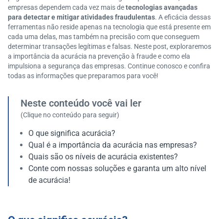
empresas dependem cada vez mais de
tecnologias avançadas
para detectar e mitigar atividades fraudulentas
. A eficácia dessas
ferramentas não reside apenas na tecnologia que está presente em
cada uma delas, mas também na precisão com que conseguem
determinar transações legítimas e falsas. Neste post, exploraremos
a importância da acurácia na prevenção à fraude e como ela
impulsiona a segurança das empresas. Continue conosco e confira
todas as informações que preparamos para você!
Neste conteúdo você vai ler
(Clique no conteúdo para seguir)
O que significa acurácia?
Qual é a importância da acurácia nas empresas?
Quais são os níveis de acurácia existentes?
Conte com nossas soluções e garanta um alto nível
de acurácia!