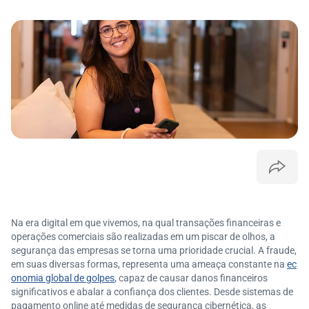
Na era digital em que vivemos, na qual transações financeiras e
operações comerciais são realizadas em um piscar de olhos, a
segurança das empresas se torna uma prioridade crucial. A fraude,
em suas diversas formas, representa uma ameaça constante na
ec
onomia global de golpes
, capaz de causar danos financeiros
significativos e abalar a confiança dos clientes. Desde sistemas de
pagamento online até medidas de segurança cibernética, as