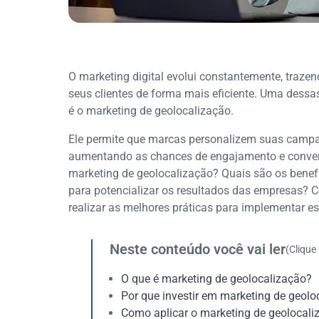
O marketing digital evolui constantemente, traz
seus clientes de forma mais eficiente. Uma dessa
é o marketing de geolocalização.
Ele permite que marcas personalizem suas camp
aumentando as chances de engajamento e convers
marketing de geolocalização? Quais são os benef
para potencializar os resultados das empresas? C
realizar as melhores práticas para implementar e
Neste conteúdo você vai ler
(Clique
O que é marketing de geolocalização?
Por que investir em marketing de geolo
Como aplicar o marketing de geolocali