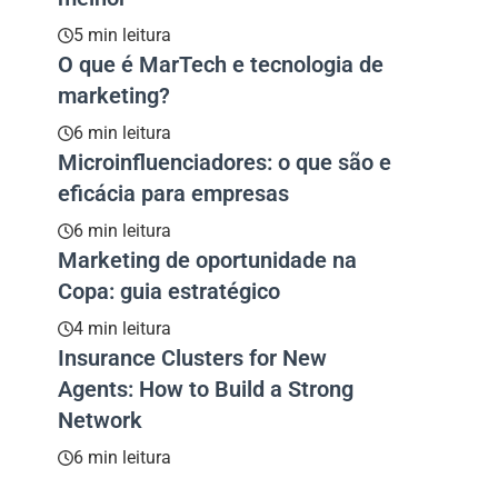
5 min leitura
O que é MarTech e tecnologia de
marketing?
6 min leitura
Microinfluenciadores: o que são e
eficácia para empresas
6 min leitura
Marketing de oportunidade na
Copa: guia estratégico
4 min leitura
Insurance Clusters for New
Agents: How to Build a Strong
Network
6 min leitura