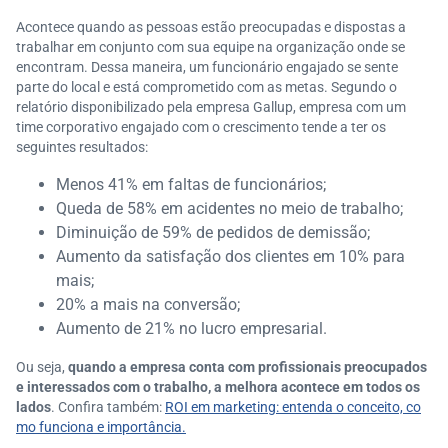
Acontece quando as pessoas estão preocupadas e dispostas a
trabalhar em conjunto com sua equipe na organização onde se
encontram. Dessa maneira, um funcionário engajado se sente
parte do local e está comprometido com as metas. Segundo o
relatório disponibilizado pela empresa Gallup, empresa com um
time corporativo engajado com o crescimento tende a ter os
seguintes resultados:
Menos 41% em faltas de funcionários;
Queda de 58% em acidentes no meio de trabalho;
Diminuição de 59% de pedidos de demissão;
Aumento da satisfação dos clientes em 10% para
mais;
20% a mais na conversão;
Aumento de 21% no lucro empresarial.
Ou seja,
quando a empresa conta com profissionais preocupados
e interessados com o trabalho,
a melhora acontece em todos os
lados
. Confira também:
ROI em marketing: entenda o conceito, co
mo funciona e importância.