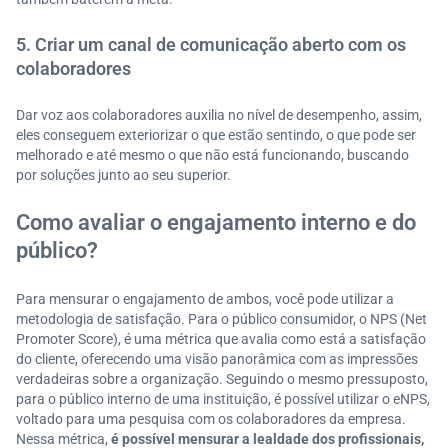
5. Criar um canal de comunicação aberto com os
colaboradores
Dar voz aos colaboradores auxilia no nível de desempenho, assim,
eles conseguem exteriorizar o que estão sentindo, o que pode ser
melhorado e até mesmo o que não está funcionando, buscando
por soluções junto ao seu superior.
Como avaliar o engajamento interno e do
público?
Para mensurar o engajamento de ambos, você pode utilizar a
metodologia de satisfação. Para o público consumidor, o NPS (Net
Promoter Score), é uma métrica que avalia como está a satisfação
do cliente, oferecendo uma visão panorâmica com as impressões
verdadeiras sobre a organização. Seguindo o mesmo pressuposto,
para o público interno de uma instituição, é possível utilizar o eNPS,
voltado para uma pesquisa com os colaboradores da empresa.
Nessa métrica,
é possível mensurar a lealdade dos profissionais,