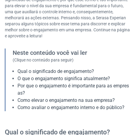
para elevar o nível da sua empresa é fundamental para o futuro,
uma que auxiliará o controle interno e, consequentemente,
melhorará as ações externas. Pensando nisso, a Serasa Experian
separou alguns tópicos sobre esse tema para discorrer e explicar
melhor sobre o engajamento em uma empresa. Continue na página
e aproveite a leitura!
Neste conteúdo você vai ler
(Clique no conteúdo para seguir)
Qual o significado de engajamento?
O que o engajamento significa atualmente?
Por que o engajamento é importante para as empres
as?
Como elevar o engajamento na sua empresa?
Como avaliar o engajamento interno e do público?
Qual o significado de engajamento?