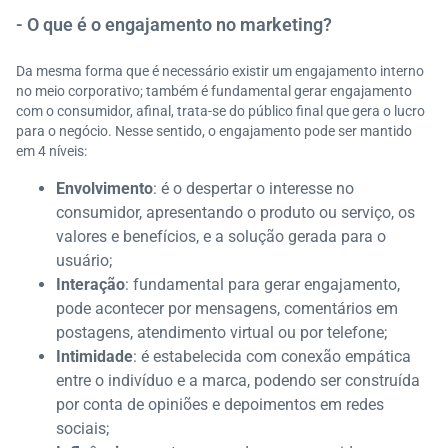
- O que é o engajamento no marketing?
Da mesma forma que é necessário existir um engajamento interno
no meio corporativo; também é fundamental gerar engajamento
com o consumidor, afinal, trata-se do público final que gera o lucro
para o negócio. Nesse sentido, o engajamento pode ser mantido
em 4 níveis:
Envolvimento
: é o despertar o interesse no
consumidor, apresentando o produto ou serviço, os
valores e benefícios, e a solução gerada para o
usuário;
Interação
: fundamental para gerar engajamento,
pode acontecer por mensagens, comentários em
postagens, atendimento virtual ou por telefone;
Intimidade
: é estabelecida com conexão empática
entre o indivíduo e a marca, podendo ser construída
por conta de opiniões e depoimentos em redes
sociais;