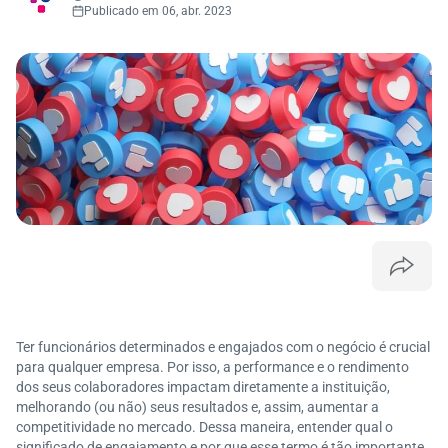
Publicado em 06, abr. 2023
Ter funcionários determinados e engajados com o negócio é crucial
para qualquer empresa. Por isso, a performance e o rendimento
dos seus colaboradores impactam diretamente a instituição,
melhorando (ou não) seus resultados e, assim, aumentar a
competitividade no mercado. Dessa maneira, entender qual o
significado de engajamento e por que esse termo é tão importante