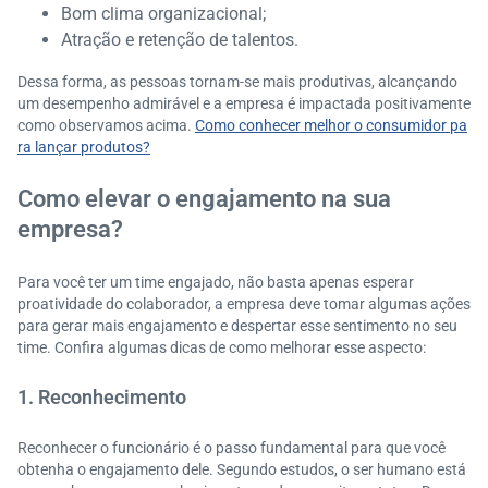
Bom clima organizacional;
Atração e retenção de talentos.
Dessa forma, as pessoas tornam-se mais produtivas, alcançando
um desempenho admirável e a empresa é impactada positivamente
como observamos acima.
Como conhecer melhor o consumidor pa
ra lançar produtos?
Como elevar o engajamento na sua
empresa?
Para você ter um time engajado, não basta apenas esperar
proatividade do colaborador, a empresa deve tomar algumas ações
para gerar mais engajamento e despertar esse sentimento no seu
time. Confira algumas dicas de como melhorar esse aspecto:
1. Reconhecimento
Reconhecer o funcionário é o passo fundamental para que você
obtenha o engajamento dele. Segundo estudos, o ser humano está