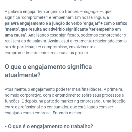
A palavra engajar tem origem do francês —
engager
—, que
significa "comprometer" e "empenhar". Em nossa língua,
a
palavra
engajamento é a junção do verbo "engajar" + com o sufixo
"mento", que resulta no advérbio significante "ter empenho em
uma causa".
Analisando esse significado, podemos compreender o
real sentido da palavra. Assim, está diretamente relacionado com o
ato de participar, ter compromisso, envolvimento e
comprometimento com uma causa ou projeto.
O que o engajamento significa
atualmente?
Atualmente, o engajamento pode ter mais finalidades. A primeira,
no meio corporativo, com o entendimento sobre seus processos e
funções. E depois, na parte do marketing empresarial, uma ligação
entre o profissional e o consumidor, que está ligado com ser
engajado com a empresa. Entenda melhor:
- O que é o engajamento no trabalho?