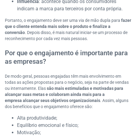
Influência
: acontece quando os consumidores
indicam a marca para terceiros por conta própria.
Portanto, o engajamento deve ser uma via de mão dupla para
fazer
que o cliente entenda mais sobre o produto e finalize a
conversão
. Depois disso, é mais natural iniciar-se um processo de
reconhecimento por cada vez mais pessoas.
Por que o engajamento é importante para
as empresas?
De modo geral, pessoas engajadas têm mais envolvimento em
todas as ações propostas para o negócio, seja na parte de vendas
ou internamente. Elas
são mais estimuladas e motivadas para
alcançar suas metas e colaboram ainda mais para a
empresa
alcançar seus objetivos organizacionais
. Assim, alguns
dos benefícios que o engajamento oferece são:
Alta produtividade;
Equilíbrio emocional e físico;
Motivação;