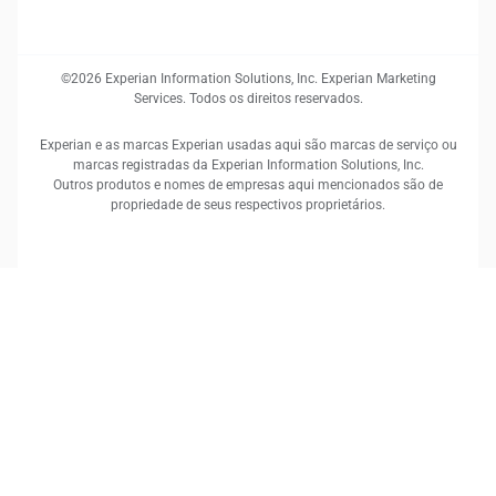
©2026 Experian Information Solutions, Inc. Experian Marketing
Services. Todos os direitos reservados.
Experian e as marcas Experian usadas aqui são marcas de serviço ou
marcas registradas da Experian Information Solutions, Inc.
Outros produtos e nomes de empresas aqui mencionados são de
propriedade de seus respectivos proprietários.