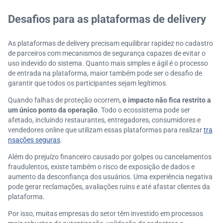
Desafios para as plataformas de delivery
As plataformas de delivery precisam equilibrar rapidez no cadastro
de parceiros com mecanismos de segurança capazes de evitar o
uso indevido do sistema. Quanto mais simples e ágil é o processo
de entrada na plataforma, maior também pode ser o desafio de
garantir que todos os participantes sejam legítimos.
Quando falhas de proteção ocorrem,
o impacto não fica restrito a
um único ponto da operação
. Todo o ecossistema pode ser
afetado, incluindo restaurantes, entregadores, consumidores e
vendedores online que utilizam essas plataformas para realizar
tra
nsações seguras
.
Além do prejuízo financeiro causado por golpes ou cancelamentos
fraudulentos, existe também o risco de exposição de dados e
aumento da desconfiança dos usuários. Uma experiência negativa
pode gerar reclamações, avaliações ruins e até afastar clientes da
plataforma.
Por isso, muitas empresas do setor têm investido em processos