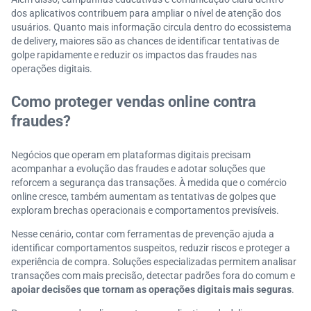
dos aplicativos contribuem para ampliar o nível de atenção dos
usuários. Quanto mais informação circula dentro do ecossistema
de delivery, maiores são as chances de identificar tentativas de
golpe rapidamente e reduzir os impactos das fraudes nas
operações digitais.
Como proteger vendas online contra
fraudes?
Negócios que operam em plataformas digitais precisam
acompanhar a evolução das fraudes e adotar soluções que
reforcem a segurança das transações. À medida que o comércio
online cresce, também aumentam as tentativas de golpes que
exploram brechas operacionais e comportamentos previsíveis.
Nesse cenário, contar com ferramentas de prevenção ajuda a
identificar comportamentos suspeitos, reduzir riscos e proteger a
experiência de compra. Soluções especializadas permitem analisar
transações com mais precisão, detectar padrões fora do comum e
apoiar decisões que tornam as operações digitais mais seguras
.