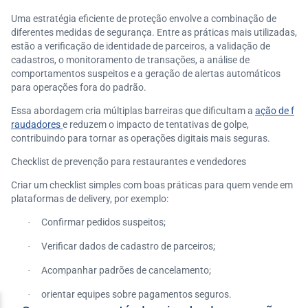
Uma estratégia eficiente de proteção envolve a combinação de
diferentes medidas de segurança. Entre as práticas mais utilizadas,
estão a verificação de identidade de parceiros, a validação de
cadastros, o monitoramento de transações, a análise de
comportamentos suspeitos e a geração de alertas automáticos
para operações fora do padrão.
Essa abordagem cria múltiplas barreiras que dificultam a
ação de f
raudadores
e reduzem o impacto de tentativas de golpe,
contribuindo para tornar as operações digitais mais seguras.
Checklist de prevenção para restaurantes e vendedores
Criar um checklist simples com boas práticas para quem vende em
plataformas de delivery, por exemplo:
Confirmar pedidos suspeitos;
·
Verificar dados de cadastro de parceiros;
·
Acompanhar padrões de cancelamento;
·
orientar equipes sobre pagamentos seguros.
·