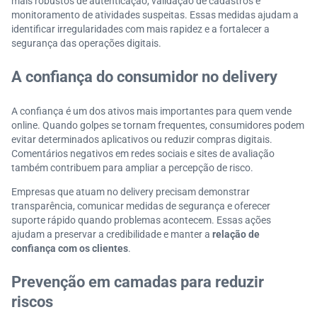
mais robustos de autenticação, validação de cadastros e
monitoramento de atividades suspeitas. Essas medidas ajudam a
identificar irregularidades com mais rapidez e a fortalecer a
segurança das operações digitais.
A confiança do consumidor no delivery
A confiança é um dos ativos mais importantes para quem vende
online. Quando golpes se tornam frequentes, consumidores podem
evitar determinados aplicativos ou reduzir compras digitais.
Comentários negativos em redes sociais e sites de avaliação
também contribuem para ampliar a percepção de risco.
Empresas que atuam no delivery precisam demonstrar
transparência, comunicar medidas de segurança e oferecer
suporte rápido quando problemas acontecem. Essas ações
ajudam a preservar a credibilidade e manter a
relação de
confiança com os clientes
.
Prevenção em camadas para reduzir
riscos