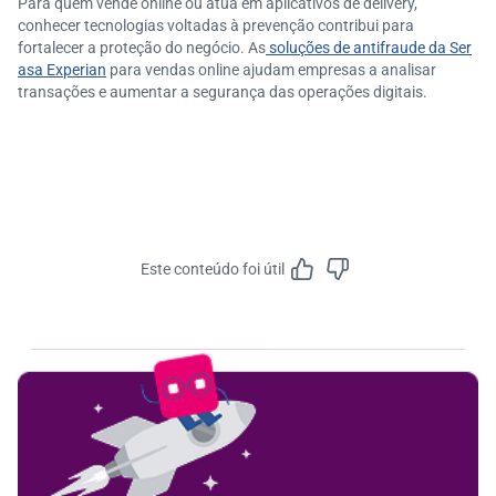
Para quem vende online ou atua em aplicativos de delivery,
conhecer tecnologias voltadas à prevenção contribui para
fortalecer a proteção do negócio. As
soluções de antifraude da Ser
asa Experian
para vendas online ajudam empresas a analisar
transações e aumentar a segurança das operações digitais.
Este conteúdo foi útil
Feedbac