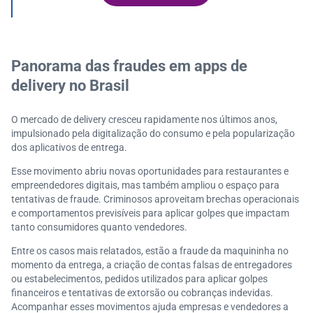
enir fraudes
Como proteger vendas online contra fraudes?
Panorama das fraudes em apps de
delivery no Brasil
O mercado de delivery cresceu rapidamente nos últimos anos,
impulsionado pela digitalização do consumo e pela popularização
dos aplicativos de entrega.
Esse movimento abriu novas oportunidades para restaurantes e
empreendedores digitais, mas também ampliou o espaço para
tentativas de fraude. Criminosos aproveitam brechas operacionais
e comportamentos previsíveis para aplicar golpes que impactam
tanto consumidores quanto vendedores.
Entre os casos mais relatados, estão a fraude da maquininha no
momento da entrega, a criação de contas falsas de entregadores
ou estabelecimentos, pedidos utilizados para aplicar golpes
financeiros e tentativas de extorsão ou cobranças indevidas.
Acompanhar esses movimentos ajuda empresas e vendedores a