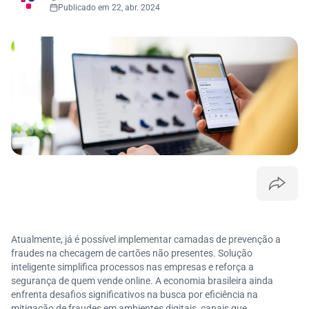
Publicado em 22, abr. 2024
Atualmente, já é possível implementar camadas de prevenção a
fraudes na checagem de cartões não presentes. Solução
inteligente simplifica processos nas empresas e reforça a
segurança de quem vende online. A economia brasileira ainda
enfrenta desafios significativos na busca por eficiência na
mitigação de fraudes em ambientes digitais, canais que