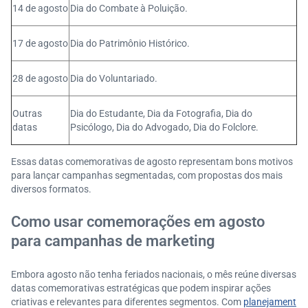
14 de agosto
Dia do Combate à Poluição.
17 de agosto
Dia do Patrimônio Histórico.
28 de agosto
Dia do Voluntariado.
Outras
Dia do Estudante, Dia da Fotografia, Dia do
datas
Psicólogo, Dia do Advogado, Dia do Folclore.
Essas datas comemorativas de agosto representam bons motivos
para lançar campanhas segmentadas, com propostas dos mais
diversos formatos.
Como usar comemorações em agosto
para campanhas de marketing
Embora agosto não tenha feriados nacionais, o mês reúne diversas
datas comemorativas estratégicas que podem inspirar ações
criativas e relevantes para diferentes segmentos. Com
planejament