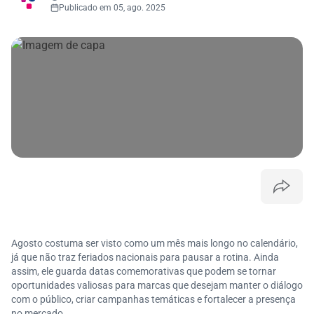
Publicado em 05, ago. 2025
Agosto costuma ser visto como um mês mais longo no calendário,
já que não traz feriados nacionais para pausar a rotina. Ainda
assim, ele guarda datas comemorativas que podem se tornar
oportunidades valiosas para marcas que desejam manter o diálogo
com o público, criar campanhas temáticas e fortalecer a presença
no mercado.