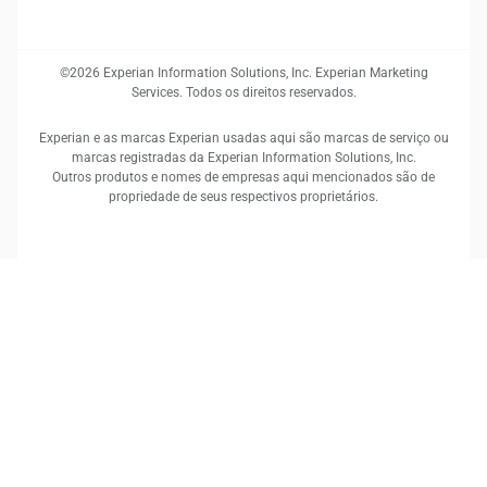
©2026 Experian Information Solutions, Inc. Experian Marketing
Services. Todos os direitos reservados.
Experian e as marcas Experian usadas aqui são marcas de serviço ou
marcas registradas da Experian Information Solutions, Inc.
Outros produtos e nomes de empresas aqui mencionados são de
propriedade de seus respectivos proprietários.