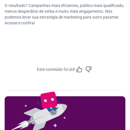
O resultado? Campanhas mais eficientes, público mais qualificado,
menos desperdício de verba e muito mais engajamento. Nós
podemos levar sua estratégia de marketing para outro patamar.
Acesse e confira!
Este conteúdo foi útil
Feedbac