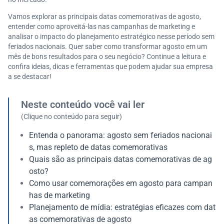
Vamos explorar as principais datas comemorativas de agosto,
entender como aproveitá-las nas campanhas de marketing e
analisar o impacto do planejamento estratégico nesse período sem
feriados nacionais. Quer saber como transformar agosto em um
mês de bons resultados para o seu negócio? Continue a leitura e
confira ideias, dicas e ferramentas que podem ajudar sua empresa
a se destacar!
Neste conteúdo você vai ler
(Clique no conteúdo para seguir)
Entenda o panorama: agosto sem feriados nacionai
s, mas repleto de datas comemorativas
Quais são as principais datas comemorativas de ag
osto?
Como usar comemorações em agosto para campan
has de marketing
Planejamento de mídia: estratégias eficazes com dat
as comemorativas de agosto