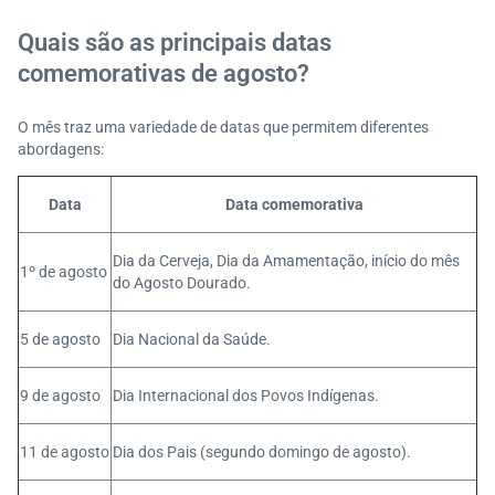
Quais são as principais datas
comemorativas de agosto?
O mês traz uma variedade de datas que permitem diferentes
abordagens:
Data
Data comemorativa
Dia da Cerveja, Dia da Amamentação, início do mês
1º de agosto
do Agosto Dourado.
5 de agosto
Dia Nacional da Saúde.
9 de agosto
Dia Internacional dos Povos Indígenas.
11 de agosto
Dia dos Pais (segundo domingo de agosto).