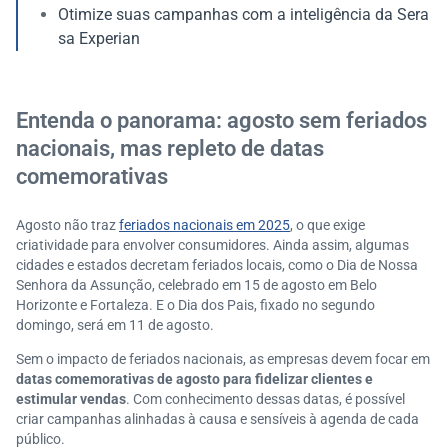
Otimize suas campanhas com a inteligência da Sera
sa Experian
Entenda o panorama: agosto sem feriados
nacionais, mas repleto de datas
comemorativas
Agosto não traz
feriados nacionais em 2025
, o que exige
criatividade para envolver consumidores. Ainda assim, algumas
cidades e estados decretam feriados locais, como o Dia de Nossa
Senhora da Assunção, celebrado em 15 de agosto em Belo
Horizonte e Fortaleza. E o Dia dos Pais, fixado no segundo
domingo, será em 11 de agosto.
Sem o impacto de feriados nacionais, as empresas devem focar em
datas comemorativas de agosto para fidelizar clientes e
estimular vendas
. Com conhecimento dessas datas, é possível
criar campanhas alinhadas à causa e sensíveis à agenda de cada
público.