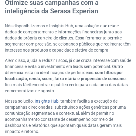
Otimize suas campanhas com a
inteligência da Serasa Experian
Nós disponibilizamos o Insights Hub, uma solução que reúne
dados de comportamento e informações financeiras junto aos
dados da própria carteira de clientes. Essa ferramenta permite
segmentar com precisão, selecionando públicos que realmente têm
interesse nos produtos e capacidade efetiva de compra.
Além disso, ajuda a reduzir riscos, já que cruza interesse com saúde
financeira e evita o investimento em leads sem potencial. Outro
diferencial está na identificação de perfis ideais:
com filtros por
localização, renda, score, faixa etária e propensão de consumo
,
fica mais fácil encontrar o público certo para cada uma das datas
comemorativas de agosto.
Nossa solução,
Insights Hub
, também facilita a execução de
campanhas direcionadas, substituindo ações genéricas por uma
comunicação segmentada e contextual, além de permitir o
acompanhamento constante de desempenho por meio de
dashboards e relatórios que apontam quais datas geram mais
impacto e retorno.