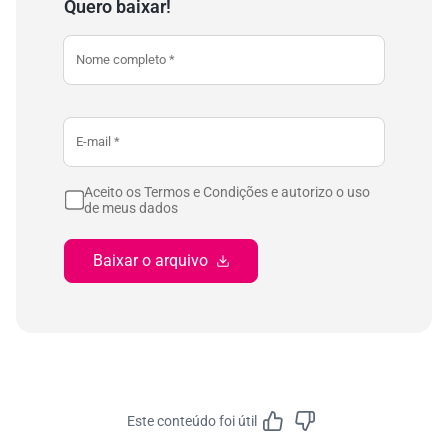
Quero baixar!
Aceito os Termos e Condições e autorizo o uso
de meus dados
Baixar o arquivo
Este conteúdo foi útil