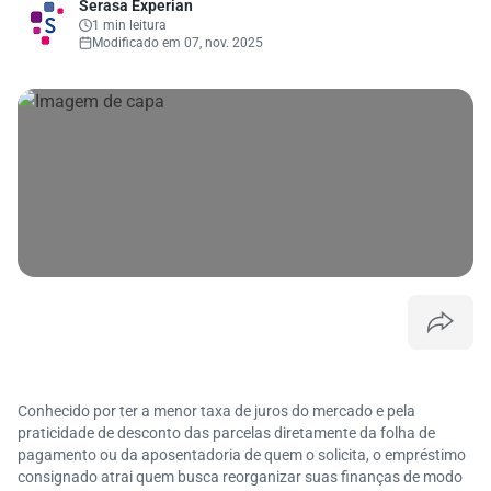
Serasa Experian
1 min leitura
Modificado em 07, nov. 2025
Conhecido por ter a menor taxa de juros do mercado e pela
praticidade de desconto das parcelas diretamente da folha de
pagamento ou da aposentadoria de quem o solicita, o empréstimo
consignado atrai quem busca reorganizar suas finanças de modo