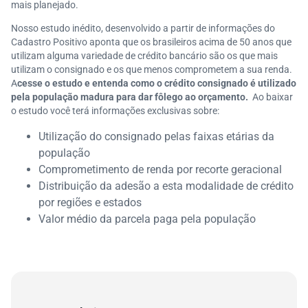
mais planejado.
Nosso estudo inédito, desenvolvido a partir de informações do
Cadastro Positivo aponta que os brasileiros acima de 50 anos que
utilizam alguma variedade de crédito bancário são os que mais
utilizam o consignado e os que menos comprometem a sua renda.
A
cesse o estudo e entenda como o crédito consignado é utilizado
pela população madura para dar fôlego ao orçamento.
Ao baixar
o estudo você terá informações exclusivas sobre:
Utilização do consignado pelas faixas etárias da
população
Comprometimento de renda por recorte geracional
Distribuição da adesão a esta modalidade de crédito
por regiões e estados
Valor médio da parcela paga pela população