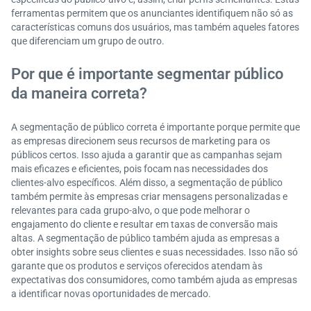
ferramentas permitem que os anunciantes identifiquem não só as
características comuns dos usuários, mas também aqueles fatores
que diferenciam um grupo de outro.
Por que é importante segmentar público
da maneira correta?
A segmentação de público correta é importante porque permite que
as empresas direcionem seus recursos de marketing para os
públicos certos. Isso ajuda a garantir que as campanhas sejam
mais eficazes e eficientes, pois focam nas necessidades dos
clientes-alvo específicos. Além disso, a segmentação de público
também permite às empresas criar mensagens personalizadas e
relevantes para cada grupo-alvo, o que pode melhorar o
engajamento do cliente e resultar em taxas de conversão mais
altas. A segmentação de público também ajuda as empresas a
obter insights sobre seus clientes e suas necessidades. Isso não só
garante que os produtos e serviços oferecidos atendam às
expectativas dos consumidores, como também ajuda as empresas
a identificar novas oportunidades de mercado.