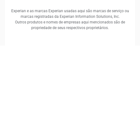
Experian e as marcas Experian usadas aqui são marcas de serviço ou
marcas registradas da Experian Information Solutions, Inc.
Outros produtos e nomes de empresas aqui mencionados são de
propriedade de seus respectivos proprietários.