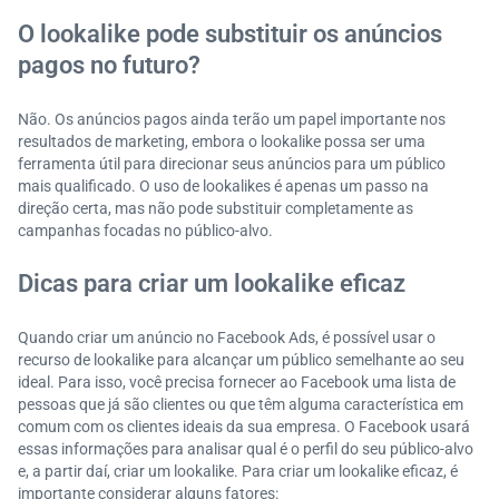
O lookalike pode substituir os anúncios
pagos no futuro?
Não. Os anúncios pagos ainda terão um papel importante nos
resultados de marketing, embora o lookalike possa ser uma
ferramenta útil para direcionar seus anúncios para um público
mais qualificado. O uso de lookalikes é apenas um passo na
direção certa, mas não pode substituir completamente as
campanhas focadas no público-alvo.
Dicas para criar um lookalike eficaz
Quando criar um anúncio no Facebook Ads, é possível usar o
recurso de lookalike para alcançar um público semelhante ao seu
ideal. Para isso, você precisa fornecer ao Facebook uma lista de
pessoas que já são clientes ou que têm alguma característica em
comum com os clientes ideais da sua empresa. O Facebook usará
essas informações para analisar qual é o perfil do seu público-alvo
e, a partir daí, criar um lookalike. Para criar um lookalike eficaz, é
importante considerar alguns fatores: