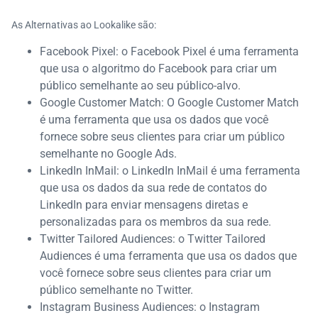
As Alternativas ao Lookalike são:
Facebook Pixel: o Facebook Pixel é uma ferramenta
que usa o algoritmo do Facebook para criar um
público semelhante ao seu público-alvo.
Google Customer Match: O Google Customer Match
é uma ferramenta que usa os dados que você
fornece sobre seus clientes para criar um público
semelhante no Google Ads.
LinkedIn InMail: o LinkedIn InMail é uma ferramenta
que usa os dados da sua rede de contatos do
LinkedIn para enviar mensagens diretas e
personalizadas para os membros da sua rede.
Twitter Tailored Audiences: o Twitter Tailored
Audiences é uma ferramenta que usa os dados que
você fornece sobre seus clientes para criar um
público semelhante no Twitter.
Instagram Business Audiences: o Instagram