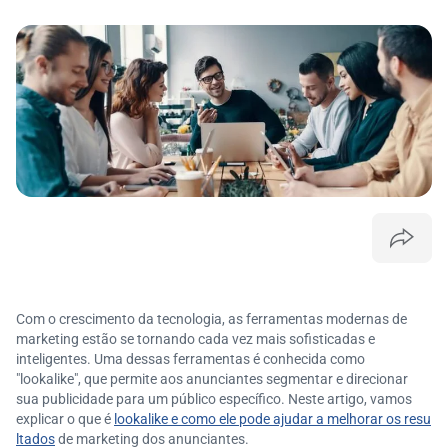
Com o crescimento da tecnologia, as ferramentas modernas de
marketing estão se tornando cada vez mais sofisticadas e
inteligentes. Uma dessas ferramentas é conhecida como
"lookalike", que permite aos anunciantes segmentar e direcionar
sua publicidade para um público específico. Neste artigo, vamos
explicar o que é
lookalike e como ele pode ajudar a melhorar os resu
ltados
de marketing dos anunciantes.