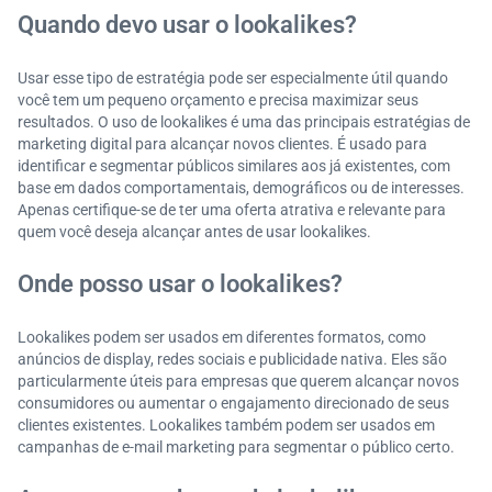
Quando devo usar o lookalikes?
Usar esse tipo de estratégia pode ser especialmente útil quando
você tem um pequeno orçamento e precisa maximizar seus
resultados. O uso de lookalikes é uma das principais estratégias de
marketing digital para alcançar novos clientes. É usado para
identificar e segmentar públicos similares aos já existentes, com
base em dados comportamentais, demográficos ou de interesses.
Apenas certifique-se de ter uma oferta atrativa e relevante para
quem você deseja alcançar antes de usar lookalikes.
Onde posso usar o lookalikes?
Lookalikes podem ser usados em diferentes formatos, como
anúncios de display, redes sociais e publicidade nativa. Eles são
particularmente úteis para empresas que querem alcançar novos
consumidores ou aumentar o engajamento direcionado de seus
clientes existentes. Lookalikes também podem ser usados em
campanhas de e-mail marketing para segmentar o público certo.