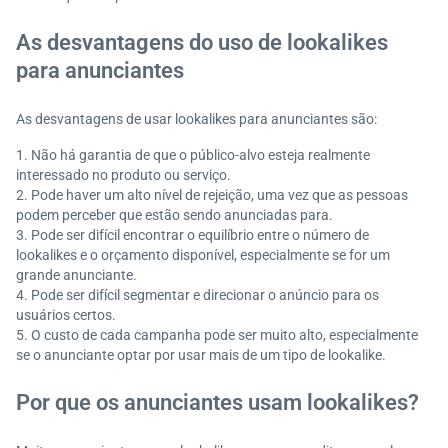
As desvantagens do uso de lookalikes
para anunciantes
As desvantagens de usar lookalikes para anunciantes são:
Não há garantia de que o público-alvo esteja realmente
interessado no produto ou serviço.
Pode haver um alto nível de rejeição, uma vez que as pessoas
podem perceber que estão sendo anunciadas para.
Pode ser difícil encontrar o equilíbrio entre o número de
lookalikes e o orçamento disponível, especialmente se for um
grande anunciante.
Pode ser difícil segmentar e direcionar o anúncio para os
usuários certos.
O custo de cada campanha pode ser muito alto, especialmente
se o anunciante optar por usar mais de um tipo de lookalike.
Por que os anunciantes usam lookalikes?