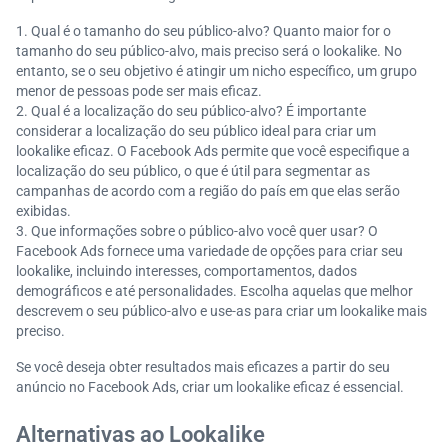
Qual é o tamanho do seu público-alvo? Quanto maior for o
tamanho do seu público-alvo, mais preciso será o lookalike. No
entanto, se o seu objetivo é atingir um nicho específico, um grupo
menor de pessoas pode ser mais eficaz.
Qual é a localização do seu público-alvo? É importante
considerar a localização do seu público ideal para criar um
lookalike eficaz. O Facebook Ads permite que você especifique a
localização do seu público, o que é útil para segmentar as
campanhas de acordo com a região do país em que elas serão
exibidas.
Que informações sobre o público-alvo você quer usar? O
Facebook Ads fornece uma variedade de opções para criar seu
lookalike, incluindo interesses, comportamentos, dados
demográficos e até personalidades. Escolha aquelas que melhor
descrevem o seu público-alvo e use-as para criar um lookalike mais
preciso.
Se você deseja obter resultados mais eficazes a partir do seu
anúncio no Facebook Ads, criar um lookalike eficaz é essencial.
Alternativas ao Lookalike