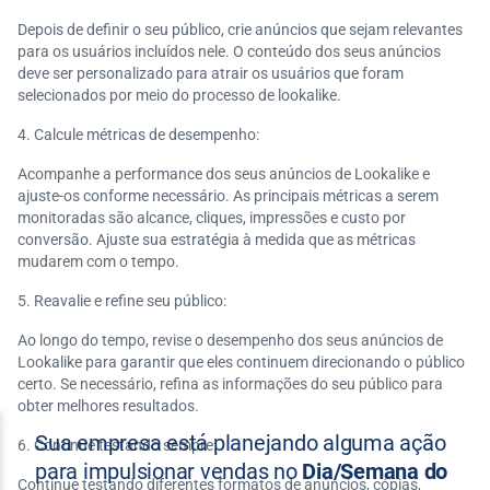
Depois de definir o seu público, crie anúncios que sejam relevantes
para os usuários incluídos nele. O conteúdo dos seus anúncios
deve ser personalizado para atrair os usuários que foram
selecionados por meio do processo de lookalike.
Calcule métricas de desempenho:
Acompanhe a performance dos seus anúncios de Lookalike e
ajuste-os conforme necessário. As principais métricas a serem
monitoradas são alcance, cliques, impressões e custo por
conversão. Ajuste sua estratégia à medida que as métricas
mudarem com o tempo.
Reavalie e refine seu público:
Ao longo do tempo, revise o desempenho dos seus anúncios de
Lookalike para garantir que eles continuem direcionando o público
certo. Se necessário, refina as informações do seu público para
obter melhores resultados.
Continue testando sempre:
Continue testando diferentes formatos de anúncios, cópias,