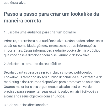
audiência-alvo.
Passo a passo para criar um lookalike da
maneira correta
Escolha uma audiência para criar um lookalike:
Primeiro, determine a sua audiência-alvo. Reúna dados sobre esses
usuários, como idade, gênero, interesses e outras informações
importantes. Essas informações ajudarão você a definir o público
que você deseja direcionar com o seu anúncio de lookalike.
Selecione o tamanho do seu público:
Decida quantas pessoas serão incluídas no seu público-alvo
Lookalike. O tamanho do seu público depende da sua estratégia de
marketing e dos recursos disponíveis para promover os anúncios.
Quanto maior for o seu orçamento, mais alto será o nível de
precisão para segmentar seus usuários-alvo e mais fácil você vai
alcançar os seus objetivos com anúncios.
Crie anúncios direcionados: