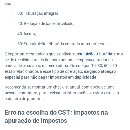
são:
00: Tributação integral;
·
20: Redução de base de cálculo;
·
40: Isento;
·
60: Substituição tributária cobrada anteriormente.
·
É importante entender o que significa
substituição tributária
: trata-
se do recolhimento do imposto por uma empresa anterior na
cadeia de circulação da mercadoria. Os códigos 10, 30, 60 e 70
estão relacionados a esse tipo de operação,
exigindo atenção
especial para não pagar impostos em duplicidade.
Recomenda-se montar um checklist anual, com apoio de uma
pessoa contadora, para revisar as informações e evitar erros no
cadastro de produtos.
Erro na escolha do CST: impactos na
apuração de impostos