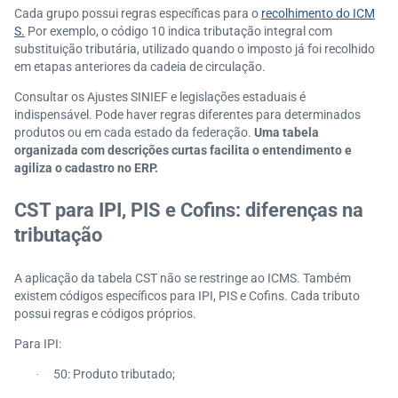
Cada grupo possui regras específicas para o
recolhimento do ICM
S.
Por exemplo, o código 10 indica tributação integral com
substituição tributária, utilizado quando o imposto já foi recolhido
em etapas anteriores da cadeia de circulação.
Consultar os Ajustes SINIEF e legislações estaduais é
indispensável. Pode haver regras diferentes para determinados
produtos ou em cada estado da federação.
Uma tabela
organizada com descrições curtas facilita o entendimento e
agiliza o cadastro no ERP.
CST para IPI, PIS e Cofins: diferenças na
tributação
A aplicação da tabela CST não se restringe ao ICMS. Também
existem códigos específicos para IPI, PIS e Cofins. Cada tributo
possui regras e códigos próprios.
Para IPI:
50: Produto tributado;
·