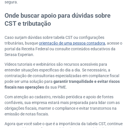
segura.
Onde buscar apoio para dúvidas sobre
CST e tributação
Caso surjam dúvidas sobre tabela CST ou configurações
tributárias, busque
orientação de uma pessoa contadora
, acesse o
portal da Receita Federal ou consulte conteúdos educativos da
Serasa Experian.
Vídeos tutoriais e webinários são recursos acessíveis para
entender situações específicas do dia a dia. Se necessário, a
contratação de consultorias especializadas em compliance fiscal
pode ser uma solução para
garantir tranquilidade e evitar riscos
fiscais nas operações
da sua PME.
Com atenção ao cadastro, revisão periódica e apoio de fontes
confiáveis, sua empresa estará mais preparada para lidar com as
obrigações fiscais, manter o compliance e evitar transtornos na
emissão de notas fiscais.
Agora que você sabe o que é a importância da tabela CST, continue