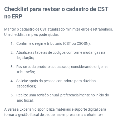
Checklist para revisar o cadastro de CST
no ERP
Manter o cadastro de CST atualizado minimiza erros e retrabalhos.
Um checklist simples pode ajudar:
1.
Confirme o regime tributário (CST ou CSOSN);
2.
Atualize as tabelas de códigos conforme mudanças na
legislação;
3.
Revise cada produto cadastrado, considerando origem e
tributação;
4.
Solicite apoio da pessoa contadora para dúvidas
específicas;
5.
Realize uma revisão anual, preferencialmente no início do
ano fiscal.
A Serasa Experian disponibiliza materiais e suporte digital para
tornar a gestão fiscal de pequenas empresas mais eficiente e