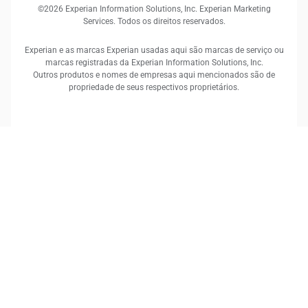
©2026 Experian Information Solutions, Inc. Experian Marketing
Services. Todos os direitos reservados.
Experian e as marcas Experian usadas aqui são marcas de serviço ou
marcas registradas da Experian Information Solutions, Inc.
Outros produtos e nomes de empresas aqui mencionados são de
propriedade de seus respectivos proprietários.