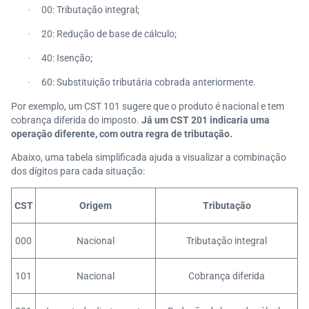
00: Tributação integral;
·
20: Redução de base de cálculo;
·
40: Isenção;
·
60: Substituição tributária cobrada anteriormente.
·
Por exemplo, um CST 101 sugere que o produto é nacional e tem
cobrança diferida do imposto.
Já um CST 201 indicaria uma
operação diferente, com outra regra de tributação.
Abaixo, uma tabela simplificada ajuda a visualizar a combinação
dos dígitos para cada situação:
CST
Origem
Tributação
000
Nacional
Tributação integral
101
Nacional
Cobrança diferida