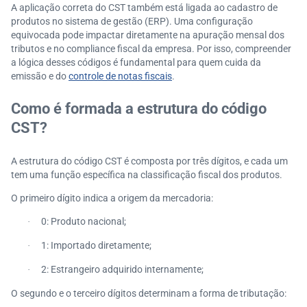
A aplicação correta do CST também está ligada ao cadastro de
produtos no sistema de gestão (ERP). Uma configuração
equivocada pode impactar diretamente na apuração mensal dos
tributos e no compliance fiscal da empresa. Por isso, compreender
a lógica desses códigos é fundamental para quem cuida da
emissão e do
controle de notas fiscais
.
Como é formada a estrutura do código
CST?
A estrutura do código CST é composta por três dígitos, e cada um
tem uma função específica na classificação fiscal dos produtos.
O primeiro dígito indica a origem da mercadoria:
0: Produto nacional;
·
1: Importado diretamente;
·
2: Estrangeiro adquirido internamente;
·
O segundo e o terceiro dígitos determinam a forma de tributação: