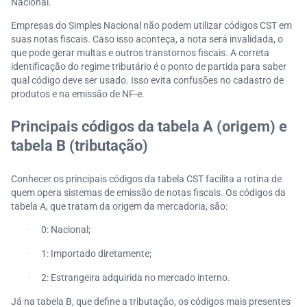
Nacional.
Empresas do Simples Nacional não podem utilizar códigos CST em
suas notas fiscais. Caso isso aconteça, a nota será invalidada, o
que pode gerar multas e outros transtornos fiscais. A correta
identificação do regime tributário é o ponto de partida para saber
qual código deve ser usado. Isso evita confusões no cadastro de
produtos e na emissão de NF-e.
Principais códigos da tabela A (origem) e
tabela B (tributação)
Conhecer os principais códigos da tabela CST facilita a rotina de
quem opera sistemas de emissão de notas fiscais. Os códigos da
tabela A, que tratam da origem da mercadoria, são:
0: Nacional;
·
1: Importado diretamente;
·
2: Estrangeira adquirida no mercado interno.
·
Já na tabela B, que define a tributação, os códigos mais presentes