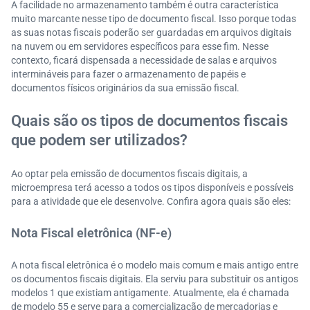
A facilidade no armazenamento também é outra característica
muito marcante nesse tipo de documento fiscal. Isso porque todas
as suas notas fiscais poderão ser guardadas em arquivos digitais
na nuvem ou em servidores específicos para esse fim. Nesse
contexto, ficará dispensada a necessidade de salas e arquivos
intermináveis para fazer o armazenamento de papéis e
documentos físicos originários da sua emissão fiscal.
Quais são os tipos de documentos fiscais
que podem ser utilizados?
Ao optar pela emissão de documentos fiscais digitais, a
microempresa terá acesso a todos os tipos disponíveis e possíveis
para a atividade que ele desenvolve. Confira agora quais são eles:
Nota Fiscal eletrônica (NF-e)
A nota fiscal eletrônica é o modelo mais comum e mais antigo entre
os documentos fiscais digitais. Ela serviu para substituir os antigos
modelos 1 que existiam antigamente. Atualmente, ela é chamada
de modelo 55 e serve para a comercialização de mercadorias e