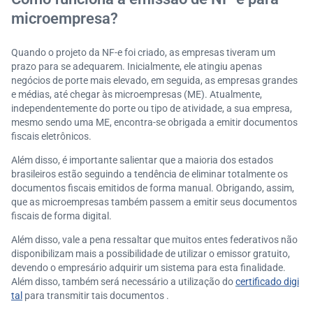
microempresa?
Quando o projeto da NF-e foi criado, as empresas tiveram um
prazo para se adequarem. Inicialmente, ele atingiu apenas
negócios de porte mais elevado, em seguida, as empresas grandes
e médias, até chegar às microempresas (ME). Atualmente,
independentemente do porte ou tipo de atividade, a sua empresa,
mesmo sendo uma ME, encontra-se obrigada a emitir documentos
fiscais eletrônicos.
Além disso, é importante salientar que a maioria dos estados
brasileiros estão seguindo a tendência de eliminar totalmente os
documentos fiscais emitidos de forma manual. Obrigando, assim,
que as microempresas também passem a emitir seus documentos
fiscais de forma digital.
Além disso, vale a pena ressaltar que muitos entes federativos não
disponibilizam mais a possibilidade de utilizar o emissor gratuito,
devendo o empresário adquirir um sistema para esta finalidade.
Além disso, também será necessário a utilização do
certificado digi
tal
para transmitir tais documentos .