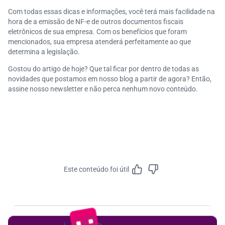
Com todas essas dicas e informações, você terá mais facilidade na
hora de a emissão de NF-e de outros documentos fiscais
eletrônicos de sua empresa. Com os benefícios que foram
mencionados, sua empresa atenderá perfeitamente ao que
determina a legislação.
Gostou do artigo de hoje? Que tal ficar por dentro de todas as
novidades que postamos em nosso blog a partir de agora? Então,
assine nosso newsletter e não perca nenhum novo conteúdo.
Este conteúdo foi útil
Feedbac