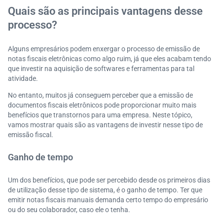
Quais são as principais vantagens desse
processo?
Alguns empresários podem enxergar o processo de emissão de
notas fiscais eletrônicas como algo ruim, já que eles acabam tendo
que investir na aquisição de softwares e ferramentas para tal
atividade.
No entanto, muitos já conseguem perceber que a emissão de
documentos fiscais eletrônicos pode proporcionar muito mais
benefícios que transtornos para uma empresa. Neste tópico,
vamos mostrar quais são as vantagens de investir nesse tipo de
emissão fiscal.
Ganho de tempo
Um dos benefícios, que pode ser percebido desde os primeiros dias
de utilização desse tipo de sistema, é o ganho de tempo. Ter que
emitir notas fiscais manuais demanda certo tempo do empresário
ou do seu colaborador, caso ele o tenha.