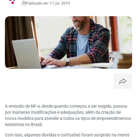
Publicado em 17, jul. 2019
A emissão de NF-e, desde quando começou a ser exigida, passou
por inúmeras modificações e adequações, além da criação de
novos modelos para atender a todos os tipos de empreendimentos
existentes no Brasil.
Com isso, algumas dúvidas e confusões foram surgindo na mente