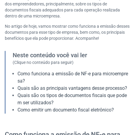
dos empreendedores, principalmente, sobre os tipos de
documentos fiscais adequados para cada operação realizada
dentro de uma microempresa.
No artigo de hoje, vamos mostrar como funciona a emissão desses
documentos para esse tipo de empresa, bem como, os principais
benefícios que ela pode proporcionar. Acompanhe!
Neste conteúdo você vai ler
(Clique no conteúdo para seguir)
Como funciona a emissão de NF-e para microempre
sa?
Quais são as principais vantagens desse processo?
Quais são os tipos de documentos fiscais que pode
m ser utilizados?
Como emitir um documento fiscal eletrônico?
Como funciona a emissão de NF-e para