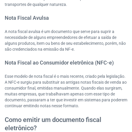
transportes de qualquer natureza.
Nota Fiscal Avulsa
A nota fiscal avulsa é um documento que serve para suprir a
necessidade de alguns empreendedores de efetuar a saída de
alguns produtos, item ou bens de seu estabelecimento, porém, não
são credenciados na emissão da NF-e.
Nota Fiscal ao Consumidor eletrônica (NFC-e)
Esse modelo de nota fiscal é o mais recente, criado pela legislação.
A NFC-e surgiu para substituir as antigas notas fiscais de venda ao
consumidor final, emitidas manualmente. Quando elas surgiram,
muitas empresas, que trabalhavam apenas com esse tipo de
documento, passaram a ter que investir em sistemas para poderem
continuar emitindo notas nesse formato.
Como emitir um documento fiscal
eletrônico?