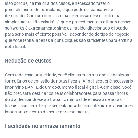
Isso porque, na maioria dos casos, é necessário fazer o
preenchimento do formulário, o que pode ser cansativo e
demorado. Com um bom sistema de emissão, esse problema
simplesmente não existirá, já que o procedimento realizado nesses
softwares é extremamente simples, rápido, direcionado e focado
para ser o mais eficiente possível. Dependendo do tipo de negócio
que você tenha, apenas alguns cliques são suficientes para emitir a
nota fiscal.
Redução de custos
Com toda essa praticidade, você eliminará os antigos e obsoletos
formulários de emissão de notas fiscais. Afinal, sequer é necessário
imprimir o DANFE de um documento fiscal digital. Além disso, você
não precisará destinar os seus colaboradores para passar horas
do dia dedicando-se ao trabalho manual de emissão de notas
fiscais. Isso permite que seu colaborador execute outras atividades
importantes dentro do seu empreendimento.
Facilidade no armazenamento