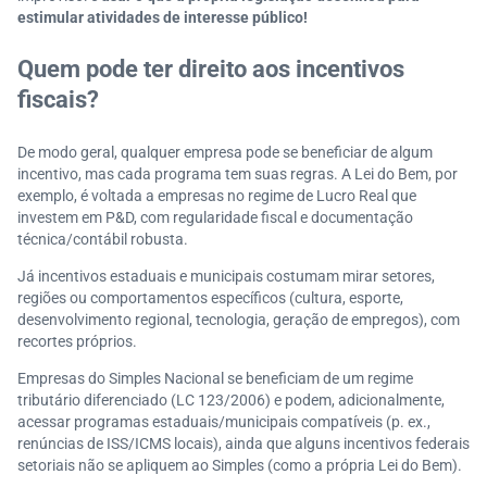
estimular atividades de interesse público!
Quem pode ter direito aos incentivos
fiscais?
De modo geral, qualquer empresa pode se beneficiar de algum
incentivo, mas cada programa tem suas regras. A Lei do Bem, por
exemplo, é voltada a empresas no regime de Lucro Real que
investem em P&D, com regularidade fiscal e documentação
técnica/contábil robusta.
Já incentivos estaduais e municipais costumam mirar setores,
regiões ou comportamentos específicos (cultura, esporte,
desenvolvimento regional, tecnologia, geração de empregos), com
recortes próprios.
Empresas do Simples Nacional se beneficiam de um regime
tributário diferenciado (LC 123/2006) e podem, adicionalmente,
acessar programas estaduais/municipais compatíveis (p. ex.,
renúncias de ISS/ICMS locais), ainda que alguns incentivos federais
setoriais não se apliquem ao Simples (como a própria Lei do Bem).