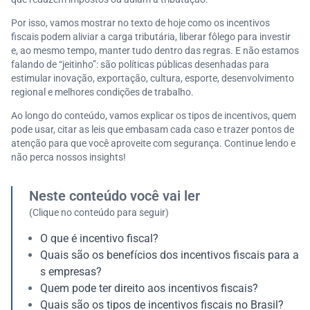
Por isso, vamos mostrar no texto de hoje como os incentivos
fiscais podem aliviar a carga tributária, liberar fôlego para investir
e, ao mesmo tempo, manter tudo dentro das regras. E não estamos
falando de “jeitinho”: são políticas públicas desenhadas para
estimular inovação, exportação, cultura, esporte, desenvolvimento
regional e melhores condições de trabalho.
Ao longo do conteúdo, vamos explicar os tipos de incentivos, quem
pode usar, citar as leis que embasam cada caso e trazer pontos de
atenção para que você aproveite com segurança. Continue lendo e
não perca nossos insights!
Neste conteúdo você vai ler
(Clique no conteúdo para seguir)
O que é incentivo fiscal?
Quais são os benefícios dos incentivos fiscais para a
s empresas?
Quem pode ter direito aos incentivos fiscais?
Quais são os tipos de incentivos fiscais no Brasil?