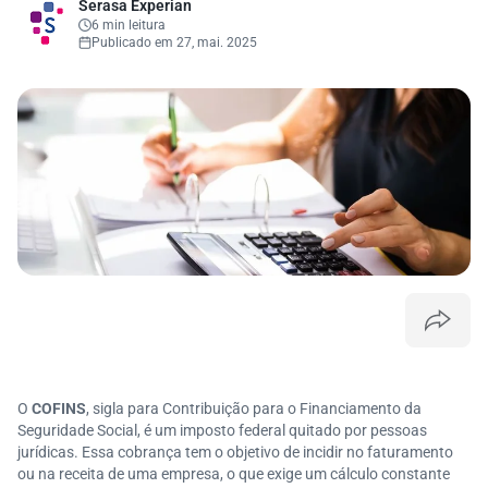
Serasa Experian
6 min leitura
Publicado em 27, mai. 2025
O
COFINS
, sigla para Contribuição para o Financiamento da
Seguridade Social, é um imposto federal quitado por pessoas
jurídicas. Essa cobrança tem o objetivo de incidir no faturamento
ou na receita de uma empresa, o que exige um cálculo constante