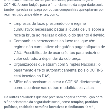
COFINS. A contribuição para o financiamento da seguridade social
também precisa ser paga por outras companhias que optarem por
regimes tributários diferentes, como:
Empresas de lucro presumido com regime
cumulativo: necessário pagar alíquota de 3% sobre a
receita bruta ao realizar o cálculo do quanto é devido;
Companhias pertencentes ao lucro real que têm
regime não cumulativo: obrigatório pagar alíquota de
7,6%. Possibilidade de usar créditos para reduzir o
valor cobrado, a depender da cobrança;
Organizações que atuam com Simples Nacional: o
pagamento é feito automaticamente, pois o COFINS
está inserido no DAS;
MEIs: não precisam custear o COFINS diretamente,
como acontece nas outras modalidades vistas.
Há outras atividades que não precisam pagar a contribuição para
o financiamento da seguridade social, como
templos, partidos
políticos, entidades sem fins lucrativos e sindicatos
. O MEI,