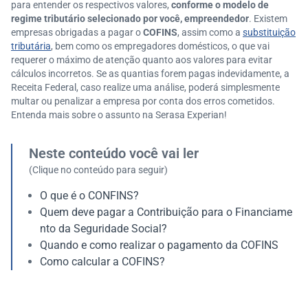
para entender os respectivos valores,
conforme o modelo de
regime tributário selecionado por você, empreendedor
. Existem
empresas obrigadas a pagar o
COFINS
, assim como a
substituição
tributária
, bem como os empregadores domésticos, o que vai
requerer o máximo de atenção quanto aos valores para evitar
cálculos incorretos. Se as quantias forem pagas indevidamente, a
Receita Federal, caso realize uma análise, poderá simplesmente
multar ou penalizar a empresa por conta dos erros cometidos.
Entenda mais sobre o assunto na Serasa Experian!
Neste conteúdo você vai ler
(Clique no conteúdo para seguir)
O que é o CONFINS?
Quem deve pagar a Contribuição para o Financiame
nto da Seguridade Social?
Quando e como realizar o pagamento da COFINS
Como calcular a COFINS?