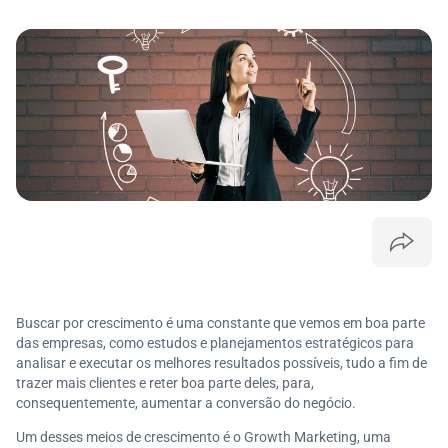
Buscar por crescimento é uma constante que vemos em boa parte
das empresas, como estudos e planejamentos estratégicos para
analisar e executar os melhores resultados possíveis, tudo a fim de
trazer mais clientes e reter boa parte deles, para,
consequentemente, aumentar a conversão do negócio.
Um desses meios de crescimento é o Growth Marketing, uma