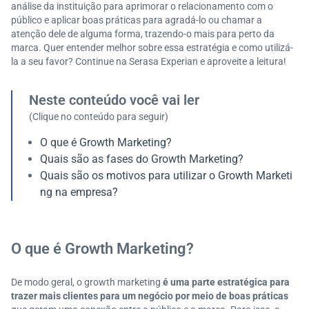
análise da instituição para aprimorar o relacionamento com o
público e aplicar boas práticas para agradá-lo ou chamar a
atenção dele de alguma forma, trazendo-o mais para perto da
marca. Quer entender melhor sobre essa estratégia e como utilizá-
la a seu favor? Continue na Serasa Experian e aproveite a leitura!
Neste conteúdo você vai ler
(Clique no conteúdo para seguir)
O que é Growth Marketing?
Quais são as fases do Growth Marketing?
Quais são os motivos para utilizar o Growth Marketi
ng na empresa?
O que é Growth Marketing?
De modo geral, o growth marketing
é uma parte estratégica para
trazer mais clientes para um negócio por meio de boas práticas