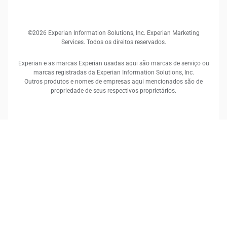
©2026 Experian Information Solutions, Inc. Experian Marketing
Services. Todos os direitos reservados.
Experian e as marcas Experian usadas aqui são marcas de serviço ou
marcas registradas da Experian Information Solutions, Inc.
Outros produtos e nomes de empresas aqui mencionados são de
propriedade de seus respectivos proprietários.