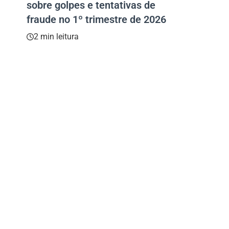
sobre golpes e tentativas de
fraude no 1º trimestre de 2026
2 min leitura