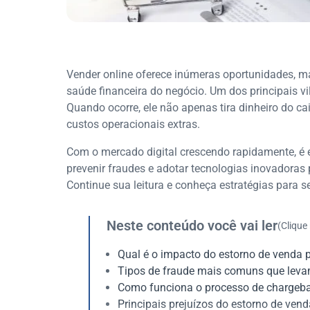
Vender online oferece inúmeras oportunidades, 
saúde financeira do negócio. Um dos principais vi
Quando ocorre, ele não apenas tira dinheiro do c
custos operacionais extras.
Com o mercado digital crescendo rapidamente, é 
prevenir fraudes e adotar tecnologias inovadoras
Continue sua leitura e conheça estratégias para s
Neste conteúdo você vai ler
(Clique
Qual é o impacto do estorno de venda p
Tipos de fraude mais comuns que leva
Como funciona o processo de chargeba
Principais prejuízos do estorno de vend