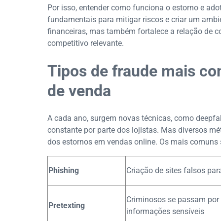
Por isso, entender como funciona o estorno e ado
fundamentais para mitigar riscos e criar um ambie
financeiras, mas também fortalece a relação de c
competitivo relevante.
Tipos de fraude mais c
de venda
A cada ano, surgem novas técnicas, como deepfa
constante por parte dos lojistas. Mas diversos m
dos estornos em vendas online. Os mais comuns 
Phishing
Criação de sites falsos par
Criminosos se passam por 
Pretexting
informações sensíveis