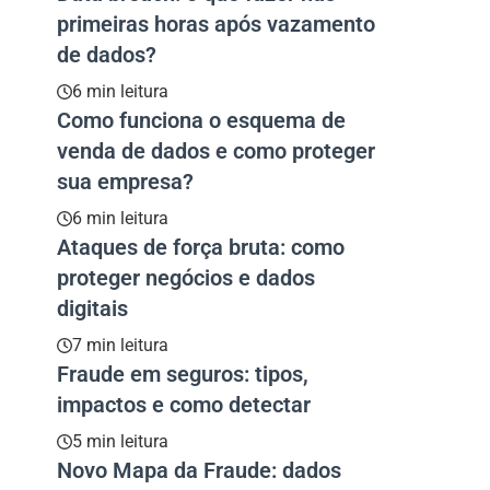
primeiras horas após vazamento
de dados?
6 min leitura
Como funciona o esquema de
venda de dados e como proteger
sua empresa?
6 min leitura
Ataques de força bruta: como
proteger negócios e dados
digitais
7 min leitura
Fraude em seguros: tipos,
impactos e como detectar
5 min leitura
Novo Mapa da Fraude: dados