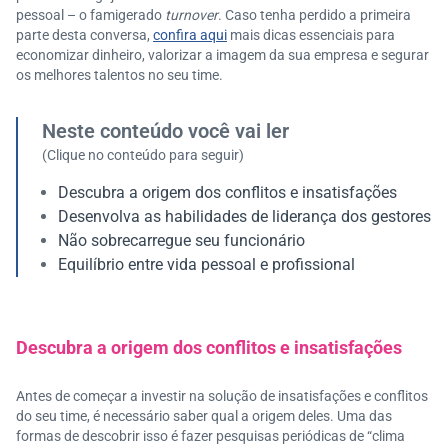
pessoal – o famigerado
turnover
. Caso tenha perdido a primeira
parte desta conversa,
confira aqui
mais dicas essenciais para
economizar dinheiro, valorizar a imagem da sua empresa e segurar
os melhores talentos no seu time.
Neste conteúdo você vai ler
(Clique no conteúdo para seguir)
Descubra a origem dos conflitos e insatisfações
Desenvolva as habilidades de liderança dos gestores
Não sobrecarregue seu funcionário
Equilíbrio entre vida pessoal e profissional
Descubra a origem dos conflitos e insatisfações
Antes de começar a investir na solução de insatisfações e conflitos
do seu time, é necessário saber qual a origem deles. Uma das
formas de descobrir isso é fazer pesquisas periódicas de “clima