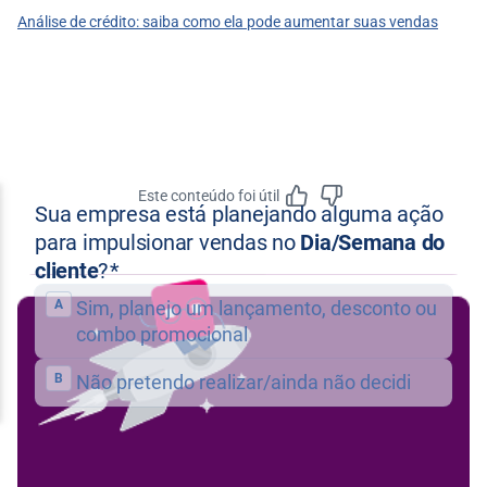
Análise de crédito: saiba como ela pode aumentar suas vendas
Este conteúdo foi útil
Feedbac