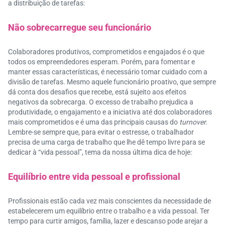
a distribuição de tarefas:
Não sobrecarregue seu funcionário
Colaboradores produtivos, comprometidos e engajados é o que
todos os empreendedores esperam. Porém, para fomentar e
manter essas características, é necessário tomar cuidado com a
divisão de tarefas. Mesmo aquele funcionário proativo, que sempre
dá conta dos desafios que recebe, está sujeito aos efeitos
negativos da sobrecarga. O excesso de trabalho prejudica a
produtividade, o engajamento e a iniciativa até dos colaboradores
mais comprometidos e é uma das principais causas do
turnover.
Lembre-se sempre que, para evitar o estresse, o trabalhador
precisa de uma carga de trabalho que lhe dê tempo livre para se
dedicar à “vida pessoal”, tema da nossa última dica de hoje:
Equilíbrio entre vida pessoal e profissional
Profissionais estão cada vez mais conscientes da necessidade de
estabelecerem um equilíbrio entre o trabalho e a vida pessoal. Ter
tempo para curtir amigos, família, lazer e descanso pode arejar a