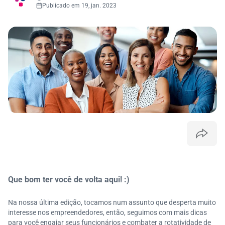
Publicado em 19, jan. 2023
Que bom ter você de volta aqui! :)
Na nossa última edição, tocamos num assunto que desperta muito
interesse nos empreendedores, então, seguimos com mais dicas
para você engajar seus funcionários e combater a rotatividade de