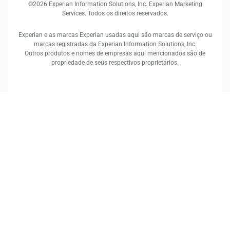
©2026 Experian Information Solutions, Inc. Experian Marketing
Services. Todos os direitos reservados.
Experian e as marcas Experian usadas aqui são marcas de serviço ou
marcas registradas da Experian Information Solutions, Inc.
Outros produtos e nomes de empresas aqui mencionados são de
propriedade de seus respectivos proprietários.