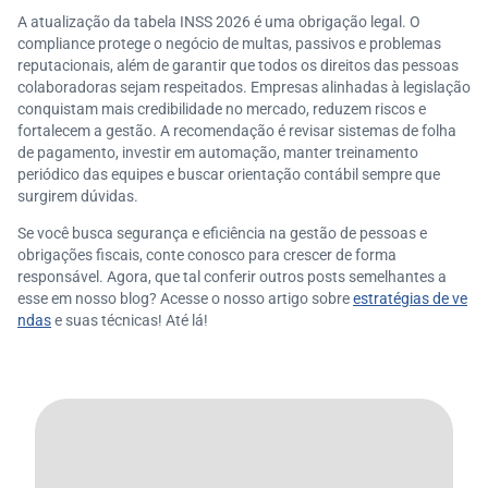
A atualização da tabela INSS 2026 é uma obrigação legal. O
compliance protege o negócio de multas, passivos e problemas
reputacionais, além de garantir que todos os direitos das pessoas
colaboradoras sejam respeitados. Empresas alinhadas à legislação
conquistam mais credibilidade no mercado, reduzem riscos e
fortalecem a gestão. A recomendação é revisar sistemas de folha
de pagamento, investir em automação, manter treinamento
periódico das equipes e buscar orientação contábil sempre que
surgirem dúvidas.
Se você busca segurança e eficiência na gestão de pessoas e
obrigações fiscais, conte conosco para crescer de forma
responsável. Agora, que tal conferir outros posts semelhantes a
esse em nosso blog? Acesse o nosso artigo sobre
estratégias de ve
ndas
e suas técnicas! Até lá!