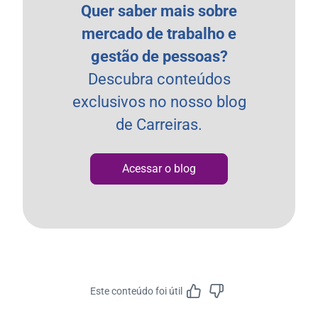
Quer saber mais sobre
mercado de trabalho e
gestão de pessoas?
Descubra conteúdos
exclusivos no nosso blog
de Carreiras.
Acessar o blog
Este conteúdo foi útil
Feedbac