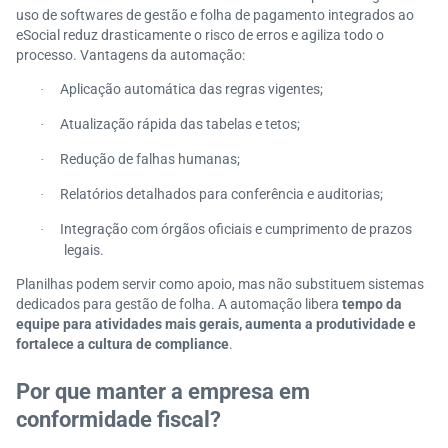
uso de softwares de gestão e folha de pagamento integrados ao
eSocial reduz drasticamente o risco de erros e agiliza todo o
processo. Vantagens da automação:
Aplicação automática das regras vigentes;
·
Atualização rápida das tabelas e tetos;
·
Redução de falhas humanas;
·
Relatórios detalhados para conferência e auditorias;
·
Integração com órgãos oficiais e cumprimento de prazos
·
legais.
Planilhas podem servir como apoio, mas não substituem sistemas
dedicados para gestão de folha. A automação libera
tempo da
equipe para atividades mais gerais, aumenta a produtividade e
fortalece a cultura de compliance
.
Por que manter a empresa em
conformidade fiscal?