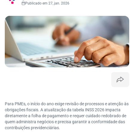
Publicado em 27, jan. 2026
Para PMEs, o início do ano exige revisão de processos e atenção às
obrigações fiscais. A atualização da tabela INSS 2026 impacta
diretamente a folha de pagamento e requer cuidado redobrado de
quem administra negócios e precisa garantir a conformidade das
contribuições previdenciárias.