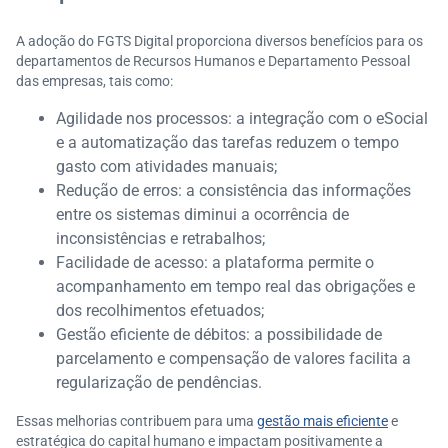
A adoção do FGTS Digital proporciona diversos benefícios para os
departamentos de Recursos Humanos e Departamento Pessoal
das empresas, tais como:​
Agilidade nos processos: a integração com o eSocial
e a automatização das tarefas reduzem o tempo
gasto com atividades manuais;
Redução de erros: a consistência das informações
entre os sistemas diminui a ocorrência de
inconsistências e retrabalhos;
Facilidade de acesso: a plataforma permite o
acompanhamento em tempo real das obrigações e
dos recolhimentos efetuados;
Gestão eficiente de débitos: a possibilidade de
parcelamento e compensação de valores facilita a
regularização de pendências.​
Essas melhorias contribuem para uma
gestão mais eficiente
e
estratégica do capital humano e impactam positivamente a