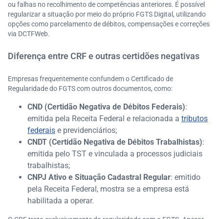
ou falhas no recolhimento de competências anteriores. É possível
regularizar a situação por meio do próprio FGTS Digital, utilizando
opções como parcelamento de débitos, compensações e correções
via DCTFWeb.
Diferença entre CRF e outras certidões negativas
Empresas frequentemente confundem o Certificado de
Regularidade do FGTS com outros documentos, como:
CND (Certidão Negativa de Débitos Federais)
:
emitida pela Receita Federal e relacionada a
tributos
federais
e previdenciários;
CNDT (Certidão Negativa de Débitos Trabalhistas)
:
emitida pelo TST e vinculada a processos judiciais
trabalhistas;
CNPJ Ativo e Situação Cadastral Regular
: emitido
pela Receita Federal, mostra se a empresa está
habilitada a operar.