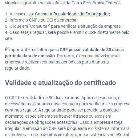
simples e gratuita no site oficial da Caixa Econômica Federal:​
Acesse o site
Consulta Regularidade do Empregador
;
Informe o CNPJ ou CEI da empresa;
Clique em "Consultar" para verificar a situação da empresa;
Caso esteja regular, será possível emitir o CRF diretamente pelo
site.​
É importante ressaltar que
o CRF possui validade de 30 dias a
partir da data de emissão
. Portanto, é recomendável que as
empresas realizem consultas periódicas para manter a
regularidade.​
Validade e atualização do certificado
O CRF tem validade de 30 dias corridos. Após esse período, é
necessário realizar uma nova consulta para verificar se a empresa
continua regular. A regularidade pode ser perdida a qualquer
momento, especialmente se houver atrasos ou erros em
declarações de obrigações acessórias. Caso a empresa esteja
irregular, a emissão do CRF será bloqueada e o sistema informará
os motivos — como débitos em aberto, inconsistências no eSocial