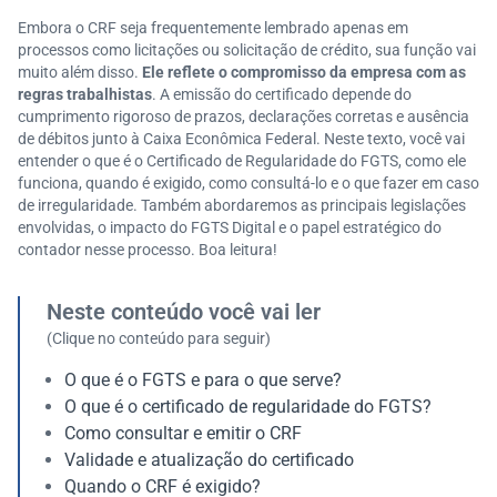
Embora o CRF seja frequentemente lembrado apenas em
processos como licitações ou solicitação de crédito, sua função vai
muito além disso.
Ele reflete o compromisso da empresa com as
regras trabalhistas
. A emissão do certificado depende do
cumprimento rigoroso de prazos, declarações corretas e ausência
de débitos junto à Caixa Econômica Federal. Neste texto, você vai
entender o que é o Certificado de Regularidade do FGTS, como ele
funciona, quando é exigido, como consultá-lo e o que fazer em caso
de irregularidade. Também abordaremos as principais legislações
envolvidas, o impacto do FGTS Digital e o papel estratégico do
contador nesse processo. Boa leitura!
Neste conteúdo você vai ler
(Clique no conteúdo para seguir)
O que é o FGTS e para o que serve?
O que é o certificado de regularidade do FGTS?
Como consultar e emitir o CRF
Validade e atualização do certificado
Quando o CRF é exigido?