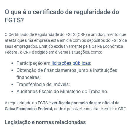
O que é o certificado de regularidade do
FGTS?
O Certificado de Regularidade do FGTS (CRF) é um documento que
atesta que uma empresa está em dia com os depósitos do FGTS de
seus empregados. Emitido exclusivamente pela Caixa Econômica
Federal, o CRF é exigido em diversas situações, como:
Participação em
licitações públicas
;
Obtenção de financiamentos junto a instituições
financeiras;
Transferência de imóveis;
Auditorias fiscais do Ministério do Trabalho.​
A regularidade do FGTS é
verificada por meio do site oficial da
Caixa Econômica Federal
, onde é possível consultar e emitir o CRF.
Legislação e normas relacionadas