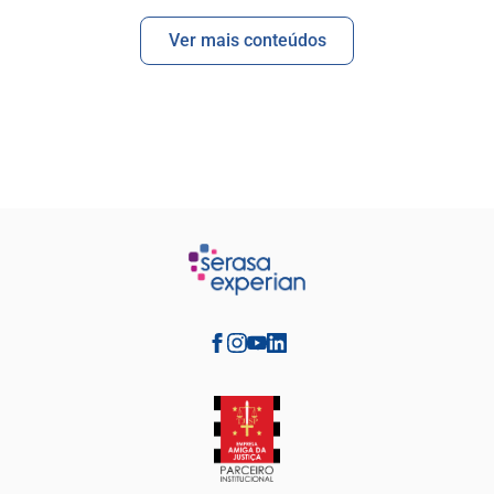
Ver mais conteúdos