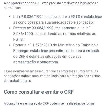
A obrigatoriedade do CRF está prevista em diversas legislações e
normativas:​
Lei nº 8.036/1990: dispõe sobre o FGTS e estabelece
as condições para sua arrecadação e aplicação;
Decreto nº 99.684/1990: regulamenta a Lei nº
8.036/1990, consolidando as normas relativas ao
FGTS;
Portaria nº 1.570/2010 do Ministério do Trabalho e
Emprego: estabelece procedimentos para a emissão
do CRF e define as situações em que sua
apresentação é obrigatória.​
Essas normas visam assegurar que as empresas cumpram suas
obrigações trabalhistas, contribuindo para a proteção dos direitos
dos trabalhadores.
Como consultar e emitir o CRF
A consulta e a emissão do CRF podem ser realizadas de forma