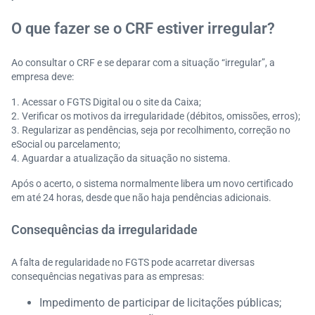
O que fazer se o CRF estiver irregular?
Ao consultar o CRF e se deparar com a situação “irregular”, a
empresa deve:
Acessar o FGTS Digital ou o site da Caixa;
Verificar os motivos da irregularidade (débitos, omissões, erros);
Regularizar as pendências, seja por recolhimento, correção no
eSocial ou parcelamento;
Aguardar a atualização da situação no sistema.
Após o acerto, o sistema normalmente libera um novo certificado
em até 24 horas, desde que não haja pendências adicionais.
Consequências da irregularidade
A falta de regularidade no FGTS pode acarretar diversas
consequências negativas para as empresas:​
Impedimento de participar de licitações públicas;