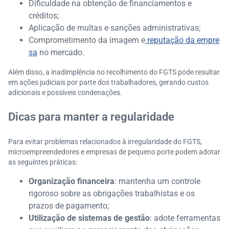
Dificuldade na obtenção de financiamentos e
créditos;
Aplicação de multas e sanções administrativas;
Comprometimento da imagem e
reputação da empre
sa
no mercado.​
Além disso, a inadimplência no recolhimento do FGTS pode resultar
em ações judiciais por parte dos trabalhadores, gerando custos
adicionais e possíveis condenações.​
Dicas para manter a regularidade
Para evitar problemas relacionados à irregularidade do FGTS,
microempreendedores e empresas de pequeno porte podem adotar
as seguintes práticas:
Organização financeira
: mantenha um controle
rigoroso sobre as obrigações trabalhistas e os
prazos de pagamento;
Utilização de sistemas de gestão
: adote ferramentas