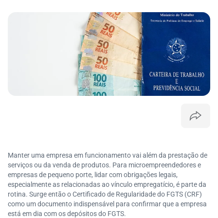
Manter uma empresa em funcionamento vai além da prestação de
serviços ou da venda de produtos. Para microempreendedores e
empresas de pequeno porte, lidar com obrigações legais,
especialmente as relacionadas ao vínculo empregatício, é parte da
rotina. Surge então o Certificado de Regularidade do FGTS (CRF)
como um documento indispensável para confirmar que a empresa
está em dia com os depósitos do FGTS.