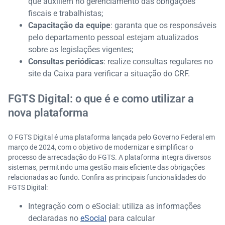
que auxiliem no gerenciamento das obrigações
fiscais e trabalhistas;
Capacitação da equipe
: garanta que os responsáveis
pelo departamento pessoal estejam atualizados
sobre as legislações vigentes;
Consultas periódicas
: realize consultas regulares no
site da Caixa para verificar a situação do CRF.​
FGTS Digital: o que é e como utilizar a
nova plataforma
O FGTS Digital é uma plataforma lançada pelo Governo Federal em
março de 2024, com o objetivo de modernizar e simplificar o
processo de arrecadação do FGTS. A plataforma integra diversos
sistemas, permitindo uma gestão mais eficiente das obrigações
relacionadas ao fundo.​ Confira as principais funcionalidades do
FGTS Digital:​
Integração com o eSocial: utiliza as informações
declaradas no
eSocial
para calcular