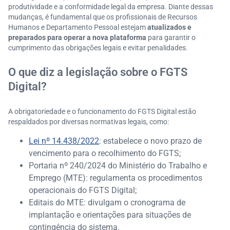
produtividade e a conformidade legal da empresa.​ Diante dessas
mudanças, é fundamental que os profissionais de Recursos
Humanos e Departamento Pessoal estejam
atualizados e
preparados para operar a nova plataforma
para garantir o
cumprimento das obrigações legais e evitar penalidades.​
O que diz a legislação sobre o FGTS
Digital?
A obrigatoriedade e o funcionamento do FGTS Digital estão
respaldados por diversas normativas legais, como:​
Lei nº 14.438/2022
: estabelece o novo prazo de
vencimento para o recolhimento do FGTS;
Portaria nº 240/2024 do Ministério do Trabalho e
Emprego (MTE): regulamenta os procedimentos
operacionais do FGTS Digital;
Editais do MTE: divulgam o cronograma de
implantação e orientações para situações de
contingência do sistema.