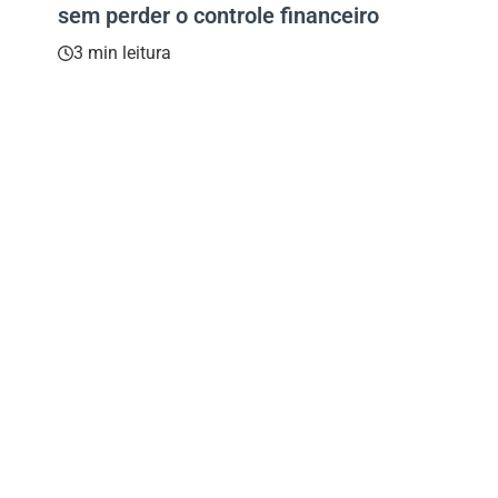
sem perder o controle financeiro
3 min leitura