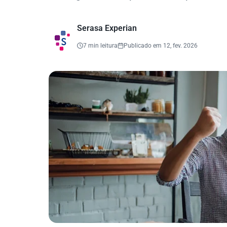
Serasa Experian
7 min leitura
Publicado em 12, fev. 2026