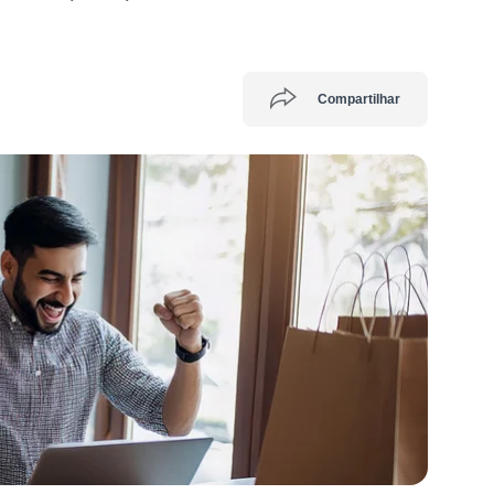
Compartilhar