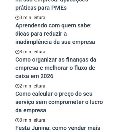
práticas para PMEs
3 min leitura
Aprendendo com quem sabe:
dicas para reduzir a
inadimplência da sua empresa
3 min leitura
Como organizar as finanças da
empresa e melhorar o fluxo de
caixa em 2026
2 min leitura
Como calcular o preço do seu
serviço sem comprometer o lucro
da empresa
3 min leitura
Festa Junina: como vender mais