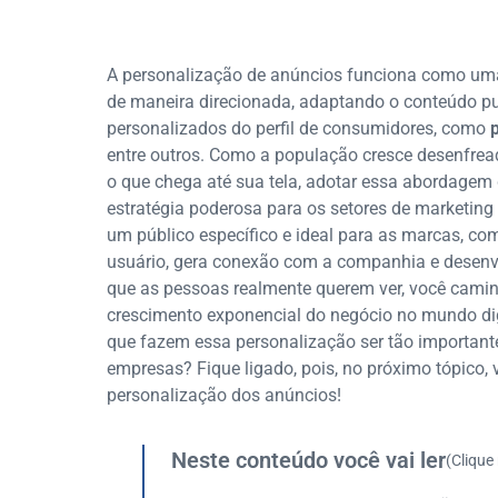
A personalização de anúncios funciona como um
de maneira direcionada, adaptando o conteúdo p
personalizados do perfil de consumidores, como
entre outros. Como a população cresce desenfread
o que chega até sua tela, adotar essa abordagem
estratégia poderosa para os setores de marketing 
um público específico e ideal para as marcas, c
usuário, gera conexão com a companhia e desenvo
que as pessoas realmente querem ver, você camin
crescimento exponencial do negócio no mundo digi
que fazem essa personalização ser tão important
empresas? Fique ligado, pois, no próximo tópico, 
personalização dos anúncios!
Neste conteúdo você vai ler
(Clique