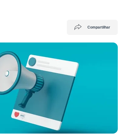
Compartilhar