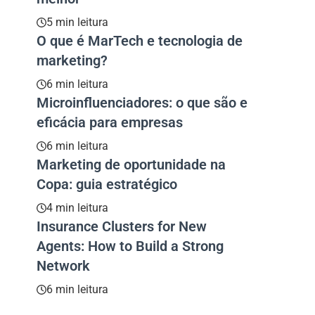
5 min leitura
O que é MarTech e tecnologia de
marketing?
6 min leitura
Microinfluenciadores: o que são e
eficácia para empresas
6 min leitura
Marketing de oportunidade na
Copa: guia estratégico
4 min leitura
Insurance Clusters for New
Agents: How to Build a Strong
Network
6 min leitura