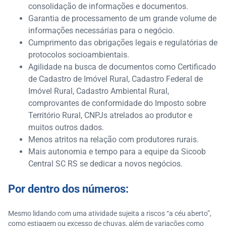
consolidação de informações e documentos.
Garantia de processamento de um grande volume de
informações necessárias para o negócio.
Cumprimento das obrigações legais e regulatórias de
protocolos socioambientais.
Agilidade na busca de documentos como Certificado
de Cadastro de Imóvel Rural, Cadastro Federal de
Imóvel Rural, Cadastro Ambiental Rural,
comprovantes de conformidade do Imposto sobre
Território Rural, CNPJs atrelados ao produtor e
muitos outros dados.
Menos atritos na relação com produtores rurais.
Mais autonomia e tempo para a equipe da Sicoob
Central SC RS se dedicar a novos negócios.
Por dentro dos números:
Mesmo lidando com uma atividade sujeita a riscos “a céu aberto”,
como estiagem ou excesso de chuvas, além de variações como