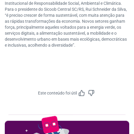
Institucional de Responsabilidade Social, Ambiental e Climática.
Para o presidente do Sicoob Central SC/RS, Rui Schneider da Silva,
“é preciso crescer de forma sustentável, com muita atenção para
as rápidas transformações da economia. Novos setores ganham
força, principalmente aqueles voltados para a energia verde, os
serviços digitais, a alimentação sustentável, a mobilidade e o
desenvolvimento urbano em bases mais ecológicas, democráticas
e inclusivas, acolhendo a diversidade”.
Este conteúdo foi útil
Feedbac