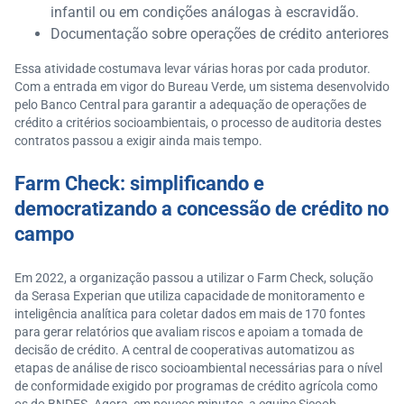
infantil ou em condições análogas à escravidão.
Documentação sobre operações de crédito anteriores
Essa atividade costumava levar várias horas por cada produtor.
Com a entrada em vigor do Bureau Verde, um sistema desenvolvido
pelo Banco Central para garantir a adequação de operações de
crédito a critérios socioambientais, o processo de auditoria destes
contratos passou a exigir ainda mais tempo.
Farm Check: simplificando e
democratizando a concessão de crédito no
campo
Em 2022, a organização passou a utilizar o Farm Check, solução
da Serasa Experian que utiliza capacidade de monitoramento e
inteligência analítica para coletar dados em mais de 170 fontes
para gerar relatórios que avaliam riscos e apoiam a tomada de
decisão de crédito. A central de cooperativas automatizou as
etapas de análise de risco socioambiental necessárias para o nível
de conformidade exigido por programas de crédito agrícola como