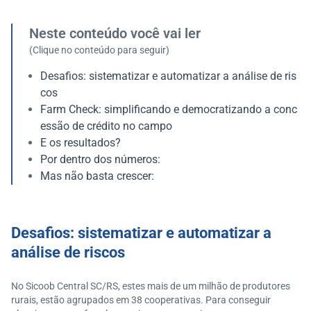
Neste conteúdo você vai ler
(Clique no conteúdo para seguir)
Desafios: sistematizar e automatizar a análise de ris
cos
Farm Check: simplificando e democratizando a conc
essão de crédito no campo
E os resultados?
Por dentro dos números:
Mas não basta crescer:
Desafios: sistematizar e automatizar a
análise de riscos
No Sicoob Central SC/RS, estes mais de um milhão de produtores
rurais, estão agrupados em 38 cooperativas. Para conseguir