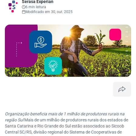
Serasa Experian
6 min leitura
Modificado em 30, out. 2025
Organização beneficia mais de 1 milhão de produtores rurais na
região Sul
Mais de um milhão de produtores rurais dos estados de
Santa Catarina e Rio Grande do Sul estão associados ao Sicoob
Central SC/RS, divisão regional do Sistema de Cooperativas de