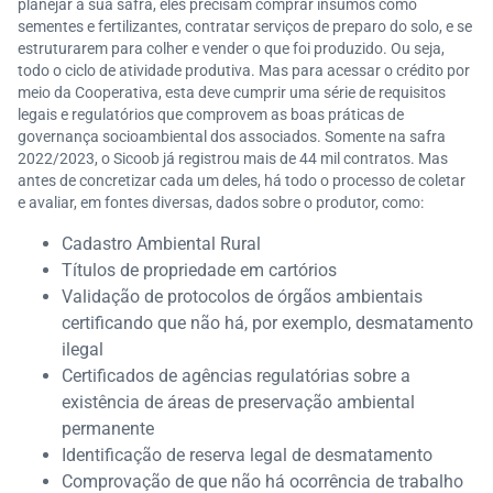
planejar a sua safra, eles precisam comprar insumos como
sementes e fertilizantes, contratar serviços de preparo do solo, e se
estruturarem para colher e vender o que foi produzido. Ou seja,
todo o ciclo de atividade produtiva. Mas para acessar o crédito por
meio da Cooperativa, esta deve cumprir uma série de requisitos
legais e regulatórios que comprovem as boas práticas de
governança socioambiental dos associados. Somente na safra
2022/2023, o Sicoob já registrou mais de 44 mil contratos. Mas
antes de concretizar cada um deles, há todo o processo de coletar
e avaliar, em fontes diversas, dados sobre o produtor, como:
Cadastro Ambiental Rural
Títulos de propriedade em cartórios
Validação de protocolos de órgãos ambientais
certificando que não há, por exemplo, desmatamento
ilegal
Certificados de agências regulatórias sobre a
existência de áreas de preservação ambiental
permanente
Identificação de reserva legal de desmatamento
Comprovação de que não há ocorrência de trabalho