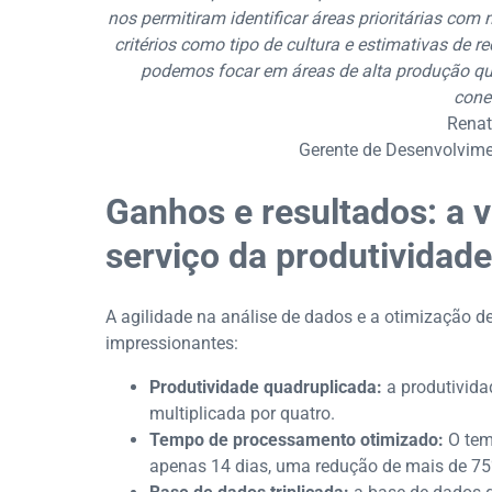
nos permitiram identificar áreas prioritárias com
critérios como tipo de cultura e estimativas de re
podemos focar em áreas de alta produção qu
cone
Renat
Gerente de Desenvolvime
Ganhos e resultados: a 
serviço da produtividade
A agilidade na análise de dados e a otimização d
impressionantes:
Produtividade quadruplicada:
a produtivida
multiplicada por quatro.
Tempo de processamento otimizado:
O tem
apenas 14 dias, uma redução de mais de 75