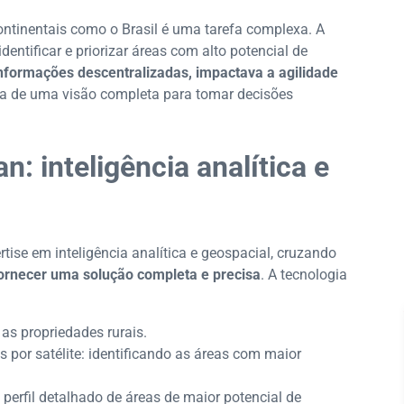
ntinentais como o Brasil é uma tarefa complexa. A
entificar e priorizar áreas com alto potencial de
formações descentralizadas, impactava a agilidade
a de uma visão completa para tomar decisões
: inteligência analítica e
tise em inteligência analítica e geospacial, cruzando
ornecer uma solução completa e precisa
. A tecnologia
s propriedades rurais.
 por satélite: identificando as áreas com maior
perfil detalhado de áreas de maior potencial de