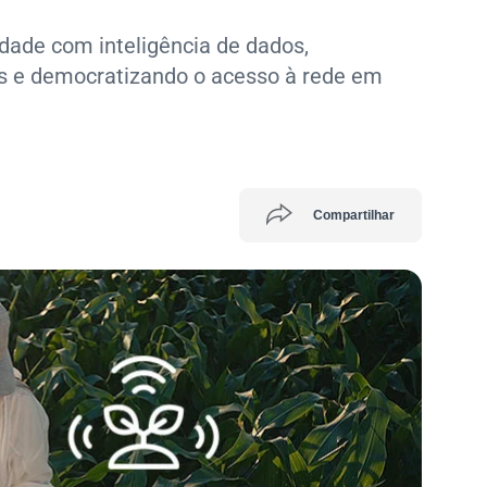
dade com inteligência de dados,
s e democratizando o acesso à rede em
Compartilhar