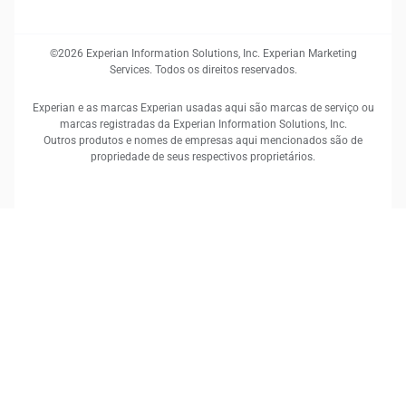
©2026 Experian Information Solutions, Inc. Experian Marketing
Services. Todos os direitos reservados.
Experian e as marcas Experian usadas aqui são marcas de serviço ou
marcas registradas da Experian Information Solutions, Inc.
Outros produtos e nomes de empresas aqui mencionados são de
propriedade de seus respectivos proprietários.