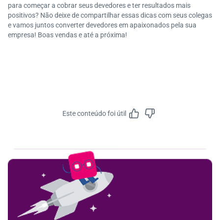
para começar a cobrar seus devedores e ter resultados mais
positivos? Não deixe de compartilhar essas dicas com seus colegas
e vamos juntos converter devedores em apaixonados pela sua
empresa! Boas vendas e até a próxima!
Este conteúdo foi útil
Feedbac