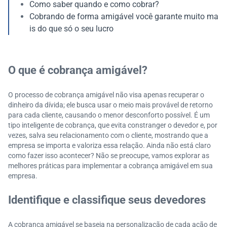
Como saber quando e como cobrar?
Cobrando de forma amigável você garante muito ma
is do que só o seu lucro
O que é cobrança amigável?
O processo de cobrança amigável não visa apenas recuperar o
dinheiro da dívida; ele busca usar o meio mais provável de retorno
para cada cliente, causando o menor desconforto possível. É um
tipo inteligente de cobrança, que evita constranger o devedor e, por
vezes, salva seu relacionamento com o cliente, mostrando que a
empresa se importa e valoriza essa relação. Ainda não está claro
como fazer isso acontecer? Não se preocupe, vamos explorar as
melhores práticas para implementar a cobrança amigável em sua
empresa.
Identifique e classifique seus devedores
A cobrança amigável se baseia na personalização de cada ação de