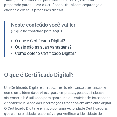
preparado para utilizar o Certificado Digital com segurança e
eficiência em seus processos digitais!
Neste conteúdo você vai ler
(Clique no conteúdo para seguir)
O que é Certificado Digital?
Quais são as suas vantagens?
Como obter o Certificado Digital?
O que é Certificado Digital?
Um Certificado Digital é um documento eletrônico que funciona
como uma identidade virtual para empresas, pessoas físicas e
sistemas. Ele é utilizado para garantir a autenticidade, integridade
e confidencialidade das informações trocadas em ambiente digital.
O Certificado Digital é emitido por uma Autoridade Certificadora,
que é uma entidade responsável por verificar a identidade do