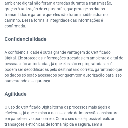
ambiente digital não foram alteradas durante a transmissão,
graças à utilização de criptografia, que protege os dados
transmitidos e garante que eles não foram modificados no
caminho. Dessa forma, a integridade das informações é
confirmada.
Confidencialidade
A confidencialidade é outra grande vantagem do Certificado
Digital. Ele protege as informações trocadas em ambiente digital de
pessoas não autorizadas, já que elas são criptografadas e só
podem ser decodificadas pelo destinatário correto, garantindo que
os dados só serão acessados por quem tem autorização para isso,
aumentando a segurança.
Agilidade
O uso do Certificado Digital torna os processos mais ágeis e
eficientes, já que elimina a necessidade de impressão, assinatura
em papel e envio por correio. Com o seu uso, é possível realizar
transações eletrônicas de forma rápida e segura, sem a