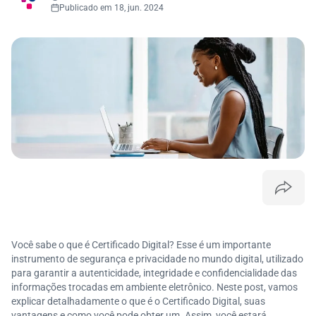
Publicado em 18, jun. 2024
Você sabe o que é Certificado Digital? Esse é um importante
instrumento de segurança e privacidade no mundo digital, utilizado
para garantir a autenticidade, integridade e confidencialidade das
informações trocadas em ambiente eletrônico. Neste post, vamos
explicar detalhadamente o que é o Certificado Digital, suas
vantagens e como você pode obter um. Assim, você estará