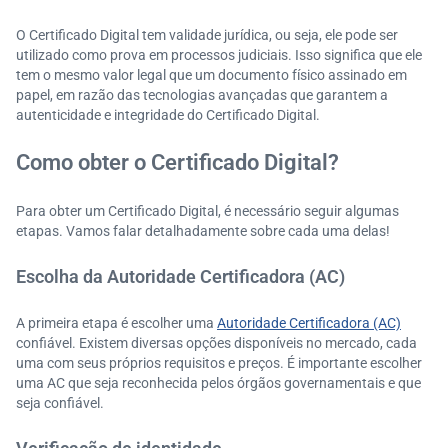
O Certificado Digital tem validade jurídica, ou seja, ele pode ser
utilizado como prova em processos judiciais. Isso significa que ele
tem o mesmo valor legal que um documento físico assinado em
papel, em razão das tecnologias avançadas que garantem a
autenticidade e integridade do Certificado Digital.
Como obter o Certificado Digital?
Para obter um Certificado Digital, é necessário seguir algumas
etapas. Vamos falar detalhadamente sobre cada uma delas!
Escolha da Autoridade Certificadora (AC)
A primeira etapa é escolher uma
Autoridade Certificadora (AC)
confiável. Existem diversas opções disponíveis no mercado, cada
uma com seus próprios requisitos e preços. É importante escolher
uma AC que seja reconhecida pelos órgãos governamentais e que
seja confiável.