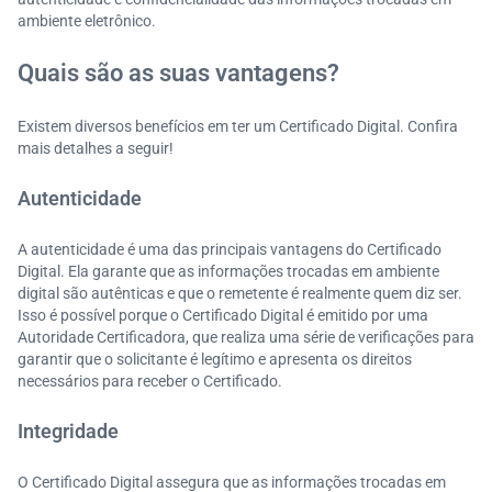
ambiente eletrônico.
Quais são as suas vantagens?
Existem diversos benefícios em ter um Certificado Digital. Confira
mais detalhes a seguir!
Autenticidade
A autenticidade é uma das principais vantagens do Certificado
Digital. Ela garante que as informações trocadas em ambiente
digital são autênticas e que o remetente é realmente quem diz ser.
Isso é possível porque o Certificado Digital é emitido por uma
Autoridade Certificadora, que realiza uma série de verificações para
garantir que o solicitante é legítimo e apresenta os direitos
necessários para receber o Certificado.
Integridade
O Certificado Digital assegura que as informações trocadas em