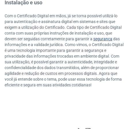
Instalação e uso
Com o Certificado Digital em mãos, já se torna possível utilizá-lo
para autenticação e assinatura digital em sistemas e sites que
exigem a utilização do Certificado. Cada tipo de Certificado Digital
conta com suas próprias instruções de instalação e uso, que
devem ser seguidas corretamente para garantir a
segurança
das
informações e a validade jurídica. Como vimos, o Certificado Digital
é uma tecnologia importante para garantir a segurança e
privacidade das informações trocadas em ambiente digital. Com
sua utilização, é possível garantir a autenticidade, integridade e
confidencialidade dos dados transmitidos, além de proporcionar
agilidade e redução de custos em processos digitais. Agora que
você já entende sobre o tema, pode usar essa tecnologia de forma
eficiente e segura em suas atividades cotidianas!