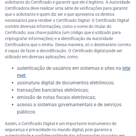
solicitante do Certificado e garantir que ele é legítimo. A Autoridade
Certificadora deve realizar uma série de verificações para garantir
que o solicitante é quem diz ser e que apresenta os direitos
necessários para receber o Certificado Digital. O Certificado Digital
contém diversas informações, como o nome do titular do
Certificado, sua chave pública (um código que é utilizado para
criptografar informações) e a identificação da Autoridade
Certificadora que o emitiu. Dessa maneira, só o destinatário correto
é capaz de fazer a decodificação. O Certificado digital pode ser
utilizado em diversas aplicações, como:
autenticação de usuários em sistemas e sites na
inte
rnet
;
assinatura digital de documentos eletrônicos;
transações bancárias eletrônicas;
emissão de notas fiscais eletrônicas;
acesso a sistemas governamentais e de serviços
públicos.
Assim, o Certificado Digital é um importante instrumento de
segurança e privacidade no mundo digital, pois garante a
autenticidade e confidencialidade das informações trocadas em