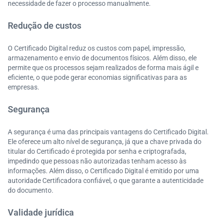
necessidade de fazer o processo manualmente.
Redução de custos
O Certificado Digital reduz os custos com papel, impressão,
armazenamento e envio de documentos físicos. Além disso, ele
permite que os processos sejam realizados de forma mais ágil e
eficiente, o que pode gerar economias significativas para as
empresas.
Segurança
A segurança é uma das principais vantagens do Certificado Digital.
Ele oferece um alto nível de segurança, já que a chave privada do
titular do Certificado é protegida por senha e criptografada,
impedindo que pessoas não autorizadas tenham acesso às
informações. Além disso, o Certificado Digital é emitido por uma
autoridade Certificadora confiável, o que garante a autenticidade
do documento.
Validade jurídica