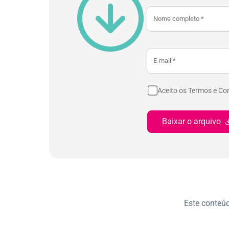
Aceito os Termos e Co
Baixar o arquivo
Este conteúdo