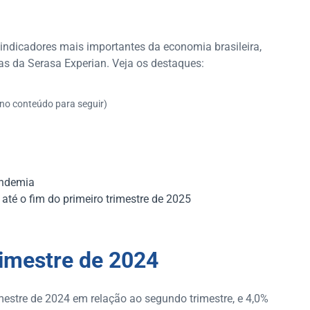
 indicadores mais importantes da economia brasileira,
tas da Serasa Experian. Veja os destaques:
 no conteúdo para seguir)
andemia
até o fim do primeiro trimestre de 2025
rimestre de 2024
imestre de 2024 em relação ao segundo trimestre, e 4,0%