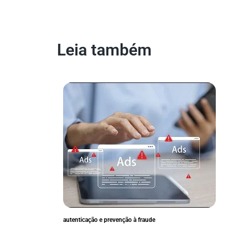
Leia também
autenticação e prevenção à fraude