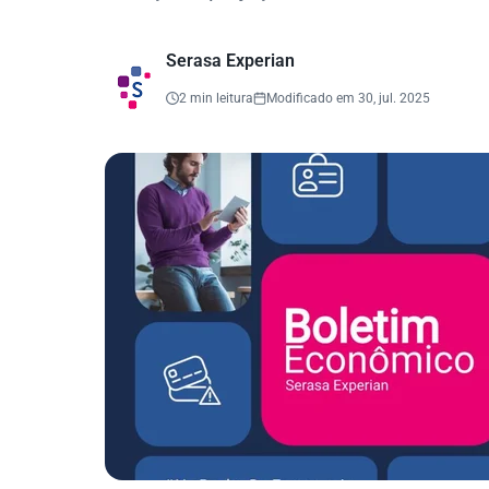
Serasa Experian
2 min leitura
Modificado em 30, jul. 2025