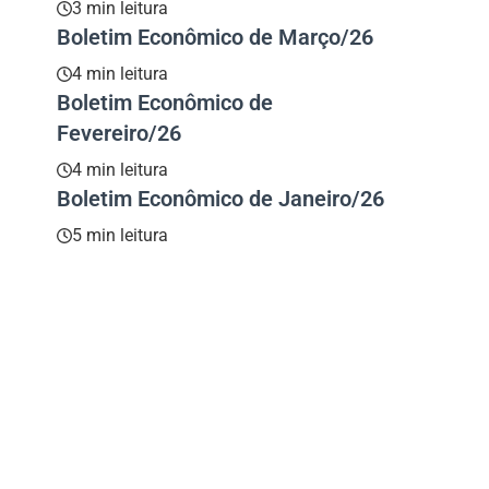
3 min leitura
Boletim Econômico de Março/26
4 min leitura
Boletim Econômico de
Fevereiro/26
4 min leitura
Boletim Econômico de Janeiro/26
5 min leitura