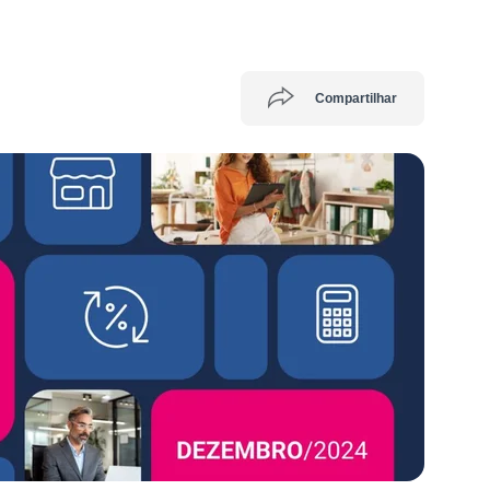
Compartilhar