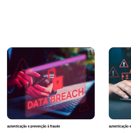
autenticação e prevenção à fraude
autenticação 