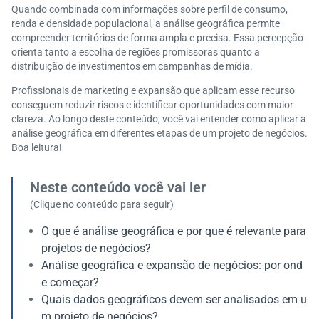
Quando combinada com informações sobre perfil de consumo,
renda e densidade populacional, a análise geográfica permite
compreender territórios de forma ampla e precisa. Essa percepção
orienta tanto a escolha de regiões promissoras quanto a
distribuição de investimentos em campanhas de mídia.
Profissionais de marketing e expansão que aplicam esse recurso
conseguem reduzir riscos e identificar oportunidades com maior
clareza. Ao longo deste conteúdo, você vai entender como aplicar a
análise geográfica em diferentes etapas de um projeto de negócios.
Boa leitura!
Neste conteúdo você vai ler
(Clique no conteúdo para seguir)
O que é análise geográfica e por que é relevante para
projetos de negócios?
Análise geográfica e expansão de negócios: por ond
e começar?
Quais dados geográficos devem ser analisados em u
m projeto de negócios?