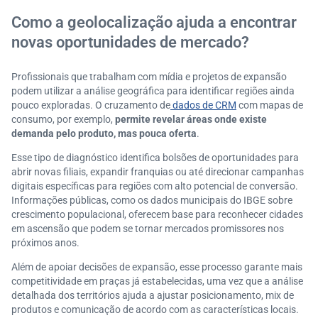
Como a geolocalização ajuda a encontrar
novas oportunidades de mercado?
Profissionais que trabalham com mídia e projetos de expansão
podem utilizar a análise geográfica para identificar regiões ainda
pouco exploradas. O cruzamento de
dados de CRM
com mapas de
consumo, por exemplo,
permite revelar áreas onde existe
demanda pelo produto, mas pouca oferta
.
Esse tipo de diagnóstico identifica bolsões de oportunidades para
abrir novas filiais, expandir franquias ou até direcionar campanhas
digitais específicas para regiões com alto potencial de conversão.
Informações públicas, como os dados municipais do IBGE sobre
crescimento populacional, oferecem base para reconhecer cidades
em ascensão que podem se tornar mercados promissores nos
próximos anos.
Além de apoiar decisões de expansão, esse processo garante mais
competitividade em praças já estabelecidas, uma vez que a análise
detalhada dos territórios ajuda a ajustar posicionamento, mix de
produtos e comunicação de acordo com as características locais.