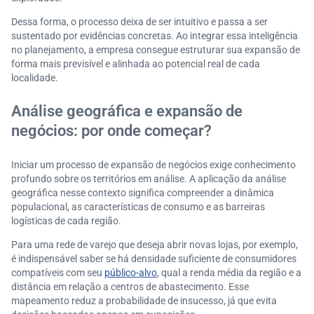
Dessa forma, o processo deixa de ser intuitivo e passa a ser
sustentado por evidências concretas. Ao integrar essa inteligência
no planejamento, a empresa consegue estruturar sua expansão de
forma mais previsível e alinhada ao potencial real de cada
localidade.
Análise geográfica e expansão de
negócios: por onde começar?
Iniciar um processo de expansão de negócios exige conhecimento
profundo sobre os territórios em análise. A aplicação da análise
geográfica nesse contexto significa compreender a dinâmica
populacional, as características de consumo e as barreiras
logísticas de cada região.
Para uma rede de varejo que deseja abrir novas lojas, por exemplo,
é indispensável saber se há densidade suficiente de consumidores
compatíveis com seu
público-alvo
, qual a renda média da região e a
distância em relação a centros de abastecimento. Esse
mapeamento reduz a probabilidade de insucesso, já que evita