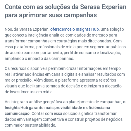
Conte com as soluções da Serasa Experian
para aprimorar suas campanhas
Nós, da Serasa Experian,
oferecemos o Insights Hub
, uma solução
que conecta inteligência analítica com dados de mercado para
transformar campanhas em estratégias mais direcionadas. Com
essa plataforma, profissionais de mídia podem segmentar públicos
de acordo com comportamento, perfil de consumo e localização,
ampliando o impacto das campanhas.
Os recursos disponíveis permitem cruzar informações em tempo
real, ativar audiências em canais digitais e analisar resultados com
maior precisão. Além disso, a plataforma apresenta relatórios
visuais que facilitam a tomada de decisão e otimizam a alocação
de investimentos em mídia.
Ao integrar a análise geográfica ao planejamento de campanhas,
o
Insights Hub garante mais previsibilidade e eficiência na
comunicação
. Contar com essa solução significa transformar
dados em vantagem competitiva e construir projetos de negócios
com maior sustentabilidade.