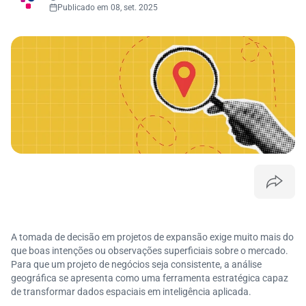
Publicado em 08, set. 2025
A tomada de decisão em projetos de expansão exige muito mais do
que boas intenções ou observações superficiais sobre o mercado.
Para que um projeto de negócios seja consistente, a análise
geográfica se apresenta como uma ferramenta estratégica capaz
de transformar dados espaciais em inteligência aplicada.