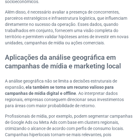
socioeconômicos.
Além disso, é necessário avaliar a presença de concorrentes,
parceiros estratégicos e infraestrutura logística, que influenciam
diretamente no sucesso da operação. Esses dados, quando
trabalhados em conjunto, fornecem uma visão completa do
território e permitem validar hipóteses antes de investir em novas
unidades, campanhas de mídia ou ações comerciais.
Aplicações da análise geográfica em
campanhas de mídia e marketing local
A análise geográfica não se limita a decisões estruturais de
expansão,
ela também se torna um recurso valioso para
campanhas de mídia digital e offline
. Ao interpretar dados
regionais, empresas conseguem direcionar seus investimentos
para áreas com maior probabilidade de retorno.
Profissionais de mídia, por exemplo, podem segmentar campanhas
de Google Ads ou Meta Ads com base em clusters regionais,
otimizando o alcance de acordo com perfis de consumo locais.
Campanhas hiperlocais tornam-se mais relevantes, pois