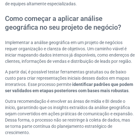
de equipes altamente especializadas.
Como começar a aplicar análise
geográfica no seu projeto de negócio?
Implementar a análise geográfica em um projeto de negócios
requer organização e clareza de objetivos. Um caminho viável é
iniciar mapeando dados internos já disponíveis, como endereços de
clientes, informações de vendas e distribuição de leads por região.
A partir daí, é possível testar ferramentas gratuitas ou de baixo
custo para criar representações iniciais desses dados em mapas
interativos. Esse processo permite
identificar padrões que podem
ser validados em etapas posteriores com bases mais robustas
.
Outra recomendação é envolver as áreas de mídia e BI desde o
início, garantindo que os insights extraídos da análise geográfica
sejam convertidos em ações práticas de comunicação e expansão.
Dessa forma, o processo não se restringe à coleta de dados, mas
se torna parte contínua do planejamento estratégico de
crescimento.