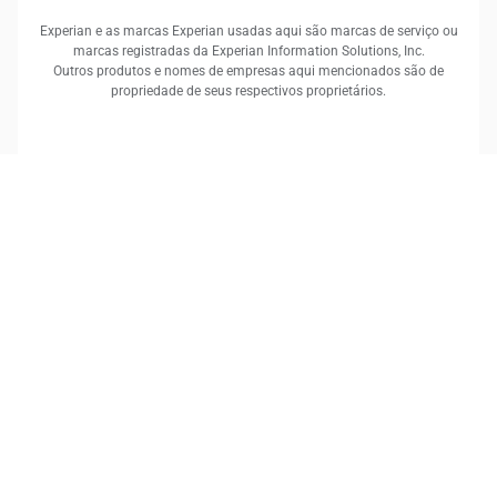
Experian e as marcas Experian usadas aqui são marcas de serviço ou
marcas registradas da Experian Information Solutions, Inc.
Outros produtos e nomes de empresas aqui mencionados são de
propriedade de seus respectivos proprietários.