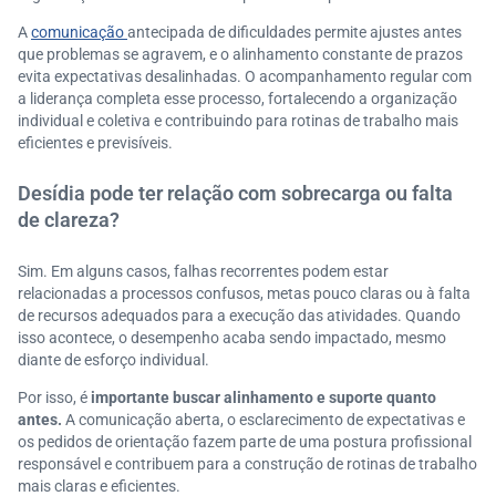
A
comunicação
antecipada de dificuldades permite ajustes antes
que problemas se agravem, e o alinhamento constante de prazos
evita expectativas desalinhadas. O acompanhamento regular com
a liderança completa esse processo, fortalecendo a organização
individual e coletiva e contribuindo para rotinas de trabalho mais
eficientes e previsíveis.
Desídia pode ter relação com sobrecarga ou falta
de clareza?
Sim. Em alguns casos, falhas recorrentes podem estar
relacionadas a processos confusos, metas pouco claras ou à falta
de recursos adequados para a execução das atividades. Quando
isso acontece, o desempenho acaba sendo impactado, mesmo
diante de esforço individual.
Por isso, é
importante buscar alinhamento e suporte quanto
antes.
A comunicação aberta, o esclarecimento de expectativas e
os pedidos de orientação fazem parte de uma postura profissional
responsável e contribuem para a construção de rotinas de trabalho
mais claras e eficientes.