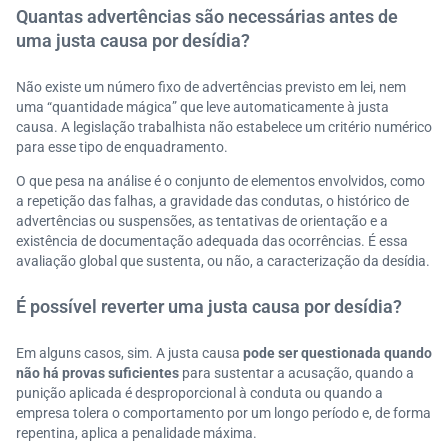
Quantas advertências são necessárias antes de
uma justa causa por desídia?
Não existe um número fixo de advertências previsto em lei, nem
uma “quantidade mágica” que leve automaticamente à justa
causa. A legislação trabalhista não estabelece um critério numérico
para esse tipo de enquadramento.
O que pesa na análise é o conjunto de elementos envolvidos, como
a repetição das falhas, a gravidade das condutas, o histórico de
advertências ou suspensões, as tentativas de orientação e a
existência de documentação adequada das ocorrências. É essa
avaliação global que sustenta, ou não, a caracterização da desídia.
É possível reverter uma justa causa por desídia?
Em alguns casos, sim. A justa causa
pode ser questionada quando
não há provas suficientes
para sustentar a acusação, quando a
punição aplicada é desproporcional à conduta ou quando a
empresa tolera o comportamento por um longo período e, de forma
repentina, aplica a penalidade máxima.