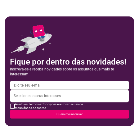
Feedbac
Fique por dentro das novidades!
Inscreva-se e receba novidades sobre os assuntos que mais te
interessam.
Aceito os Termos e Condições e autorizo o uso de
meus dados de acordo
Quero me inscrever