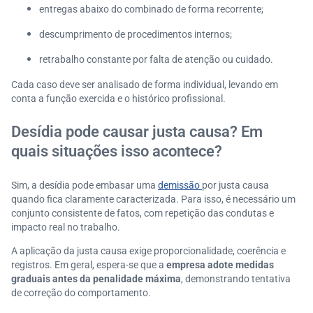
entregas abaixo do combinado de forma recorrente;
descumprimento de procedimentos internos;
retrabalho constante por falta de atenção ou cuidado.
Cada caso deve ser analisado de forma individual, levando em
conta a função exercida e o histórico profissional.
Desídia pode causar justa causa? Em
quais situações isso acontece?
Sim, a desídia pode embasar uma
demissão
por justa causa
quando fica claramente caracterizada. Para isso, é necessário um
conjunto consistente de fatos, com repetição das condutas e
impacto real no trabalho.
A aplicação da justa causa exige proporcionalidade, coerência e
registros. Em geral, espera-se que a
empresa adote medidas
graduais antes da penalidade máxima
, demonstrando tentativa
de correção do comportamento.