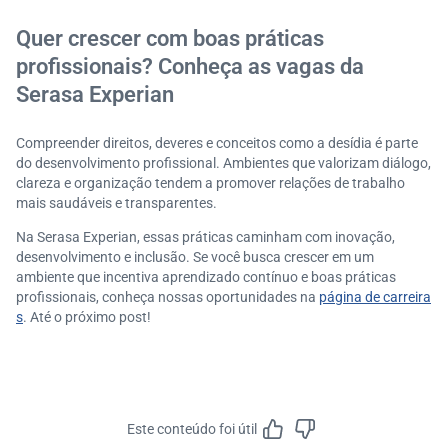
Quer crescer com boas práticas
profissionais? Conheça as vagas da
Serasa Experian
Compreender direitos, deveres e conceitos como a desídia é parte
do desenvolvimento profissional. Ambientes que valorizam diálogo,
clareza e organização tendem a promover relações de trabalho
mais saudáveis e transparentes.
Na Serasa Experian, essas práticas caminham com inovação,
desenvolvimento e inclusão. Se você busca crescer em um
ambiente que incentiva aprendizado contínuo e boas práticas
profissionais, conheça nossas oportunidades na
página de carreira
s
. Até o próximo post!
Este conteúdo foi útil