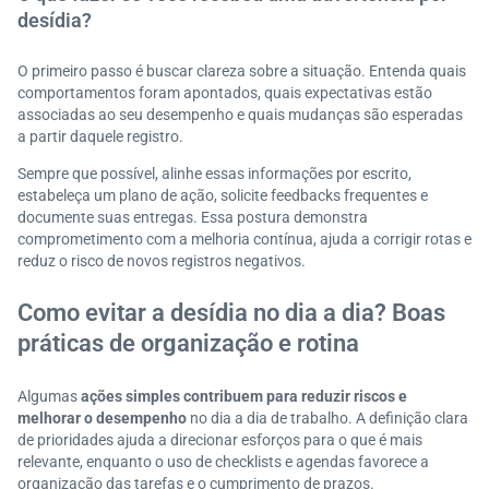
desídia?
O primeiro passo é buscar clareza sobre a situação. Entenda quais
comportamentos foram apontados, quais expectativas estão
associadas ao seu desempenho e quais mudanças são esperadas
a partir daquele registro.
Sempre que possível, alinhe essas informações por escrito,
estabeleça um plano de ação, solicite feedbacks frequentes e
documente suas entregas. Essa postura demonstra
comprometimento com a melhoria contínua, ajuda a corrigir rotas e
reduz o risco de novos registros negativos.
Como evitar a desídia no dia a dia? Boas
práticas de organização e rotina
Algumas
ações simples contribuem para reduzir riscos e
melhorar o desempenho
no dia a dia de trabalho. A definição clara
de prioridades ajuda a direcionar esforços para o que é mais
relevante, enquanto o uso de checklists e agendas favorece a
organização das tarefas e o cumprimento de prazos.