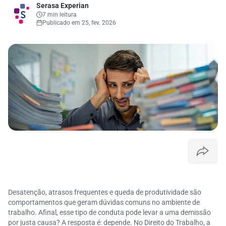
Serasa Experian
7 min leitura
Publicado em 25, fev. 2026
Desatenção, atrasos frequentes e queda de produtividade são
comportamentos que geram dúvidas comuns no ambiente de
trabalho. Afinal, esse tipo de conduta pode levar a uma demissão
por justa causa? A resposta é: depende. No Direito do Trabalho, a