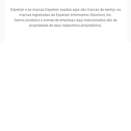
Experian e as marcas Experian usadas aqui são marcas de serviço ou
marcas registradas da Experian Information Solutions, Inc.
Outros produtos e nomes de empresas aqui mencionados são de
propriedade de seus respectivos proprietários.