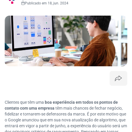
Publicado em 18, jun. 2024
Clientes que têm uma
boa experiência em todos os pontos de
contato com uma empresa
têm mais chances de fechar negócio,
fidelizar e tornarem-se defensores da marca. É por este motivo que
o Google anunciou que em sua nova atualização de algoritmo, que
entrará em vigor a partir de junho, a experiência do usuário será um
dos principais critérios de ranqueamento. Pensando em tornar