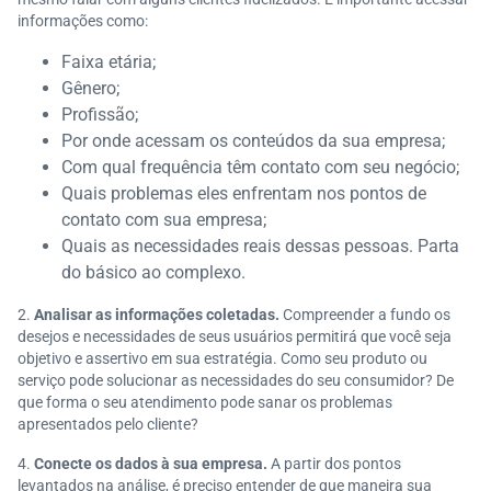
informações como:
Faixa etária;
Gênero;
Profissão;
Por onde acessam os conteúdos da sua empresa;
Com qual frequência têm contato com seu negócio;
Quais problemas eles enfrentam nos pontos de
contato com sua empresa;
Quais as necessidades reais dessas pessoas. Parta
do básico ao complexo.
Analisar as informações coletadas.
Compreender a fundo os
desejos e necessidades de seus usuários permitirá que você seja
objetivo e assertivo em sua estratégia. Como seu produto ou
serviço pode solucionar as necessidades do seu consumidor? De
que forma o seu atendimento pode sanar os problemas
apresentados pelo cliente?
Conecte os dados à sua empresa.
A partir dos pontos
levantados na análise, é preciso entender de que maneira sua