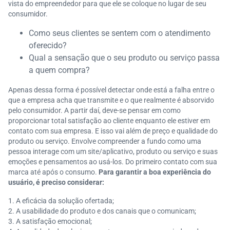
vista do empreendedor para que ele se coloque no lugar de seu
consumidor.
Como seus clientes se sentem com o atendimento
oferecido?
Qual a sensação que o seu produto ou serviço passa
a quem compra?
Apenas dessa forma é possível detectar onde está a falha entre o
que a empresa acha que transmite e o que realmente é absorvido
pelo consumidor. A partir daí, deve-se pensar em como
proporcionar total satisfação ao cliente enquanto ele estiver em
contato com sua empresa. E isso vai além de preço e qualidade do
produto ou serviço. Envolve compreender a fundo como uma
pessoa interage com um site/aplicativo, produto ou serviço e suas
emoções e pensamentos ao usá-los. Do primeiro contato com sua
marca até após o consumo.
Para garantir a boa experiência do
usuário, é preciso considerar:
A eficácia da solução ofertada;
A usabilidade do produto e dos canais que o comunicam;
A satisfação emocional;