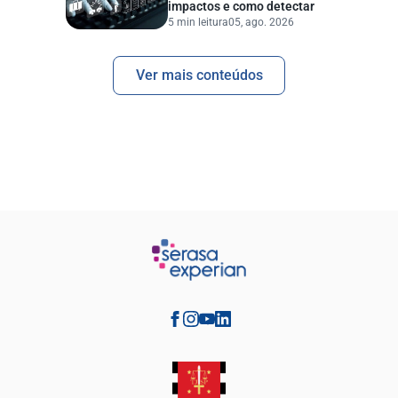
impactos e como detectar
5 min leitura
05, ago. 2026
Ver mais conteúdos