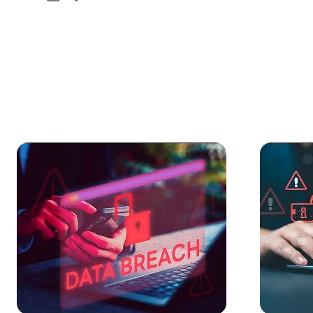
Feedback do A