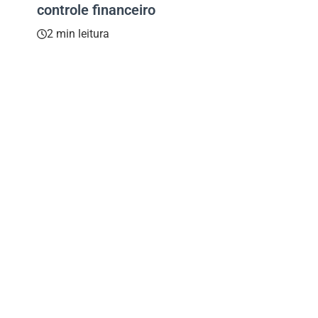
controle financeiro
2 min leitura