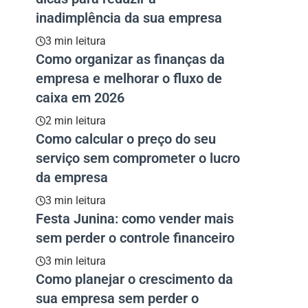
inadimplência da sua empresa
3 min leitura
Como organizar as finanças da
empresa e melhorar o fluxo de
caixa em 2026
2 min leitura
Como calcular o preço do seu
serviço sem comprometer o lucro
da empresa
3 min leitura
Festa Junina: como vender mais
sem perder o controle financeiro
3 min leitura
Como planejar o crescimento da
sua empresa sem perder o