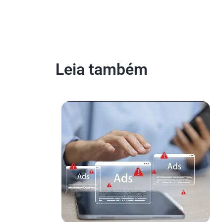
Leia também