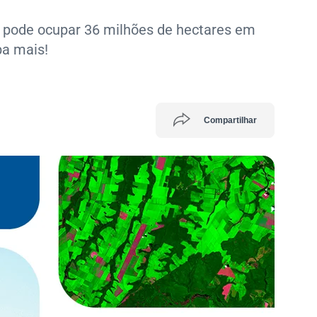
l pode ocupar 36 milhões de hectares em
ba mais!
Compartilhar