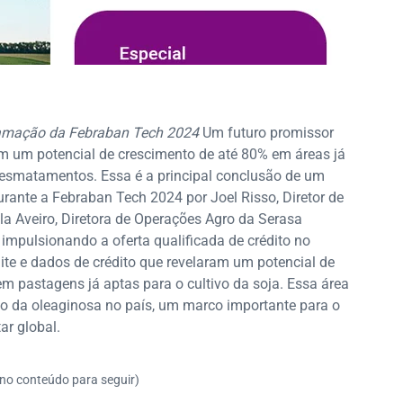
ramação da Febraban Tech 2024
Um futuro promissor
com um potencial de crescimento de até 80% em áreas já
desmatamentos. Essa é a principal conclusão de um
urante a Febraban Tech 2024 por Joel Risso, Diretor de
a Aveiro, Diretora de Operações Agro da Serasa
 impulsionando a oferta qualificada de crédito no
ite e dados de crédito que revelaram um potencial de
m pastagens já aptas para o cultivo da soja. Essa área
ão da oleaginosa no país, um marco importante para o
ar global.
 no conteúdo para seguir)