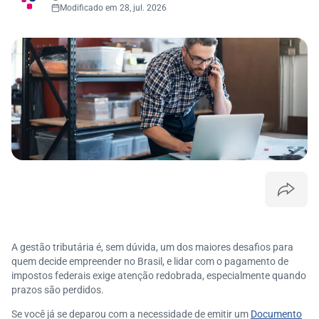
Modificado em 28, jul. 2026
A gestão tributária é, sem dúvida, um dos maiores desafios para
quem decide empreender no Brasil, e lidar com o pagamento de
impostos federais exige atenção redobrada, especialmente quando
prazos são perdidos.
Se você já se deparou com a necessidade de emitir um
Documento