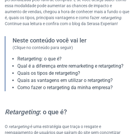
essa modalidade pode aumentar as chances de impacto e
aumento de vendas, chegou a hora de conhecer mais a fundo o que
é, quais os tipos, principais vantagens e como fazer
retargeting
.
Continue sua leitura e confira com o blog da Serasa Experian!
Neste conteúdo você vai ler
(Clique no conteúdo para seguir)
Retargeting: o que é?
Qual é a diferença entre remarketing e retargeting?
Quais os tipos de retargeting?
Quais as vantagens em utilizar o retargeting?
Como fazer o retargeting da minha empresa?
Retargeting
: o que é?
O
retargeting
é uma estratégia que traça o resgate e
reengajamento de usuários que saíram do site sem concretizar