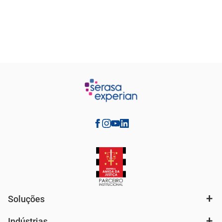
Soluções
Indústrias