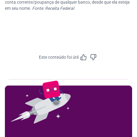
conta corrente/poupança de qualquer banco, desde que ela esteja
em seu nome.
Fonte: Receita Federal
Este conteúdo foi útil
Feedbac