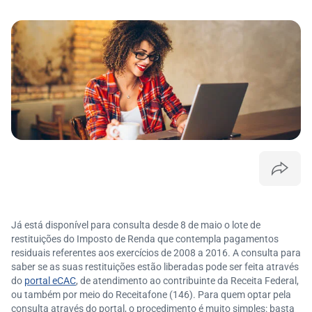
Já está disponível para consulta desde 8 de maio o lote de
restituições do Imposto de Renda que contempla pagamentos
residuais referentes aos exercícios de 2008 a 2016. A consulta para
saber se as suas restituições estão liberadas pode ser feita através
do
portal eCAC
, de atendimento ao contribuinte da Receita Federal,
ou também por meio do Receitafone (146). Para quem optar pela
consulta através do portal, o procedimento é muito simples: basta