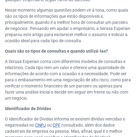
Nesse momento algumas questões podem vir à tona, como quais
são os tipos de informações que estão disponíveis e,
principalmente, quando é a melhor hora de consultar um parceiro
de negócios. Pensando em ajudar o empresário, a Serasa Experian
preparou este artigo para esclarecer melhor o assunto e indicar a
ocasião ideal para cada tipo de consulta.
Quais são os tipos de consultas e quando utilizá-las?
A Serasa Experian conta com diferentes modelos de consultas e
relatórios. Cada tipo tem um valor e oferece uma quantidade de
informações de acordo com a ocasião e a necessidade. Pode ser
para o embasamento em uma negociação de alto risco, como para
verificar o momento financeiro de um parceiro ou apenas para
fazer uma análise inicial e decidir em seguir em frente ou não com
um negócio.
Identificador de Dívidas
O Identificador de Dívidas informa se existem dívidas vencidas e
negativadas no
CNPJ
ou
CPF
consultado, além dos dados
cadastrais da empresa ou pessoa. Mas, afinal, qual é o melhor