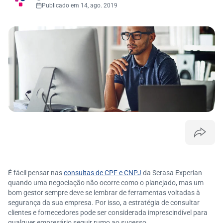
Publicado em 14, ago. 2019
É fácil pensar nas
consultas de CPF e CNPJ
da Serasa Experian
quando uma negociação não ocorre como o planejado, mas um
bom gestor sempre deve se lembrar de ferramentas voltadas à
segurança da sua empresa. Por isso, a estratégia de consultar
clientes e fornecedores pode ser considerada imprescindível para
qualquer empresário seguir rumo ao sucesso.