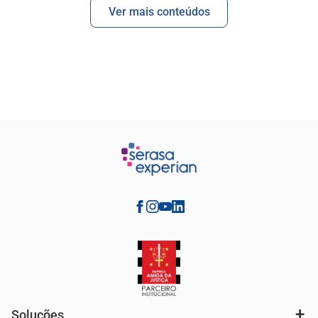
Ver mais conteúdos
Soluções