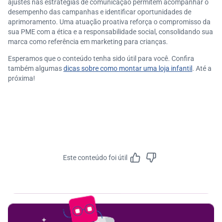
ajustes nas estratégias de comunicação permitem acompanhar o
desempenho das campanhas e identificar oportunidades de
aprimoramento. Uma atuação proativa reforça o compromisso da
sua PME com a ética e a responsabilidade social, consolidando sua
marca como referência em marketing para crianças.
Esperamos que o conteúdo tenha sido útil para você. Confira
também algumas
dicas sobre como montar uma loja infantil
. Até a
próxima!
Este conteúdo foi útil
Feedbac