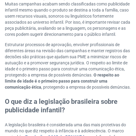
Muitas campanhas acabam sendo classificadas como publicidade
infantil mesmo quando o produto se destina a toda a família, caso
usem recursos visuais, sonoros ou linguísticos fortemente
associados ao universo infantil. Por isso, é importante revisar cada
peça publicitária, avaliando se a linguagem, os personagens e as
cores podem sugerir direcionamento para o público infantil.
Estruturar processos de aprovação, envolver profissionais de
diferentes áreas na revisão das campanhas e manter registros das
decisões são práticas que ajudam sua PME a minimizar riscos de
autuação e a promover segurança jurídica. O respeito ao limite de
idade é o primeiro passo para construir uma comunicação ética,
protegendo a empresa de possíveis denúncias.
O respeito ao
limite de idade é o primeiro passo para construir uma
comunicação ética
, protegendo a empresa de possíveis denúncias.
O que diz a legislação brasileira sobre
publicidade infantil?
A legislação brasileira é considerada uma das mais protetivas do
mundo no que diz respeito à infância e à adolescência. O marco