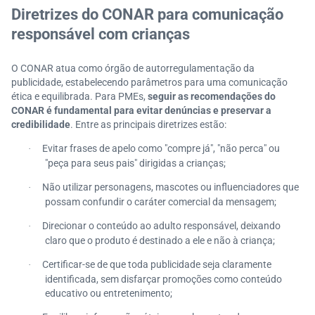
Diretrizes do CONAR para comunicação
responsável com crianças
O CONAR atua como órgão de autorregulamentação da
publicidade, estabelecendo parâmetros para uma comunicação
ética e equilibrada. Para PMEs,
seguir as recomendações do
CONAR é fundamental para evitar denúncias e preservar a
credibilidade
. Entre as principais diretrizes estão:
Evitar frases de apelo como "compre já", "não perca" ou
·
"peça para seus pais" dirigidas a crianças;
Não utilizar personagens, mascotes ou influenciadores que
·
possam confundir o caráter comercial da mensagem;
Direcionar o conteúdo ao adulto responsável, deixando
·
claro que o produto é destinado a ele e não à criança;
Certificar-se de que toda publicidade seja claramente
·
identificada, sem disfarçar promoções como conteúdo
educativo ou entretenimento;