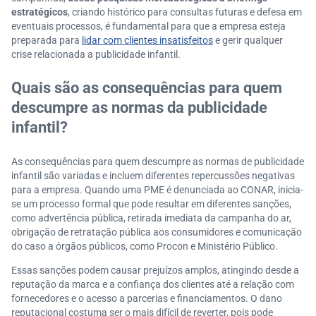
estratégicos
, criando histórico para consultas futuras e defesa em
eventuais processos, é fundamental para que a empresa esteja
preparada para
lidar com clientes insatisfeitos
e gerir qualquer
crise relacionada a publicidade infantil.
Quais são as consequências para quem
descumpre as normas da publicidade
infantil?
As consequências para quem descumpre as normas de publicidade
infantil são variadas e incluem diferentes repercussões negativas
para a empresa. Quando uma PME é denunciada ao CONAR, inicia-
se um processo formal que pode resultar em diferentes sanções,
como advertência pública, retirada imediata da campanha do ar,
obrigação de retratação pública aos consumidores e comunicação
do caso a órgãos públicos, como Procon e Ministério Público.
Essas sanções podem causar prejuízos amplos, atingindo desde a
reputação da marca e a confiança dos clientes até a relação com
fornecedores e o acesso a parcerias e financiamentos. O dano
reputacional costuma ser o mais difícil de reverter, pois pode