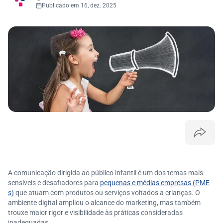
Publicado em 16, dez. 2025
A comunicação dirigida ao público infantil é um dos temas mais
sensíveis e desafiadores para
pequenas e médias empresas (PME
s)
que atuam com produtos ou serviços voltados a crianças. O
ambiente digital ampliou o alcance do marketing, mas também
trouxe maior rigor e visibilidade às práticas consideradas
inadequadas.