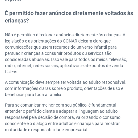
É permitido fazer anúncios diretamente voltados às
crianças?
Não é permitido direcionar anúncios diretamente às crianças. A
legislação e as orientações do CONAR deixam claro que
comunicações que usem recursos do universo infantil para
persuadir crianças a consumir produtos ou serviços são
consideradas abusivas. Isso vale para todos os meios: televisão,
rádio, internet, redes sociais, aplicativos e até pontos de venda
físicos.
A comunicação deve sempre ser voltada ao adulto responsável,
com informações claras sobre o produto, orientações de uso e
benefícios para toda a família.
Para se comunicar melhor com seu público, é fundamental
entender o perfil do cliente e adaptar a linguagem ao adulto
responsável pela decisão de compra, valorizando o consumo
consciente e o diálogo entre adultos e crianças para mostrar
maturidade e responsabilidade empresarial.