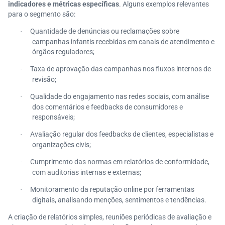
indicadores e métricas específicas
. Alguns exemplos relevantes
para o segmento são:
Quantidade de denúncias ou reclamações sobre
·
campanhas infantis recebidas em canais de atendimento e
órgãos reguladores;
Taxa de aprovação das campanhas nos fluxos internos de
·
revisão;
Qualidade do engajamento nas redes sociais, com análise
·
dos comentários e feedbacks de consumidores e
responsáveis;
Avaliação regular dos feedbacks de clientes, especialistas e
·
organizações civis;
Cumprimento das normas em relatórios de conformidade,
·
com auditorias internas e externas;
Monitoramento da reputação online por ferramentas
·
digitais, analisando menções, sentimentos e tendências.
A criação de relatórios simples, reuniões periódicas de avaliação e