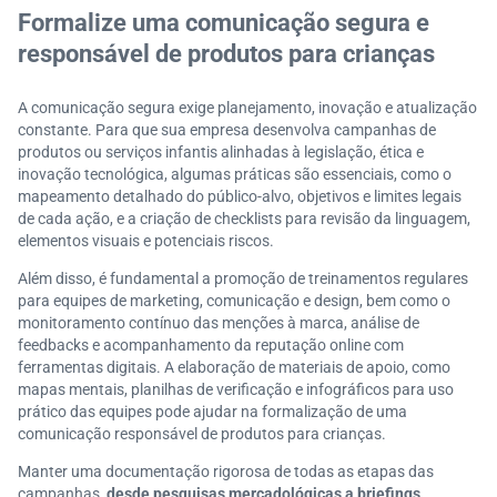
Formalize uma comunicação segura e
responsável de produtos para crianças
A comunicação segura exige planejamento, inovação e atualização
constante. Para que sua empresa desenvolva campanhas de
produtos ou serviços infantis alinhadas à legislação, ética e
inovação tecnológica, algumas práticas são essenciais, como o
mapeamento detalhado do público-alvo, objetivos e limites legais
de cada ação, e a criação de checklists para revisão da linguagem,
elementos visuais e potenciais riscos.
Além disso, é fundamental a promoção de treinamentos regulares
para equipes de marketing, comunicação e design, bem como o
monitoramento contínuo das menções à marca, análise de
feedbacks e acompanhamento da reputação online com
ferramentas digitais. A elaboração de materiais de apoio, como
mapas mentais, planilhas de verificação e infográficos para uso
prático das equipes pode ajudar na formalização de uma
comunicação responsável de produtos para crianças.
Manter uma documentação rigorosa de todas as etapas das
campanhas,
desde pesquisas mercadológicas a briefings