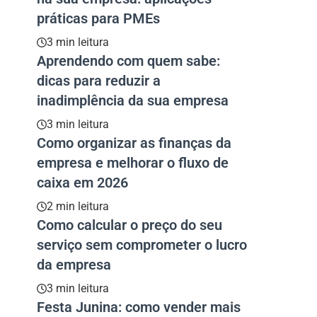
práticas para PMEs
3 min leitura
Aprendendo com quem sabe:
dicas para reduzir a
inadimplência da sua empresa
3 min leitura
Como organizar as finanças da
empresa e melhorar o fluxo de
caixa em 2026
2 min leitura
Como calcular o preço do seu
serviço sem comprometer o lucro
da empresa
3 min leitura
Festa Junina: como vender mais