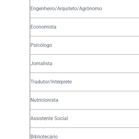
Engenheiro/Arquiteto/Agrônomo
Economista
Psicólogo
Jornalista
Tradutor/Intérprete
Nutricionista
Assistente Social
Bibliotecário