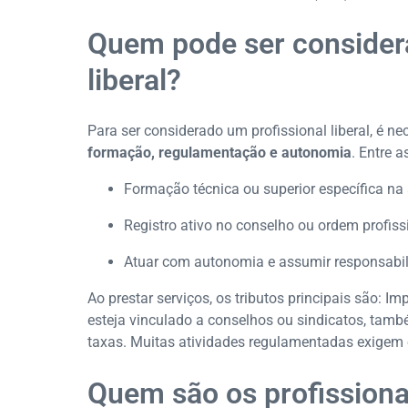
Quem pode ser consider
liberal?
Para ser considerado um profissional liberal, é n
formação, regulamentação e autonomia
. Entre a
Formação técnica ou superior específica na 
Registro ativo no conselho ou ordem profis
Atuar com autonomia e assumir responsabili
Ao prestar serviços, os tributos principais são: 
esteja vinculado a conselhos ou sindicatos, tamb
taxas. Muitas atividades regulamentadas exigem 
Quem são os profissionai