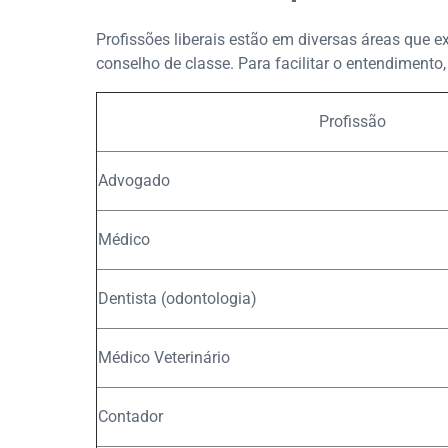
Profissões liberais estão em diversas áreas que e
conselho de classe. Para facilitar o entendiment
Profissão
Advogado
Médico
Dentista (odontologia)
Médico Veterinário
Contador