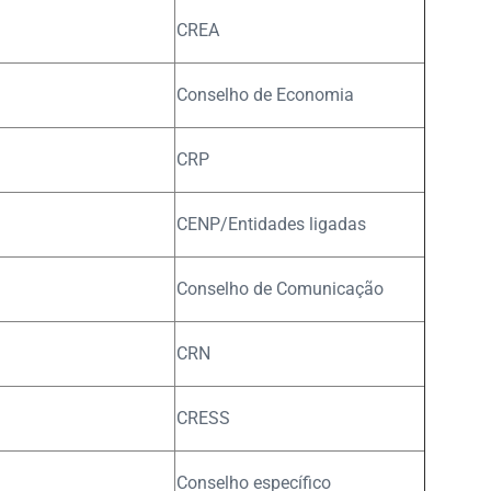
CREA
Conselho de Economia
CRP
CENP/Entidades ligadas
Conselho de Comunicação
CRN
CRESS
Conselho específico