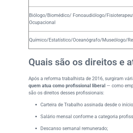
Biólogo/Biomédico/ Fonoaudiólogo/Fisioterapeu
Ocupacional
Químico/Estatístico/Oceanógrafo/Museólogo/Re
Quais são os direitos e a
Após a reforma trabalhista de 2016, surgiram vá
quem atua como profissional liberal
— como empr
são os direitos desses profissionais:
Carteira de Trabalho assinada desde o início
Salário mensal conforme a categoria profiss
Descanso semanal remunerado;