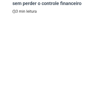
sem perder o controle financeiro
3 min leitura